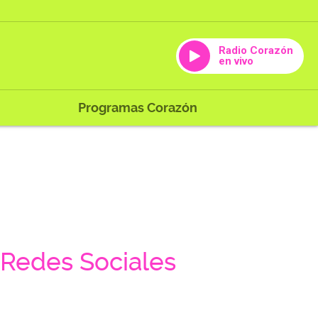
Radio Corazón
en vivo
Programas Corazón
Redes Sociales