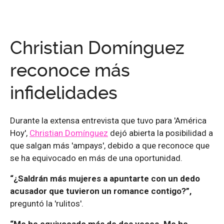
Christian Domínguez
reconoce más
infidelidades
Durante la extensa entrevista que tuvo para 'América
Hoy',
Christian Domínguez
dejó abierta la posibilidad a
que salgan más 'ampays', debido a que reconoce que
se ha equivocado en más de una oportunidad.
“¿Saldrán más mujeres a apuntarte con un dedo
acusador que tuvieron un romance contigo?”,
preguntó la 'rulitos'.