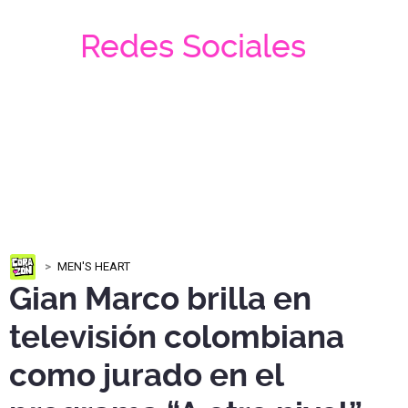
Redes Sociales
MEN'S HEART
Gian Marco brilla en
televisión colombiana
como jurado en el