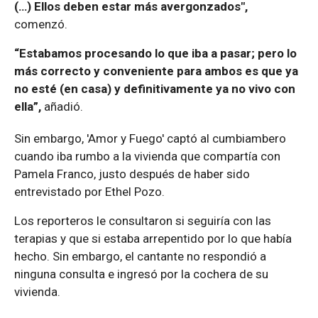
(…) Ellos deben estar más avergonzados",
comenzó.
“Estabamos procesando lo que iba a pasar; pero lo
más correcto y conveniente para ambos es que ya
no esté (en casa) y definitivamente ya no vivo con
ella”,
añadió.
Sin embargo, 'Amor y Fuego' captó al cumbiambero
cuando iba rumbo a la vivienda que compartía con
Pamela Franco, justo después de haber sido
entrevistado por Ethel Pozo.
Los reporteros le consultaron si seguiría con las
terapias y que si estaba arrepentido por lo que había
hecho. Sin embargo, el cantante no respondió a
ninguna consulta e ingresó por la cochera de su
vivienda.