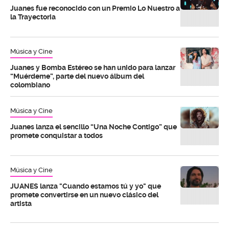
Juanes fue reconocido con un Premio Lo Nuestro a
la Trayectoria
Música y Cine
Juanes y Bomba Estéreo se han unido para lanzar
“Muérdeme”, parte del nuevo álbum del
colombiano
Música y Cine
Juanes lanza el sencillo “Una Noche Contigo” que
promete conquistar a todos
Música y Cine
JUANES lanza "Cuando estamos tú y yo" que
promete convertirse en un nuevo clásico del
artista