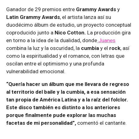
Ganador de 29 premios entre
Grammy Awards
y
Latin Grammy Awards
, el artista lanza así su
duodécimo álbum de estudio, un proyecto conceptual
coproducido junto a
Nico Cotton.
La producción gira
en torno a la idea de la dualidad, donde
Juanes
combina la luz y la oscuridad, la
cumbia
y el
rock
, así
como la espiritualidad y el romance, con letras que
oscilan entre el optimismo y una profunda
vulnerabilidad emocional.
“Quería hacer un álbum que me llevara de regreso
al territorio del baile y la cumbia, a esa sensación
tan propia de América Latina y a la raíz del folclor.
Este disco también es distinto a los anteriores
porque finalmente pude explorar las muchas
facetas de mi personalidad”,
comentó el cantante.