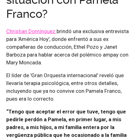
situación con Pamela
Franco?
Christian Domínguez
brindó una exclusiva entrevista
para 'América Hoy', donde enfrentó a sus ex
compañeras de conducción, Ethel Pozo y Janet
Barboza para hablar acerca del polémico ampay con
Mary Moncada.
El líder de 'Gran Orquesta internacional' reveló que
llevaría terapia psicológica, entre otros detalles,
incluyendo que ya no convive con Pamela Franco,
pues era lo correcto.
“Tengo que aceptar el error que tuve, tengo que
pedirle perdón a Pamela, en primer lugar, a mis
padres, a mis hijos, a mi familia entera por la
vergüenza pública que he ocasionado a la familia