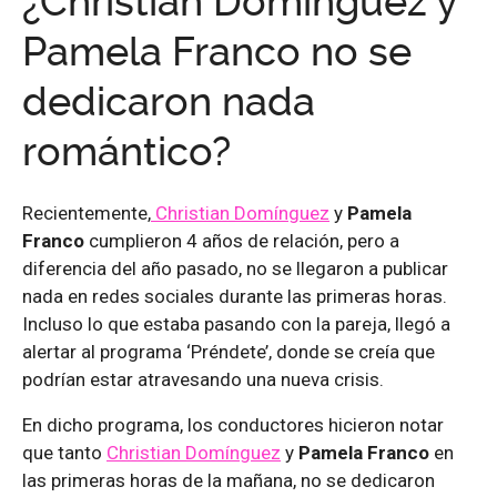
¿Christian Domínguez y
Pamela Franco no se
dedicaron nada
romántico?
Recientemente,
Christian Domínguez
y
Pamela
Franco
cumplieron 4 años de relación, pero a
diferencia del año pasado, no se llegaron a publicar
nada en redes sociales durante las primeras horas.
Incluso lo que estaba pasando con la pareja, llegó a
alertar al programa ‘Préndete’, donde se creía que
podrían estar atravesando una nueva crisis.
En dicho programa, los conductores hicieron notar
que tanto
Christian Domínguez
y
Pamela Franco
en
las primeras horas de la mañana, no se dedicaron