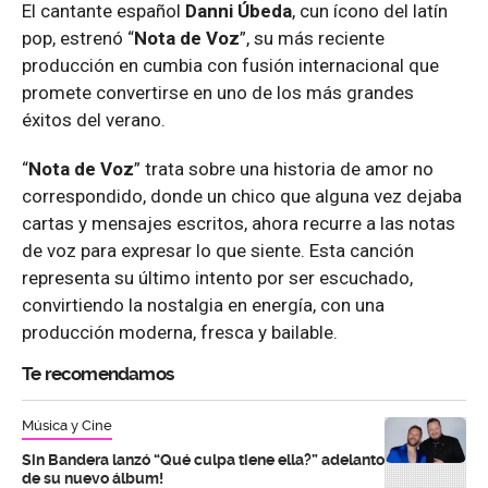
El cantante español
Danni Úbeda
, cun ícono del latín
pop, estrenó “
Nota de Voz
”, su más reciente
producción en cumbia con fusión internacional que
promete convertirse en uno de los más grandes
éxitos del verano.
“
Nota de Voz
” trata sobre una historia de amor no
correspondido, donde un chico que alguna vez dejaba
cartas y mensajes escritos, ahora recurre a las notas
de voz para expresar lo que siente. Esta canción
representa su último intento por ser escuchado,
convirtiendo la nostalgia en energía, con una
producción moderna, fresca y bailable.
Te recomendamos
Música y Cine
Sin Bandera lanzó “Qué culpa tiene ella?” adelanto
de su nuevo álbum!