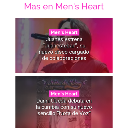
Mas en Men's Heart
Men's Heart
Juanes estrena
“Juanesteban”, su
nuevo disco cargado
de colaboraciones
Men's Heart
Danni Úbeda debuta en
la cumbia con su nuevo
sencillo “Nota de Voz”