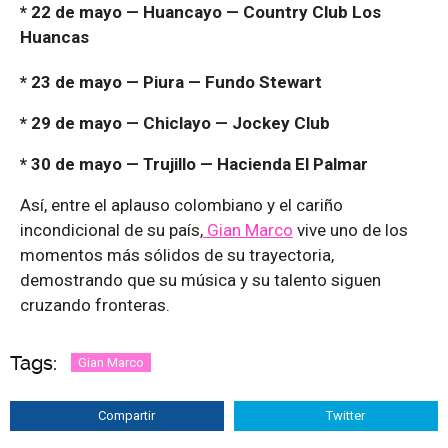
* 22 de mayo — Huancayo — Country Club Los
Huancas
* 23 de mayo — Piura — Fundo Stewart
* 29 de mayo — Chiclayo — Jockey Club
* 30 de mayo — Trujillo — Hacienda El Palmar
Así, entre el aplauso colombiano y el cariño
incondicional de su país,
Gian Marco
vive uno de los
momentos más sólidos de su trayectoria,
demostrando que su música y su talento siguen
cruzando fronteras.
Tags:
Gian Marco
Compartir
Twitter