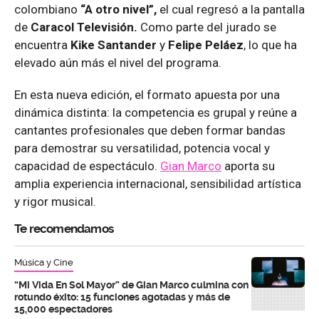
colombiano
“A otro nivel”,
el cual regresó a la pantalla
de
Caracol Televisión.
Como parte del jurado se
encuentra
Kike Santander
y
Felipe Peláez
, lo que ha
elevado aún más el nivel del programa.
En esta nueva edición, el formato apuesta por una
dinámica distinta: la competencia es grupal y reúne a
cantantes profesionales que deben formar bandas
para demostrar su versatilidad, potencia vocal y
capacidad de espectáculo.
Gian Marco
aporta su
amplia experiencia internacional, sensibilidad artística
y rigor musical.
Te recomendamos
Música y Cine
“Mi Vida En Sol Mayor” de Gian Marco culmina con
rotundo éxito: 15 funciones agotadas y más de
15,000 espectadores