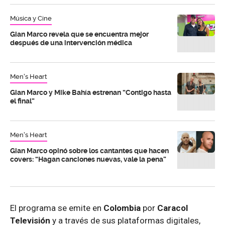
Música y Cine
Gian Marco revela que se encuentra mejor
después de una intervención médica
Men's Heart
Gian Marco y Mike Bahía estrenan “Contigo hasta
el final”
Men's Heart
Gian Marco opinó sobre los cantantes que hacen
covers: “Hagan canciones nuevas, vale la pena”
El programa se emite en
Colombia
por
Caracol
Televisión
y a través de sus plataformas digitales,