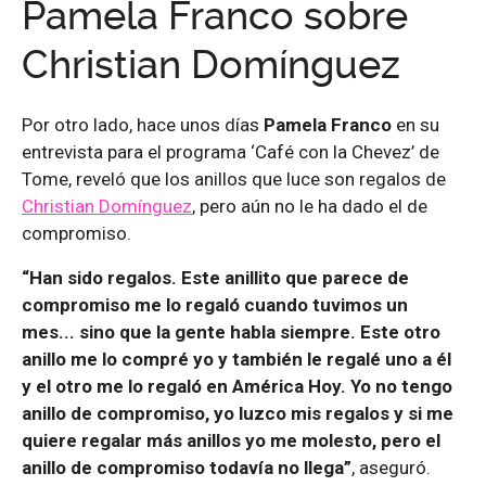
Pamela Franco sobre
Christian Domínguez
Por otro lado, hace unos días
Pamela Franco
en su
entrevista para el programa ‘Café con la Chevez’ de
Tome, reveló que los anillos que luce son regalos de
Christian Domínguez
, pero aún no le ha dado el de
compromiso.
“Han sido regalos. Este anillito que parece de
compromiso me lo regaló cuando tuvimos un
mes... sino que la gente habla siempre. Este otro
anillo me lo compré yo y también le regalé uno a él
y el otro me lo regaló en América Hoy. Yo no tengo
anillo de compromiso, yo luzco mis regalos y si me
quiere regalar más anillos yo me molesto, pero el
anillo de compromiso todavía no llega”
, aseguró.