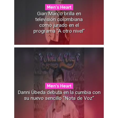
Men's Heart
Gian Marco brilla en
televisión colombiana
como jurado en el
programa “A otro nivel”
Men's Heart
Danni Úbeda debuta en la cumbia con
su nuevo sencillo “Nota de Voz”