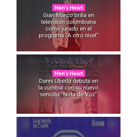
Men's Heart
Gian Marco brilla en
televisión colombiana
como jurado en el
programa “A otro nivel”
Men's Heart
Danni Úbeda debuta en
la cumbia con su nuevo
sencillo “Nota de Voz”