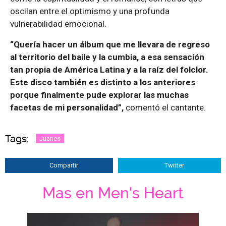
oscilan entre el optimismo y una profunda
vulnerabilidad emocional.
“Quería hacer un álbum que me llevara de regreso
al territorio del baile y la cumbia, a esa sensación
tan propia de América Latina y a la raíz del folclor.
Este disco también es distinto a los anteriores
porque finalmente pude explorar las muchas
facetas de mi personalidad”,
comentó el cantante.
Tags:
Juanes
Compartir
Twitter
Mas en Men's Heart