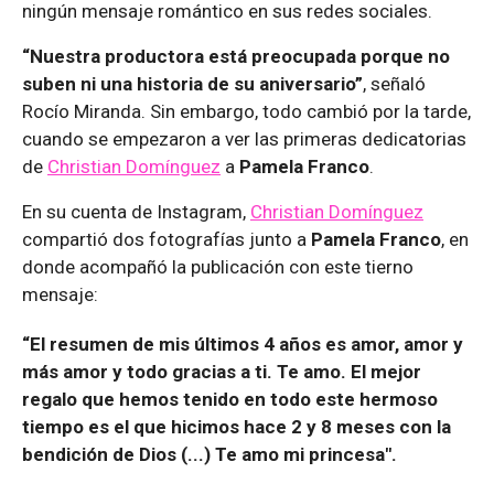
ningún mensaje romántico en sus redes sociales.
“Nuestra productora está preocupada porque no
suben ni una historia de su aniversario”
, señaló
Rocío Miranda. Sin embargo, todo cambió por la tarde,
cuando se empezaron a ver las primeras dedicatorias
de
Christian Domínguez
a
Pamela Franco
.
En su cuenta de Instagram,
Christian Domínguez
compartió dos fotografías junto a
Pamela Franco
, en
donde acompañó la publicación con este tierno
mensaje:
“El resumen de mis últimos 4 años es amor, amor y
más amor y todo gracias a ti. Te amo. El mejor
regalo que hemos tenido en todo este hermoso
tiempo es el que hicimos hace 2 y 8 meses con la
bendición de Dios (...) Te amo mi princesa".