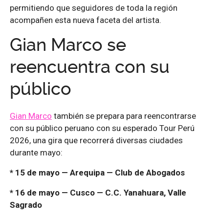
permitiendo que seguidores de toda la región
acompañen esta nueva faceta del artista.
Gian Marco se
reencuentra con su
público
Gian Marco
también se prepara para reencontrarse
con su público peruano con su esperado Tour Perú
2026, una gira que recorrerá diversas ciudades
durante mayo:
* 15 de mayo — Arequipa — Club de Abogados
* 16 de mayo — Cusco — C.C. Yanahuara, Valle
Sagrado