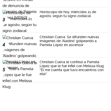
Horóscopo de hoy, miércoles 21 de
agosto, según tu signo zodiacal
3
Christian Cueva: Se difunden nuevas
imágenes de 'Aladino' golpeando a
4
Pamela López en ascensor
Christian Cueva le confesó a Pamela
López que le fue infiel con Melissa Klug:
5
"Él me cuenta que tuvo encuentros con
ella"