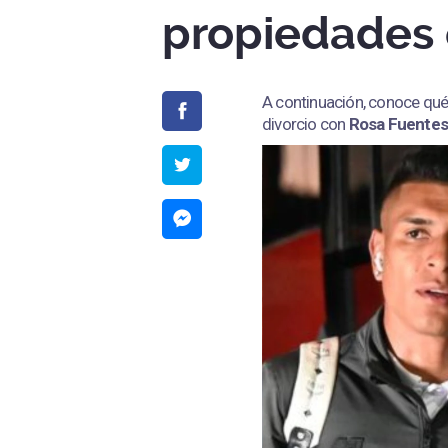
propiedades 
A continuación, conoce qué
divorcio con
Rosa Fuentes