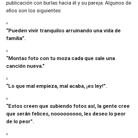
publicación con burlas hacia él y su pareja. Algunos de
ellos son los siguientes:
“Pueden vivir tranquilos arruinando una vida de
familia”.
“Montas foto con tu moza cada que sale una
canción nueva.”
“Lo que mal empieza, mal acaba, ¡es ley!”.
“Estos creen que subiendo fotos así, la gente cree
que serán felices, nooooooooo, les deseo lo peor
de lo peor”.