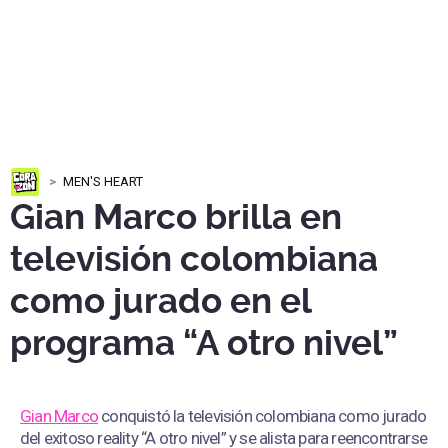
MEN'S HEART
Gian Marco brilla en
televisión colombiana
como jurado en el
programa “A otro nivel”
Gian Marco
conquistó la televisión colombiana como jurado
del exitoso reality “A otro nivel” y se alista para reencontrarse