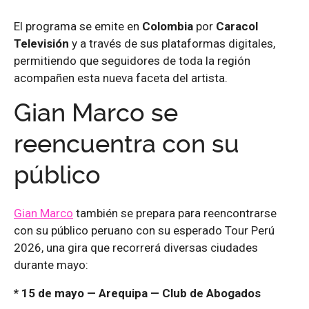
El programa se emite en
Colombia
por
Caracol
Televisión
y a través de sus plataformas digitales,
permitiendo que seguidores de toda la región
acompañen esta nueva faceta del artista.
Gian Marco se
reencuentra con su
público
Gian Marco
también se prepara para reencontrarse
con su público peruano con su esperado Tour Perú
2026, una gira que recorrerá diversas ciudades
durante mayo:
* 15 de mayo — Arequipa — Club de Abogados