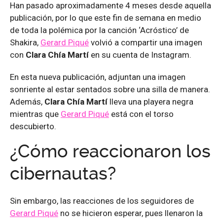
Han pasado aproximadamente 4 meses desde aquella
publicación, por lo que este fin de semana en medio
de toda la polémica por la canción ‘Acróstico’ de
Shakira,
Gerard Piqué
volvió a compartir una imagen
con
Clara Chía Martí
en su cuenta de Instagram.
En esta nueva publicación, adjuntan una imagen
sonriente al estar sentados sobre una silla de manera.
Además,
Clara Chía Martí
lleva una playera negra
mientras que
Gerard Piqué
está con el torso
descubierto.
¿Cómo reaccionaron los
cibernautas?
Sin embargo, las reacciones de los seguidores de
Gerard Piqué
no se hicieron esperar, pues llenaron la