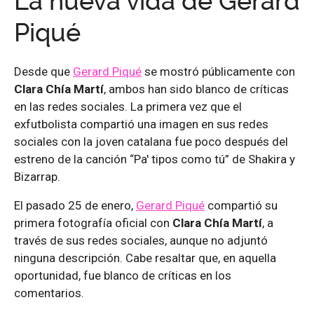
La nueva vida de Gerard
Piqué
Desde que
Gerard Piqué
se mostró públicamente con
Clara Chía Martí
, ambos han sido blanco de críticas
en las redes sociales. La primera vez que el
exfutbolista compartió una imagen en sus redes
sociales con la joven catalana fue poco después del
estreno de la canción “Pa' tipos como tú” de Shakira y
Bizarrap.
El pasado 25 de enero,
Gerard Piqué
compartió su
primera fotografía oficial con
Clara Chía Martí
, a
través de sus redes sociales, aunque no adjuntó
ninguna descripción. Cabe resaltar que, en aquella
oportunidad, fue blanco de críticas en los
comentarios.