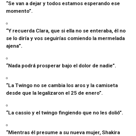
“Se van a dejar y todos estamos esperando ese
momento”.
“Y recuerda Clara, que si ella no se enteraba, él no
se lo diría y vos seguirías comiendo la mermelada
ajena”.
“Nada podrá prosperar bajo el dolor de nadie”.
“La Twingo no se cambia los aros y la camiseta
desde que la legalizaron el 25 de enero”.
“La cassio y el twingo fingiendo que no les dolió”.
“Mientras él presume a su nueva mujer, Shakira