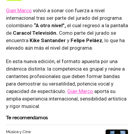
Gian Marco
volvió a sonar con fuerza a nivel
internacional tras ser parte del jurado del programa
colombiano
“A otro nivel”,
el cual regresó a la pantalla
de
Caracol Televisión.
Como parte del jurado se
encuentra
Kike Santander
y
Felipe Peláez
, lo que ha
elevado aún más el nivel del programa.
En esta nueva edición, el formato apuesta por una
dinámica distinta: la competencia es grupal y reúne a
cantantes profesionales que deben formar bandas
para demostrar su versatilidad, potencia vocal y
capacidad de espectáculo.
Gian Marco
aporta su
amplia experiencia internacional, sensibilidad artística
y rigor musical.
Te recomendamos
Música y Cine