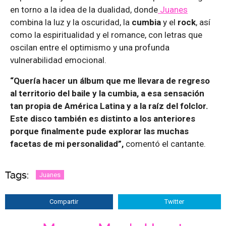
en torno a la idea de la dualidad, donde
Juanes
combina la luz y la oscuridad, la
cumbia
y el
rock
, así
como la espiritualidad y el romance, con letras que
oscilan entre el optimismo y una profunda
vulnerabilidad emocional.
“Quería hacer un álbum que me llevara de regreso
al territorio del baile y la cumbia, a esa sensación
tan propia de América Latina y a la raíz del folclor.
Este disco también es distinto a los anteriores
porque finalmente pude explorar las muchas
facetas de mi personalidad”,
comentó el cantante.
Tags:
Juanes
Compartir
Twitter