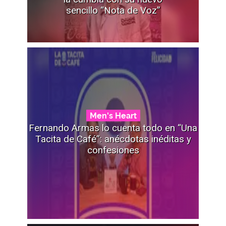
sencillo “Nota de Voz”
Men's Heart
Fernando Armas lo cuenta todo en “Una
Tacita de Café”: anécdotas inéditas y
confesiones