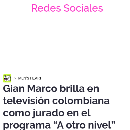
Redes Sociales
MEN'S HEART
Gian Marco brilla en
televisión colombiana
como jurado en el
programa “A otro nivel”