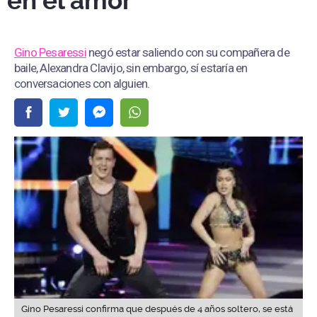
en el amor
Gino Pesaressi
negó estar saliendo con su compañera de
baile, Alexandra Clavijo, sin embargo, sí estaría en
conversaciones con alguien.
Gino Pesaressi confirma que después de 4 años soltero, se está