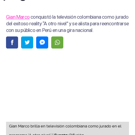
Gian Marco
conquistó la televisión colombiana como jurado
del exitoso reality “A otro nivel” y se alista para reencontrarse
con su público en Perú en una gira nacional.
Gian Marco brilla en televisión colombiana como jurado en el