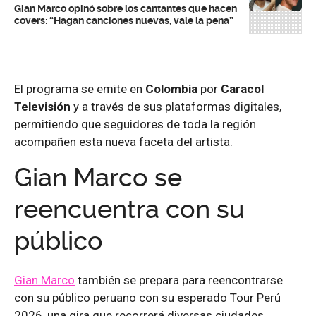
Gian Marco opinó sobre los cantantes que hacen
covers: “Hagan canciones nuevas, vale la pena”
El programa se emite en
Colombia
por
Caracol
Televisión
y a través de sus plataformas digitales,
permitiendo que seguidores de toda la región
acompañen esta nueva faceta del artista.
Gian Marco se
reencuentra con su
público
Gian Marco
también se prepara para reencontrarse
con su público peruano con su esperado Tour Perú
2026, una gira que recorrerá diversas ciudades