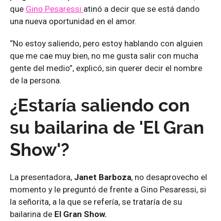
que
Gino Pesaressi
atinó a decir que se está dando
una nueva oportunidad en el amor.
“No estoy saliendo, pero estoy hablando con alguien
que me cae muy bien, no me gusta salir con mucha
gente del medio”, explicó, sin querer decir el nombre
de la persona.
¿Estaría saliendo con
su bailarina de 'El Gran
Show'?
La presentadora,
Janet Barboza
, no desaprovecho el
momento y le preguntó de frente a Gino Pesaressi, si
la señorita, a la que se refería, se trataría de su
bailarina de
El Gran Show.