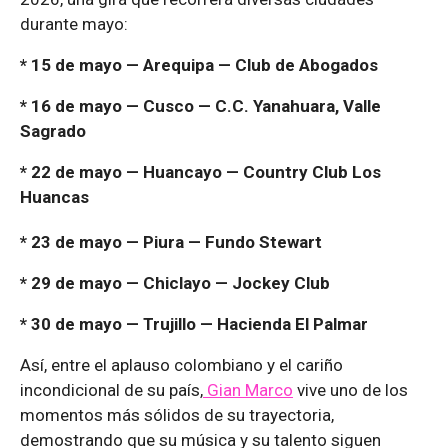
durante mayo:
* 15 de mayo — Arequipa — Club de Abogados
* 16 de mayo — Cusco — C.C. Yanahuara, Valle
Sagrado
* 22 de mayo — Huancayo — Country Club Los
Huancas
* 23 de mayo — Piura — Fundo Stewart
* 29 de mayo — Chiclayo — Jockey Club
* 30 de mayo — Trujillo — Hacienda El Palmar
Así, entre el aplauso colombiano y el cariño
incondicional de su país,
Gian Marco
vive uno de los
momentos más sólidos de su trayectoria,
demostrando que su música y su talento siguen