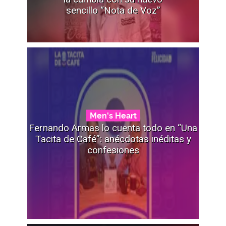
sencillo “Nota de Voz”
Men's Heart
Fernando Armas lo cuenta todo en “Una
Tacita de Café”: anécdotas inéditas y
confesiones