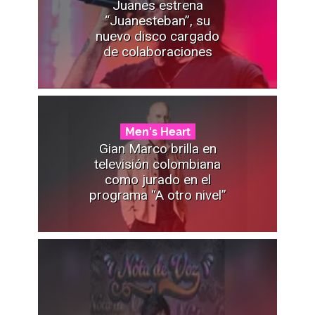
Juanes estrena
“Juanesteban”, su
nuevo disco cargado
de colaboraciones
Men's Heart
Gian Marco brilla en
televisión colombiana
como jurado en el
programa “A otro nivel”