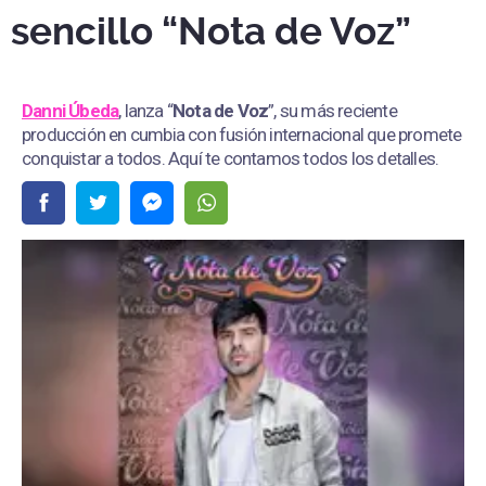
sencillo “Nota de Voz”
Danni Úbeda
, lanza “
Nota de Voz
”, su más reciente
producción en cumbia con fusión internacional que promete
conquistar a todos. Aquí te contamos todos los detalles.