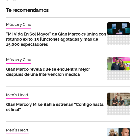
Te recomendamos
Música y Cine
“Mi Vida En Sol Mayor” de Gian Marco culmina con
rotundo éxito: 15 funciones agotadas y más de
15,000 espectadores
Música y Cine
Gian Marco revela que se encuentra mejor
después de una intervención médica
Men's Heart
Gian Marco y Mike Bahía estrenan “Contigo hasta
el final”
Men's Heart