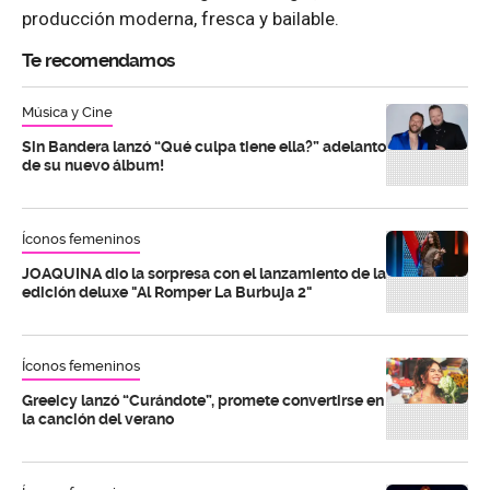
producción moderna, fresca y bailable.
Te recomendamos
Música y Cine
Sin Bandera lanzó “Qué culpa tiene ella?” adelanto
de su nuevo álbum!
Íconos femeninos
JOAQUINA dio la sorpresa con el lanzamiento de la
edición deluxe "Al Romper La Burbuja 2"
Íconos femeninos
Greeicy lanzó “Curándote”, promete convertirse en
la canción del verano