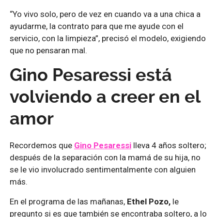
“Yo vivo solo, pero de vez en cuando va a una chica a
ayudarme, la contrato para que me ayude con el
servicio, con la limpieza”, precisó el modelo, exigiendo
que no pensaran mal.
Gino Pesaressi está
volviendo a creer en el
amor
Recordemos que
Gino Pesaressi
lleva 4 años soltero;
después de la separación con la mamá de su hija, no
se le vio involucrado sentimentalmente con alguien
más.
En el programa de las mañanas,
Ethel Pozo,
le
pregunto si es que también se encontraba soltero, a lo