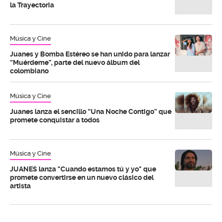
la Trayectoria
Música y Cine
Juanes y Bomba Estéreo se han unido para lanzar
“Muérdeme”, parte del nuevo álbum del
colombiano
Música y Cine
Juanes lanza el sencillo “Una Noche Contigo” que
promete conquistar a todos
Música y Cine
JUANES lanza "Cuando estamos tú y yo" que
promete convertirse en un nuevo clásico del
artista