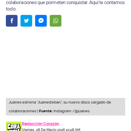
colaboraciones que pormeten conquistar. Aquí te contamos
todo.
Juanes estrena “Juanesteban”, su nuevo disco cargado de
colaboraciones |
Fuente:
Instagram /@juanes
Redacción Corazón
Viernes, 06 De Marzo 2026 10:48 AM