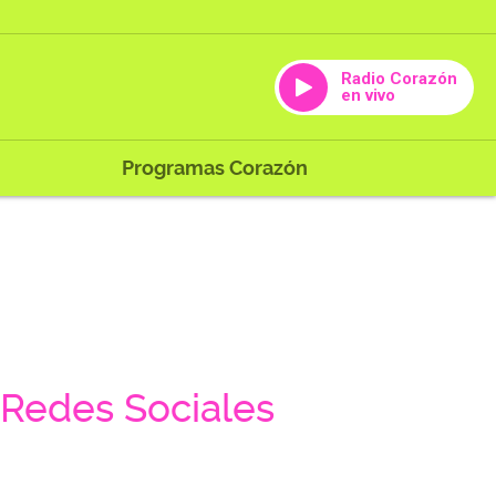
Radio Corazón
en vivo
Programas Corazón
Redes Sociales