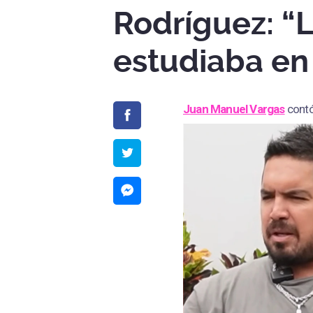
Rodríguez: “
estudiaba en 
Juan Manuel Vargas
contó