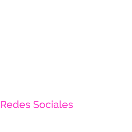
Redes Sociales