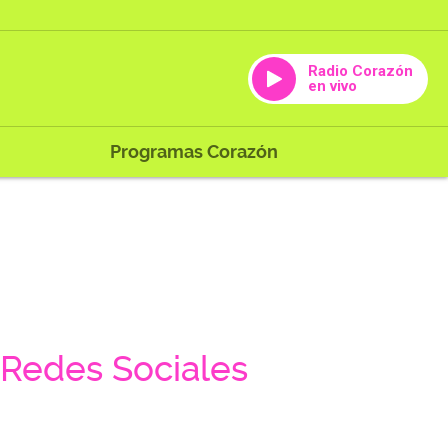
Radio Corazón
en vivo
Programas Corazón
Redes Sociales