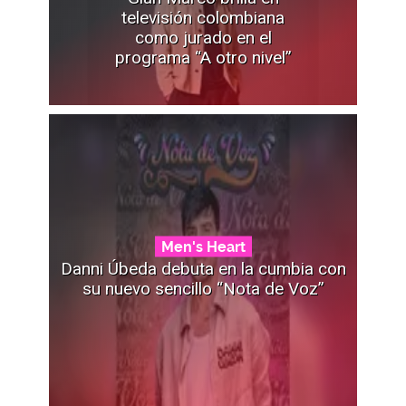
televisión colombiana
como jurado en el
programa “A otro nivel”
Men's Heart
Danni Úbeda debuta en la cumbia con
su nuevo sencillo “Nota de Voz”