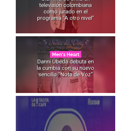
televisión colombiana
como jurado en el
programa “A otro nivel”
Men's Heart
Danni Úbeda debuta en
la cumbia con su nuevo
sencillo “Nota de Voz”