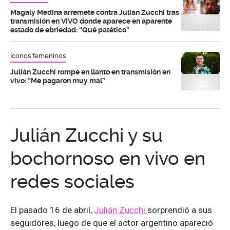
Magaly Medina arremete contra Julián Zucchi tras
transmisión en VIVO donde aparece en aparente
estado de ebriedad: “Qué patético”
Íconos femeninos
Julián Zucchi rompe en llanto en transmisión en
vivo: “Me pagaron muy mal”
Julián Zucchi y su
bochornoso en vivo en
redes sociales
El pasado 16 de abril,
Julián Zucchi
sorprendió a sus
seguidores, luego de que el actor argentino apareció