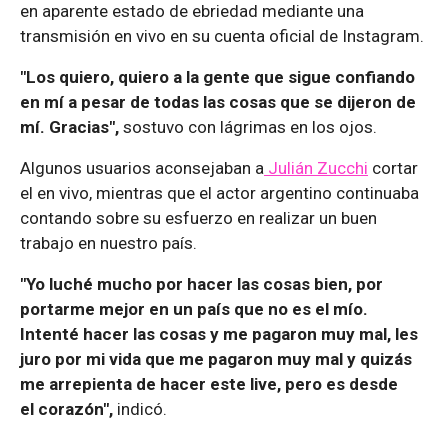
en aparente estado de ebriedad mediante una
transmisión en vivo en su cuenta oficial de Instagram.
"Los quiero, quiero a la gente que sigue confiando
en mí a pesar de todas las cosas que se dijeron de
mí. Gracias",
sostuvo con lágrimas en los ojos.
Algunos usuarios aconsejaban a
Julián Zucchi
cortar
el en vivo, mientras que el actor argentino continuaba
contando sobre su esfuerzo en realizar un buen
trabajo en nuestro país.
"Yo luché mucho por hacer las cosas bien, por
portarme mejor en un país que no es el mío.
Intenté hacer las cosas y me pagaron muy mal, les
juro por mi vida que me pagaron muy mal y quizás
me arrepienta de hacer este live, pero es desde
el corazón",
indicó.