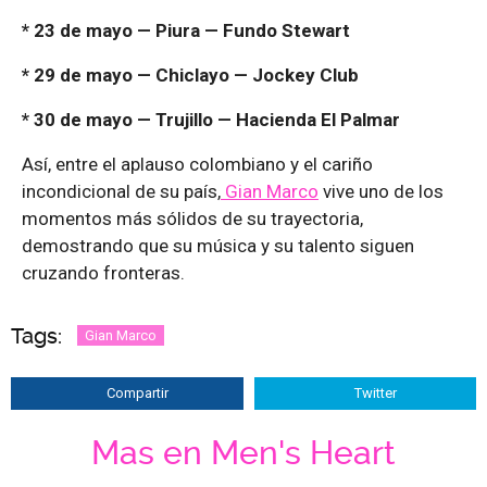
* 23 de mayo — Piura — Fundo Stewart
* 29 de mayo — Chiclayo — Jockey Club
* 30 de mayo — Trujillo — Hacienda El Palmar
Así, entre el aplauso colombiano y el cariño
incondicional de su país,
Gian Marco
vive uno de los
momentos más sólidos de su trayectoria,
demostrando que su música y su talento siguen
cruzando fronteras.
Tags:
Gian Marco
Compartir
Twitter
Mas en Men's Heart