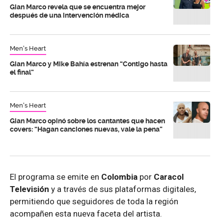
Gian Marco revela que se encuentra mejor
después de una intervención médica
Men's Heart
Gian Marco y Mike Bahía estrenan “Contigo hasta
el final”
Men's Heart
Gian Marco opinó sobre los cantantes que hacen
covers: “Hagan canciones nuevas, vale la pena”
El programa se emite en
Colombia
por
Caracol
Televisión
y a través de sus plataformas digitales,
permitiendo que seguidores de toda la región
acompañen esta nueva faceta del artista.