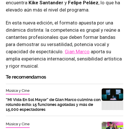
encuentra
Kike Santander
y
Felipe Peláez
, lo que ha
elevado aún más el nivel del programa.
En esta nueva edición, el formato apuesta por una
dinámica distinta: la competencia es grupal y reúne a
cantantes profesionales que deben formar bandas
para demostrar su versatilidad, potencia vocal y
capacidad de espectáculo.
Gian Marco
aporta su
amplia experiencia internacional, sensibilidad artística
y rigor musical.
Te recomendamos
Música y Cine
“Mi Vida En Sol Mayor” de Gian Marco culmina con
rotundo éxito: 15 funciones agotadas y más de
15,000 espectadores
Música y Cine