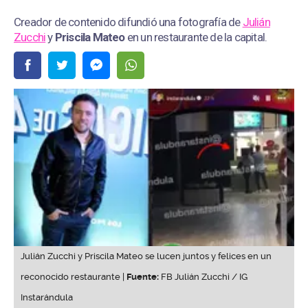
Creador de contenido difundió una fotografía de
Julián
Zucchi
y
Priscila Mateo
en un restaurante de la capital.
Julián Zucchi y Priscila Mateo se lucen juntos y felices en un
reconocido restaurante |
Fuente:
FB Julián Zucchi / IG
Instarándula