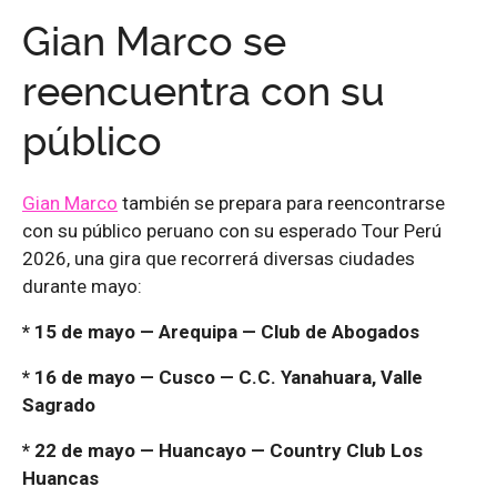
Gian Marco se
reencuentra con su
público
Gian Marco
también se prepara para reencontrarse
con su público peruano con su esperado Tour Perú
2026, una gira que recorrerá diversas ciudades
durante mayo:
* 15 de mayo — Arequipa — Club de Abogados
* 16 de mayo — Cusco — C.C. Yanahuara, Valle
Sagrado
* 22 de mayo — Huancayo — Country Club Los
Huancas