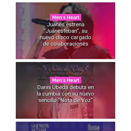
Men's Heart
Juanes estrena
“Juanesteban”, su
nuevo disco cargado
de colaboraciones
Men's Heart
Danni Úbeda debuta en
la cumbia con su nuevo
sencillo “Nota de Voz”