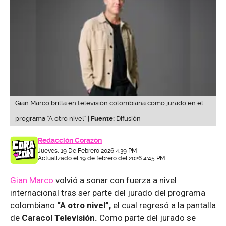
Gian Marco brilla en televisión colombiana como jurado en el
programa “A otro nivel” |
Fuente:
Difusión
Redacción Corazón
Jueves, 19 De Febrero 2026 4:39 PM
Actualizado el 19 de febrero del 2026 4:45 PM
Gian Marco
volvió a sonar con fuerza a nivel
internacional tras ser parte del jurado del programa
colombiano
“A otro nivel”,
el cual regresó a la pantalla
de
Caracol Televisión.
Como parte del jurado se