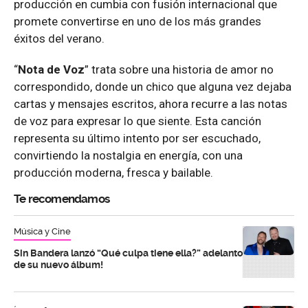
producción en cumbia con fusión internacional que
promete convertirse en uno de los más grandes
éxitos del verano.
“
Nota de Voz
” trata sobre una historia de amor no
correspondido, donde un chico que alguna vez dejaba
cartas y mensajes escritos, ahora recurre a las notas
de voz para expresar lo que siente. Esta canción
representa su último intento por ser escuchado,
convirtiendo la nostalgia en energía, con una
producción moderna, fresca y bailable.
Te recomendamos
Música y Cine
Sin Bandera lanzó “Qué culpa tiene ella?” adelanto
de su nuevo álbum!