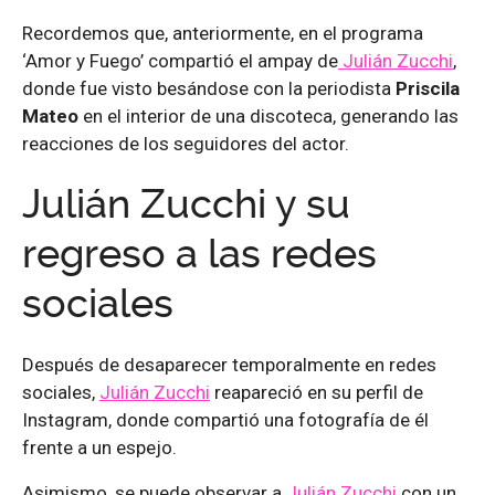
Recordemos que, anteriormente, en el programa
‘Amor y Fuego’ compartió el ampay de
Julián Zucchi
,
donde fue visto besándose con la periodista
Priscila
Mateo
en el interior de una discoteca, generando las
reacciones de los seguidores del actor.
Julián Zucchi y su
regreso a las redes
sociales
Después de desaparecer temporalmente en redes
sociales,
Julián Zucchi
reapareció en su perfil de
Instagram, donde compartió una fotografía de él
frente a un espejo.
Asimismo, se puede observar a
Julián Zucchi
con un