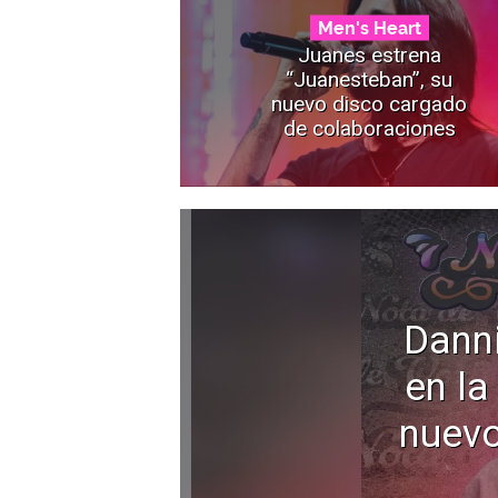
Men's Heart
Juanes estrena
“Juanesteban”, su
nuevo disco cargado
de colaboraciones
Dann
en la
nuevo