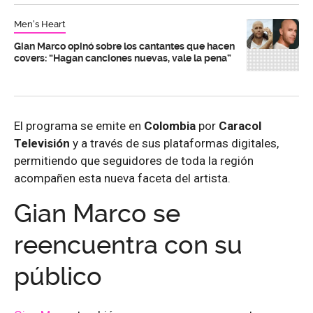
Men's Heart
Gian Marco opinó sobre los cantantes que hacen
covers: “Hagan canciones nuevas, vale la pena”
El programa se emite en
Colombia
por
Caracol
Televisión
y a través de sus plataformas digitales,
permitiendo que seguidores de toda la región
acompañen esta nueva faceta del artista.
Gian Marco se
reencuentra con su
público