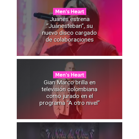
Men's Heart
Juanes estrena
“Juanesteban”, su
nuevo disco cargado
de colaboraciones
Men's Heart
Gian Marco brilla en
televisión colombiana
como jurado en el
programa “A otro nivel”