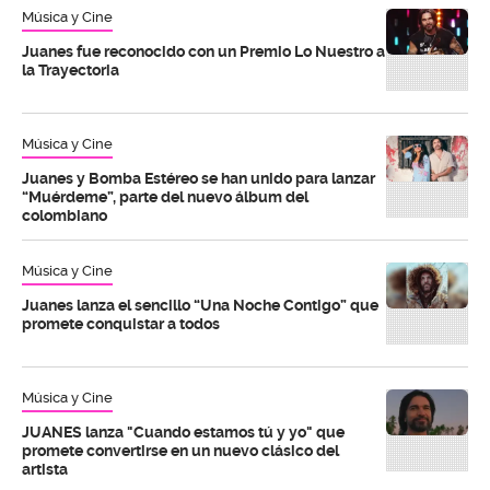
Música y Cine
Juanes fue reconocido con un Premio Lo Nuestro a
la Trayectoria
Música y Cine
Juanes y Bomba Estéreo se han unido para lanzar
“Muérdeme”, parte del nuevo álbum del
colombiano
Música y Cine
Juanes lanza el sencillo “Una Noche Contigo” que
promete conquistar a todos
Música y Cine
JUANES lanza "Cuando estamos tú y yo" que
promete convertirse en un nuevo clásico del
artista