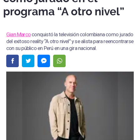
programa “A otro nivel”
Gian Marco
conquistó la televisión colombiana como jurado
del exitoso reality “A otro nivel” y se alista para reencontrarse
con su público en Perú en una gira nacional.