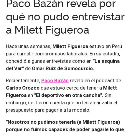
Paco Bazán revela por
qué no pudo entrevistar
a Milett Figueroa
Hace unas semanas,
Milett Figueroa
estuvo en Perú
para cumplir compromisos laborales. En su estadía,
concedió algunas entrevistas como en
"La esquina
del Var"
de
Omar Ruiz de Somocurcio.
Recientemente,
Paco Bazán
reveló en el podcast de
Carlos Orozco
que estuvo cerca de tener a
Milett
Figueroa
en
"El deportivo en otra cancha".
Sin
embargo, se dieron cuenta que no les alcanzaba el
presupuesto para pagarle a la modelo.
"Nosotros no pudimos tenerla (a Milett Figueroa)
porque no fuimos capaces de poder pagarle lo que