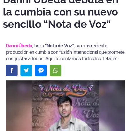
la cumbia con su nuevo
sencillo “Nota de Voz”
Danni Úbeda
, lanza “
Nota de Voz
”, su más reciente
producción en cumbia con fusión internacional que promete
conquistar a todos. Aquí te contamos todos los detalles.