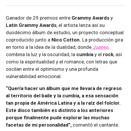
Ganador de 29 premios entre
Grammy Awards
y
Latin Grammy Awards
, el artista lanza así su
duodécimo álbum de estudio, un proyecto conceptual
coproducido junto a
Nico Cotton.
La producción gira
en torno a la idea de la dualidad, donde
Juanes
combina la luz y la oscuridad, la
cumbia
y el
rock
, así
como la espiritualidad y el romance, con letras que
oscilan entre el optimismo y una profunda
vulnerabilidad emocional.
“Quería hacer un álbum que me llevara de regreso
al territorio del baile y la cumbia, a esa sensación
tan propia de América Latina y a la raíz del folclor.
Este disco también es distinto a los anteriores
porque finalmente pude explorar las muchas
facetas de mi personalidad”,
comentó el cantante.