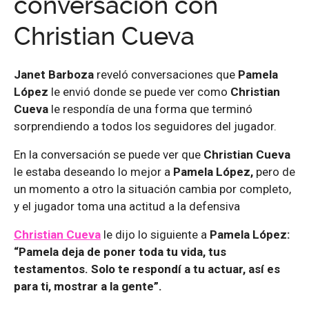
conversación con
Christian Cueva
Janet Barboza
reveló conversaciones que
Pamela
López
le envió donde se puede ver como
Christian
Cueva
le respondía de una forma que terminó
sorprendiendo a todos los seguidores del jugador.
En la conversación se puede ver que
Christian Cueva
le estaba deseando lo mejor a
Pamela López,
pero de
un momento a otro la situación cambia por completo,
y el jugador toma una actitud a la defensiva
Christian Cueva
le dijo lo siguiente a
Pamela López:
“Pamela deja de poner toda tu vida, tus
testamentos. Solo te respondí a tu actuar, así es
para ti, mostrar a la gente”.