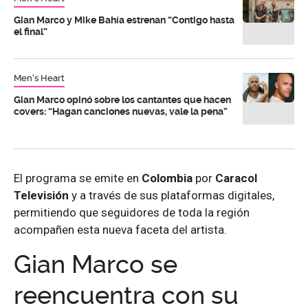
Gian Marco y Mike Bahía estrenan “Contigo hasta
el final”
Men's Heart
Gian Marco opinó sobre los cantantes que hacen
covers: “Hagan canciones nuevas, vale la pena”
El programa se emite en
Colombia
por
Caracol
Televisión
y a través de sus plataformas digitales,
permitiendo que seguidores de toda la región
acompañen esta nueva faceta del artista.
Gian Marco se
reencuentra con su