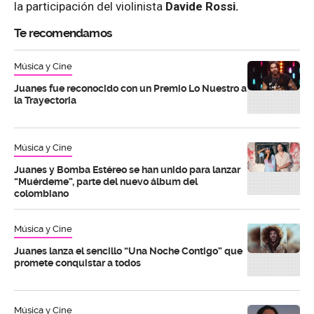
la participación del violinista
Davide Rossi.
Te recomendamos
Música y Cine
Juanes fue reconocido con un Premio Lo Nuestro a
la Trayectoria
Música y Cine
Juanes y Bomba Estéreo se han unido para lanzar
“Muérdeme”, parte del nuevo álbum del
colombiano
Música y Cine
Juanes lanza el sencillo “Una Noche Contigo” que
promete conquistar a todos
Música y Cine