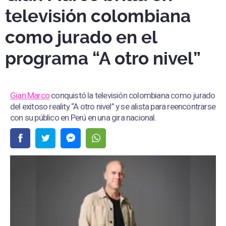
televisión colombiana
como jurado en el
programa “A otro nivel”
Gian Marco
conquistó la televisión colombiana como jurado
del exitoso reality “A otro nivel” y se alista para reencontrarse
con su público en Perú en una gira nacional.