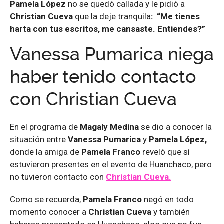
Pamela López
no se quedó callada y le pidió a
Christian Cueva
que la deje tranquila
: “Me tienes
harta con tus escritos, me cansaste. Entiendes?”
Vanessa Pumarica niega
haber tenido contacto
con Christian Cueva
En el programa de
Magaly Medina
se dio a conocer la
situación entre
Vanessa Pumarica
y
Pamela López,
donde la amiga de
Pamela Franco
reveló que sí
estuvieron presentes en el evento de Huanchaco, pero
no tuvieron contacto con
Christian Cueva.
Como se recuerda,
Pamela Franco
negó en todo
momento conocer a
Christian Cueva
y también