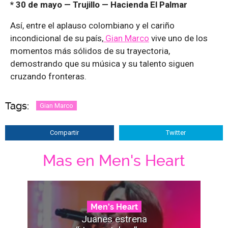
* 30 de mayo — Trujillo — Hacienda El Palmar
Así, entre el aplauso colombiano y el cariño
incondicional de su país,
Gian Marco
vive uno de los
momentos más sólidos de su trayectoria,
demostrando que su música y su talento siguen
cruzando fronteras.
Tags:
Gian Marco
Compartir
Twitter
Mas en Men's Heart
Men's Heart
Juanes estrena