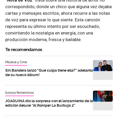
correspondido, donde un chico que alguna vez dejaba
cartas y mensajes escritos, ahora recurre a las notas
de voz para expresar lo que siente. Esta canción
representa su último intento por ser escuchado,
convirtiendo la nostalgia en energía, con una
producción moderna, fresca y bailable.
Te recomendamos
Música y Cine
Sin Bandera lanzó “Qué culpa tiene ella?” adelanto
de su nuevo álbum!
Íconos femeninos
JOAQUINA dio la sorpresa con el lanzamiento de la
edición deluxe "Al Romper La Burbuja 2"