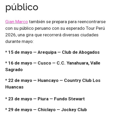
público
Gian Marco
también se prepara para reencontrarse
con su público peruano con su esperado Tour Perú
2026, una gira que recorrerá diversas ciudades
durante mayo:
* 15 de mayo — Arequipa — Club de Abogados
* 16 de mayo — Cusco — C.C. Yanahuara, Valle
Sagrado
* 22 de mayo — Huancayo — Country Club Los
Huancas
* 23 de mayo — Piura — Fundo Stewart
* 29 de mayo — Chiclayo — Jockey Club