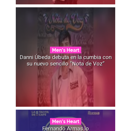
Men's Heart
Danni Úbeda debuta en la cumbia con
su nuevo sencillo “Nota de Voz”
Men's Heart
Fernando Armas lo