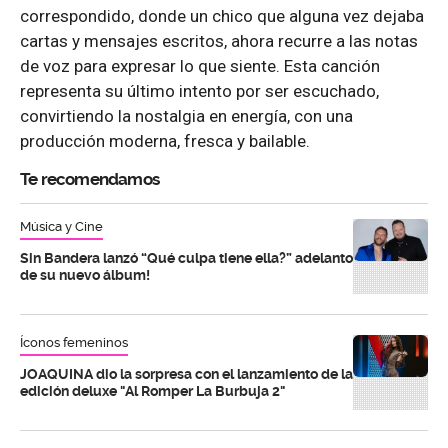
correspondido, donde un chico que alguna vez dejaba
cartas y mensajes escritos, ahora recurre a las notas
de voz para expresar lo que siente. Esta canción
representa su último intento por ser escuchado,
convirtiendo la nostalgia en energía, con una
producción moderna, fresca y bailable.
Te recomendamos
Música y Cine
Sin Bandera lanzó “Qué culpa tiene ella?” adelanto
de su nuevo álbum!
Íconos femeninos
JOAQUINA dio la sorpresa con el lanzamiento de la
edición deluxe "Al Romper La Burbuja 2"