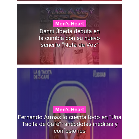
Men's Heart
Danni Úbeda debuta en
la cumbia con su nuevo
sencillo “Nota de Voz”
Men's Heart
Fernando Armas lo cuenta todo en “Una
Tacita de Café”: anécdotas inéditas y
confesiones