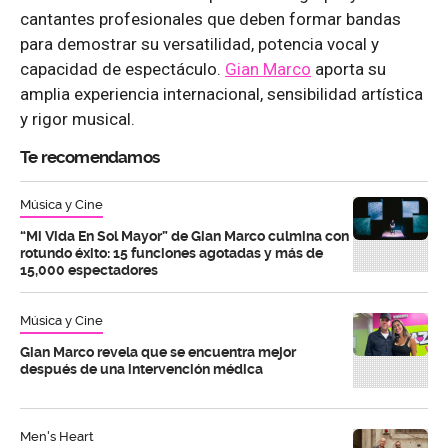
cantantes profesionales que deben formar bandas
para demostrar su versatilidad, potencia vocal y
capacidad de espectáculo.
Gian Marco
aporta su
amplia experiencia internacional, sensibilidad artística
y rigor musical.
Te recomendamos
Música y Cine
“Mi Vida En Sol Mayor” de Gian Marco culmina con
rotundo éxito: 15 funciones agotadas y más de
15,000 espectadores
Música y Cine
Gian Marco revela que se encuentra mejor
después de una intervención médica
Men's Heart