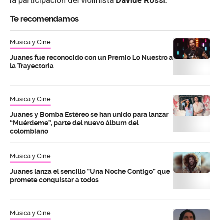
Te recomendamos
Música y Cine
Juanes fue reconocido con un Premio Lo Nuestro a
la Trayectoria
Música y Cine
Juanes y Bomba Estéreo se han unido para lanzar
“Muérdeme”, parte del nuevo álbum del
colombiano
Música y Cine
Juanes lanza el sencillo “Una Noche Contigo” que
promete conquistar a todos
Música y Cine