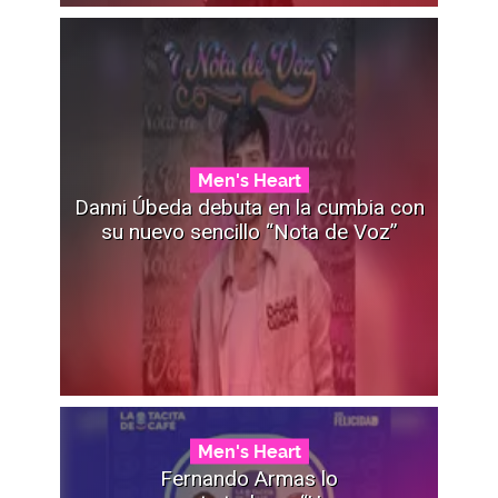
Men's Heart
Danni Úbeda debuta en la cumbia con
su nuevo sencillo “Nota de Voz”
Men's Heart
Fernando Armas lo