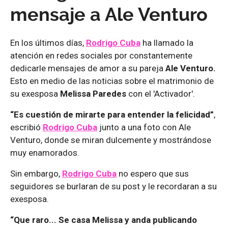
mensaje a Ale Venturo
En los últimos días,
Rodrigo Cuba
ha llamado la
atención en redes sociales por constantemente
dedicarle mensajes de amor a su pareja
Ale Venturo.
Esto en medio de las noticias sobre el matrimonio de
su exesposa
Melissa Paredes
con el 'Activador'.
“Es cuestión de mirarte para entender la felicidad”
,
escribió
Rodrigo Cuba
junto a una foto con Ale
Venturo, donde se miran dulcemente y mostrándose
muy enamorados.
Sin embargo,
Rodrigo Cuba
no espero que sus
seguidores se burlaran de su post y le recordaran a su
exesposa.
“Que raro... Se casa Melissa y anda publicando