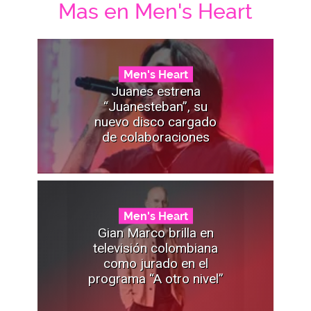
Mas en Men's Heart
Men's Heart
Juanes estrena
“Juanesteban”, su
nuevo disco cargado
de colaboraciones
Men's Heart
Gian Marco brilla en
televisión colombiana
como jurado en el
programa “A otro nivel”