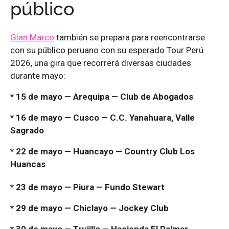
público
Gian Marco
también se prepara para reencontrarse
con su público peruano con su esperado Tour Perú
2026, una gira que recorrerá diversas ciudades
durante mayo:
* 15 de mayo — Arequipa — Club de Abogados
* 16 de mayo — Cusco — C.C. Yanahuara, Valle
Sagrado
* 22 de mayo — Huancayo — Country Club Los
Huancas
* 23 de mayo — Piura — Fundo Stewart
* 29 de mayo — Chiclayo — Jockey Club