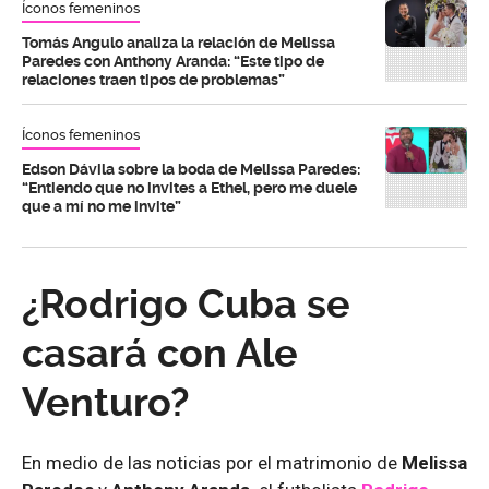
Íconos femeninos
Tomás Angulo analiza la relación de Melissa
Paredes con Anthony Aranda: “Este tipo de
relaciones traen tipos de problemas”
Íconos femeninos
Edson Dávila sobre la boda de Melissa Paredes:
“Entiendo que no invites a Ethel, pero me duele
que a mí no me invite”
¿Rodrigo Cuba se
casará con Ale
Venturo?
En medio de las noticias por el matrimonio de
Melissa