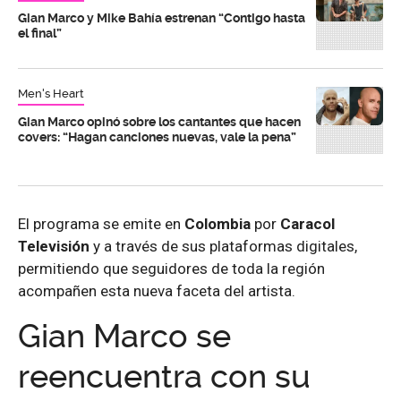
Gian Marco y Mike Bahía estrenan “Contigo hasta
el final”
Men's Heart
Gian Marco opinó sobre los cantantes que hacen
covers: “Hagan canciones nuevas, vale la pena”
El programa se emite en
Colombia
por
Caracol
Televisión
y a través de sus plataformas digitales,
permitiendo que seguidores de toda la región
acompañen esta nueva faceta del artista.
Gian Marco se
reencuentra con su