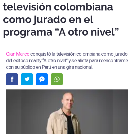
televisión colombiana
como jurado en el
programa “A otro nivel”
Gian Marco
conquistó la televisión colombiana como jurado
del exitoso reality “A otro nivel” y se alista para reencontrarse
con su público en Perú en una gira nacional.