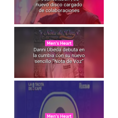
nuevo disco cargado
de colaboraciones
Men's Heart
Danni Úbeda debuta en
la cumbia con su nuevo
sencillo “Nota de Voz”
Men's Heart