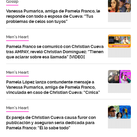
Gossip
Vanessa Pumarica, amiga de Pamela Franco, le
responde con todo a esposa de Cueva: “Tus
problemas de celos son tuyos”
Men's Heart
Pamela Franco se comunicó con Christian Cueva
tras AMPAY, reveló Christian Domínguez: “Tienen
que aclarar sobre esa llamada” [VIDEO]
Men's Heart
Pamela López lanza contundente mensaje a
Vanessa Pumarica, amiga de Pamela Franco,
vinculada en caso de Christian Cueva: “Cínica”
Men's Heart
Ex pareja de Christian Cueva causa furor con
publicación y aseguran sería dedicada para
Pamela Franco: “Él lo sabe todo”