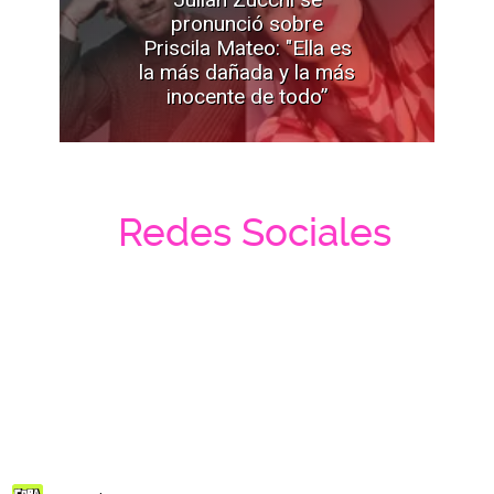
pronunció sobre
Priscila Mateo: "Ella es
la más dañada y la más
inocente de todo”
Redes Sociales