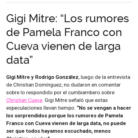
Gigi Mitre: “Los rumores
de Pamela Franco con
Cueva vienen de larga
data”
Gigi Mitre y Rodrigo González
, luego de la entrevista
de Christian Domínguez, no dudaron en comentar
sobre lo respondido por el cumbiambero sobre
Christian Cueva
. Gigi Mitre señaló que estas
especulaciones llevan tiempo:
“No se vengan a hacer
los sorprendidos porque los rumores de Pamela
Franco con Cueva vienen de larga data, no puede
ser que todos hayamos escuchado, menos