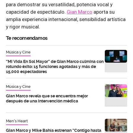
para demostrar su versatilidad, potencia vocal y
capacidad de espectáculo.
Gian Marco
aporta su
amplia experiencia internacional, sensibilidad artística
y rigor musical.
Te recomendamos
Música y Cine
“Mi Vida En Sol Mayor” de Gian Marco culmina con
rotundo éxito: 15 funciones agotadas y más de
15,000 espectadores
Música y Cine
Gian Marco revela que se encuentra mejor
después de una intervención médica
Men's Heart
Gian Marco y Mike Bahía estrenan “Contigo hasta