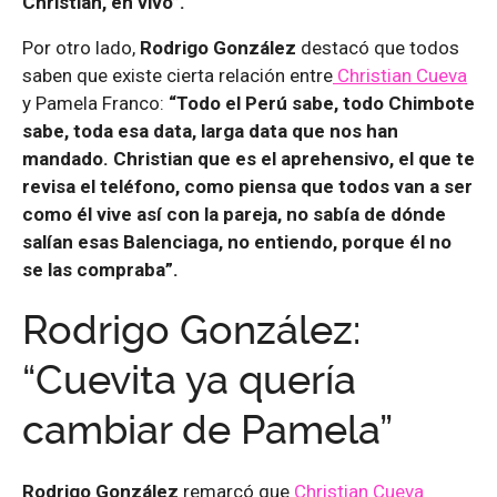
Christian, en vivo”.
Por otro lado,
Rodrigo González
destacó que todos
saben que existe cierta relación entre
Christian Cueva
y Pamela Franco:
“Todo el Perú sabe, todo Chimbote
sabe, toda esa data, larga data que nos han
mandado. Christian que es el aprehensivo, el que te
revisa el teléfono, como piensa que todos van a ser
como él vive así con la pareja, no sabía de dónde
salían esas Balenciaga, no entiendo, porque él no
se las compraba”.
Rodrigo González:
“Cuevita ya quería
cambiar de Pamela”
Rodrigo González
remarcó que
Christian Cueva