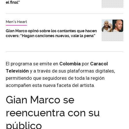
el final”
Men's Heart
Gian Marco opinó sobre los cantantes que hacen
covers: “Hagan canciones nuevas, vale la pena”
El programa se emite en
Colombia
por
Caracol
Televisión
y a través de sus plataformas digitales,
permitiendo que seguidores de toda la región
acompañen esta nueva faceta del artista.
Gian Marco se
reencuentra con su
público