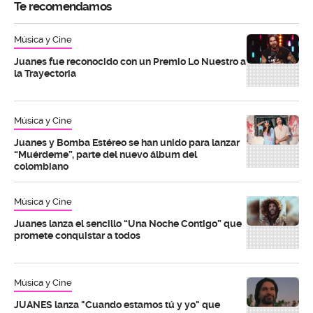
Te recomendamos
Música y Cine
Juanes fue reconocido con un Premio Lo Nuestro a
la Trayectoria
Música y Cine
Juanes y Bomba Estéreo se han unido para lanzar
“Muérdeme”, parte del nuevo álbum del
colombiano
Música y Cine
Juanes lanza el sencillo “Una Noche Contigo” que
promete conquistar a todos
Música y Cine
JUANES lanza "Cuando estamos tú y yo" que