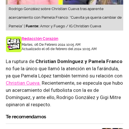
Rodrigo González sobre Christian Cueva tras aparente
acercamiento con Pamela Franco: “Cuevita ya quería cambiar de
Pamela” |
Fuente:
Amor y Fuego / IG Christian Cueva
Redacción Corazón
Martes, 06 De Febrero 2024 10:05 AM
Actualizado el 06 de febrero del 2024 10:05 AM
La ruptura de
Christian Domínguez y Pamela Franco
no fue la único que llamó la atención en la farándula,
ya que Pamela López también terminó su relación con
Christian Cueva.
Recientemente, se especula que hubo
un acercamiento del futbolista con la ex de
Domínguez, y ante ello, Rodrigo González y Gigi Mitre
opinaron al respecto.
Te recomendamos