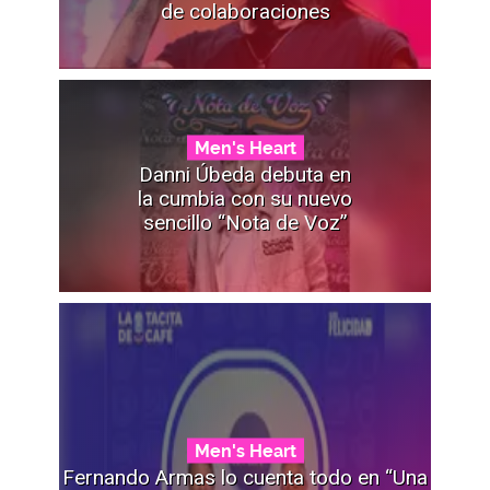
de colaboraciones
Men's Heart
Danni Úbeda debuta en
la cumbia con su nuevo
sencillo “Nota de Voz”
Men's Heart
Fernando Armas lo cuenta todo en “Una