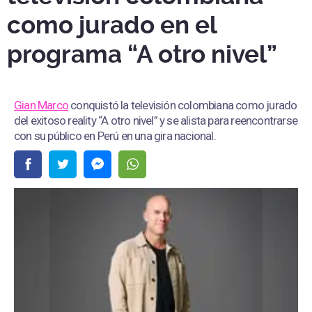
como jurado en el
programa “A otro nivel”
Gian Marco
conquistó la televisión colombiana como jurado
del exitoso reality “A otro nivel” y se alista para reencontrarse
con su público en Perú en una gira nacional.