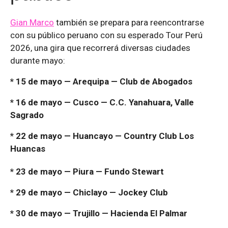
Gian Marco
también se prepara para reencontrarse
con su público peruano con su esperado Tour Perú
2026, una gira que recorrerá diversas ciudades
durante mayo:
* 15 de mayo — Arequipa — Club de Abogados
* 16 de mayo — Cusco — C.C. Yanahuara, Valle
Sagrado
* 22 de mayo — Huancayo — Country Club Los
Huancas
* 23 de mayo — Piura — Fundo Stewart
* 29 de mayo — Chiclayo — Jockey Club
* 30 de mayo — Trujillo — Hacienda El Palmar