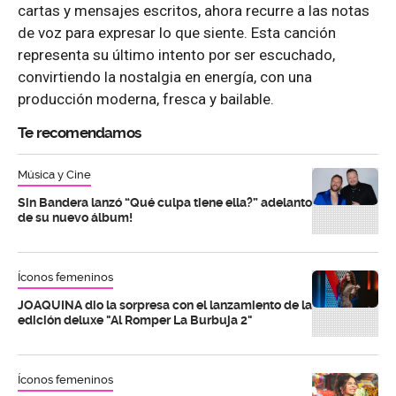
cartas y mensajes escritos, ahora recurre a las notas
de voz para expresar lo que siente. Esta canción
representa su último intento por ser escuchado,
convirtiendo la nostalgia en energía, con una
producción moderna, fresca y bailable.
Te recomendamos
Música y Cine
Sin Bandera lanzó “Qué culpa tiene ella?” adelanto
de su nuevo álbum!
Íconos femeninos
JOAQUINA dio la sorpresa con el lanzamiento de la
edición deluxe "Al Romper La Burbuja 2"
Íconos femeninos