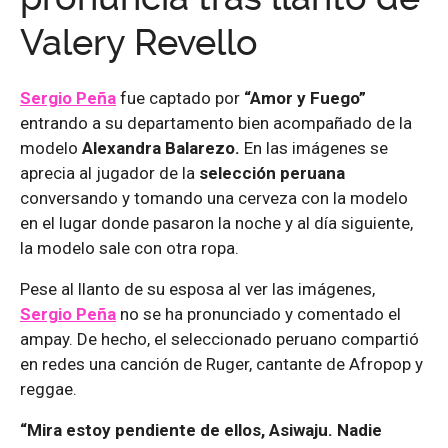
Valery Revello
Sergio Peña
fue captado por
“Amor y Fuego”
entrando a su departamento bien acompañado de la
modelo
Alexandra Balarezo.
En las imágenes se
aprecia al jugador de la
selección peruana
conversando y tomando una cerveza con la modelo
en el lugar donde pasaron la noche y al día siguiente,
la modelo sale con otra ropa.
Pese al llanto de su esposa al ver las imágenes,
Sergio Peña
no se ha pronunciado y comentado el
ampay. De hecho, el seleccionado peruano compartió
en redes una canción de Ruger, cantante de Afropop y
reggae.
“Mira estoy pendiente de ellos, Asiwaju. Nadie