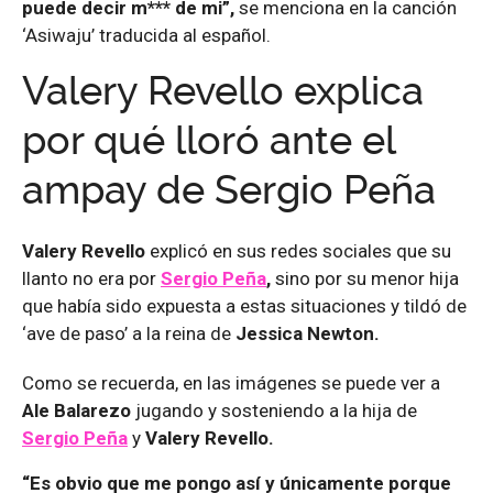
puede decir m*** de mi”,
se menciona en la canción
‘Asiwaju’ traducida al español.
Valery Revello explica
por qué lloró ante el
ampay de Sergio Peña
Valery Revello
explicó en sus redes sociales que su
llanto no era por
Sergio Peña
,
sino por su menor hija
que había sido expuesta a estas situaciones y tildó de
‘ave de paso’ a la reina de
Jessica Newton.
Como se recuerda, en las imágenes se puede ver a
Ale Balarezo
jugando y sosteniendo a la hija de
Sergio Peña
y
Valery Revello.
“Es obvio que me pongo así y únicamente porque