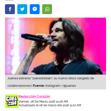
Juanes estrena “Juanesteban”, su nuevo disco cargado de
colaboraciones |
Fuente:
Instagram /@juanes
Redacción Corazón
Viernes, 06 De Marzo 2026 10:48 AM
Actualizado el 06 de marzo del 2026 11:07 AM