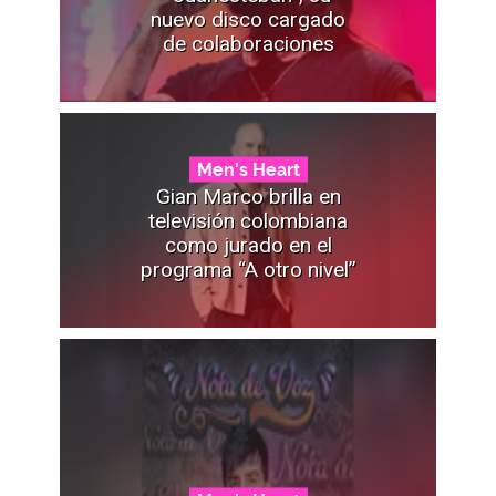
nuevo disco cargado
de colaboraciones
Men's Heart
Gian Marco brilla en
televisión colombiana
como jurado en el
programa “A otro nivel”