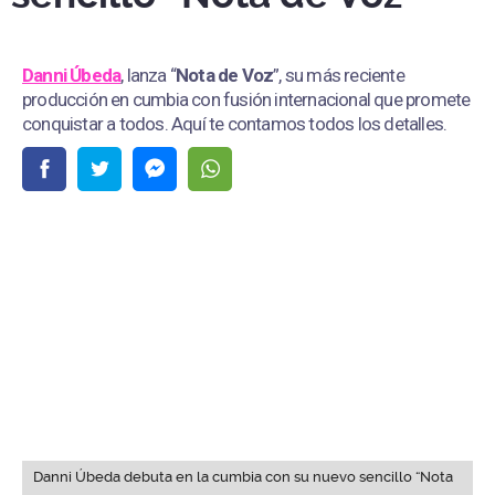
Danni Úbeda
, lanza “
Nota de Voz
”, su más reciente
producción en cumbia con fusión internacional que promete
conquistar a todos. Aquí te contamos todos los detalles.
Danni Úbeda debuta en la cumbia con su nuevo sencillo “Nota