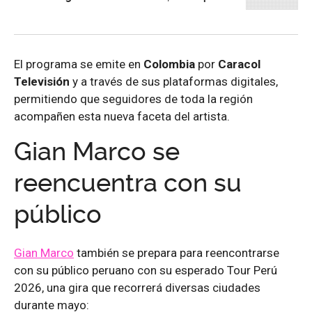
El programa se emite en
Colombia
por
Caracol
Televisión
y a través de sus plataformas digitales,
permitiendo que seguidores de toda la región
acompañen esta nueva faceta del artista.
Gian Marco se
reencuentra con su
público
Gian Marco
también se prepara para reencontrarse
con su público peruano con su esperado Tour Perú
2026, una gira que recorrerá diversas ciudades
durante mayo: