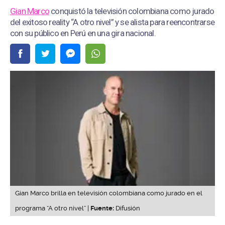
Gian Marco
conquistó la televisión colombiana como jurado
del exitoso reality “A otro nivel” y se alista para reencontrarse
con su público en Perú en una gira nacional.
Gian Marco brilla en televisión colombiana como jurado en el
programa “A otro nivel” |
Fuente:
Difusión