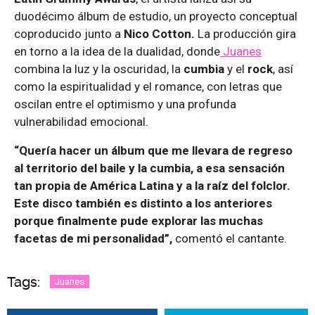
duodécimo álbum de estudio, un proyecto conceptual
coproducido junto a
Nico Cotton.
La producción gira
en torno a la idea de la dualidad, donde
Juanes
combina la luz y la oscuridad, la
cumbia
y el
rock
, así
como la espiritualidad y el romance, con letras que
oscilan entre el optimismo y una profunda
vulnerabilidad emocional.
“Quería hacer un álbum que me llevara de regreso
al territorio del baile y la cumbia, a esa sensación
tan propia de América Latina y a la raíz del folclor.
Este disco también es distinto a los anteriores
porque finalmente pude explorar las muchas
facetas de mi personalidad”,
comentó el cantante.
Tags:
Juanes