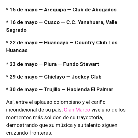
* 15 de mayo — Arequipa — Club de Abogados
* 16 de mayo — Cusco — C.C. Yanahuara, Valle
Sagrado
* 22 de mayo — Huancayo — Country Club Los
Huancas
* 23 de mayo — Piura — Fundo Stewart
* 29 de mayo — Chiclayo — Jockey Club
* 30 de mayo — Trujillo — Hacienda El Palmar
Así, entre el aplauso colombiano y el cariño
incondicional de su país,
Gian Marco
vive uno de los
momentos más sólidos de su trayectoria,
demostrando que su música y su talento siguen
cruzando fronteras.