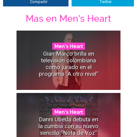
Compartir
Twitter
Mas en Men's Heart
Men's Heart
Gian Marco brilla en
televisión colombiana
como jurado en el
programa “A otro nivel”
Men's Heart
Danni Úbeda debuta en
la cumbia con su nuevo
sencillo “Nota de Voz”