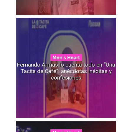
Men's Heart
Fernando Armas lo cuenta todo en “Una
Tacita de Café”: anécdotas inéditas y
confesiones