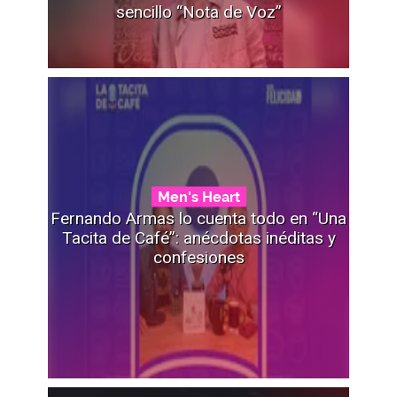
sencillo “Nota de Voz”
Men's Heart
Fernando Armas lo cuenta todo en “Una
Tacita de Café”: anécdotas inéditas y
confesiones