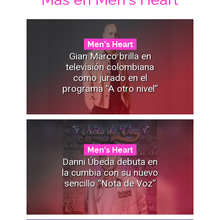
Men's Heart
Gian Marco brilla en
televisión colombiana
como jurado en el
programa “A otro nivel”
Men's Heart
Danni Úbeda debuta en
la cumbia con su nuevo
sencillo “Nota de Voz”