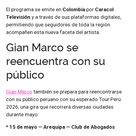
El programa se emite en
Colombia
por
Caracol
Televisión
y a través de sus plataformas digitales,
permitiendo que seguidores de toda la región
acompañen esta nueva faceta del artista.
Gian Marco se
reencuentra con su
público
Gian Marco
también se prepara para reencontrarse
con su público peruano con su esperado Tour Perú
2026, una gira que recorrerá diversas ciudades
durante mayo:
* 15 de mayo — Arequipa — Club de Abogados