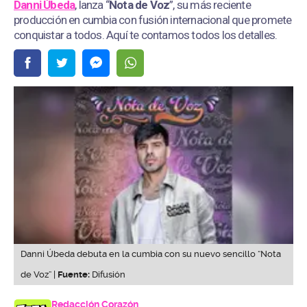
Danni Úbeda
, lanza “
Nota de Voz
”, su más reciente
producción en cumbia con fusión internacional que promete
conquistar a todos. Aquí te contamos todos los detalles.
Danni Úbeda debuta en la cumbia con su nuevo sencillo “Nota
de Voz” |
Fuente:
Difusión
Redacción Corazón