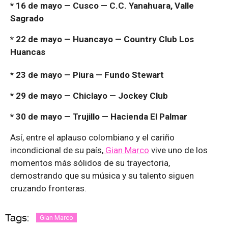
* 16 de mayo — Cusco — C.C. Yanahuara, Valle
Sagrado
* 22 de mayo — Huancayo — Country Club Los
Huancas
* 23 de mayo — Piura — Fundo Stewart
* 29 de mayo — Chiclayo — Jockey Club
* 30 de mayo — Trujillo — Hacienda El Palmar
Así, entre el aplauso colombiano y el cariño
incondicional de su país,
Gian Marco
vive uno de los
momentos más sólidos de su trayectoria,
demostrando que su música y su talento siguen
cruzando fronteras.
Tags:
Gian Marco