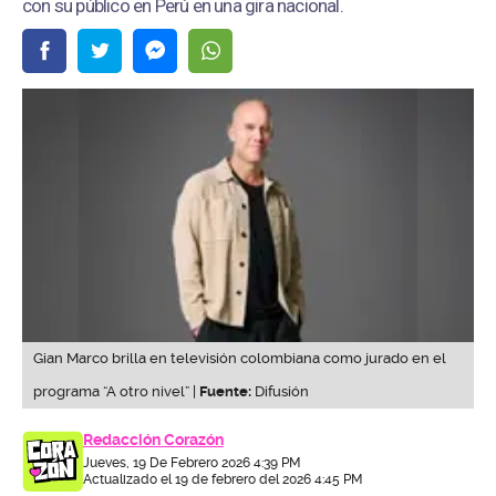
con su público en Perú en una gira nacional.
Gian Marco brilla en televisión colombiana como jurado en el
programa “A otro nivel” |
Fuente:
Difusión
Redacción Corazón
Jueves, 19 De Febrero 2026 4:39 PM
Actualizado el 19 de febrero del 2026 4:45 PM