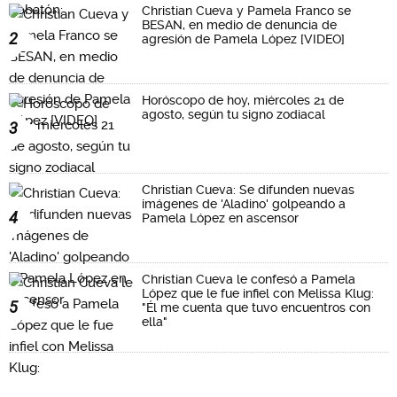
Christian Cueva y Pamela Franco se
BESAN, en medio de denuncia de
2
agresión de Pamela López [VIDEO]
Horóscopo de hoy, miércoles 21 de
agosto, según tu signo zodiacal
3
Christian Cueva: Se difunden nuevas
imágenes de 'Aladino' golpeando a
4
Pamela López en ascensor
Christian Cueva le confesó a Pamela
López que le fue infiel con Melissa Klug:
5
"Él me cuenta que tuvo encuentros con
ella"