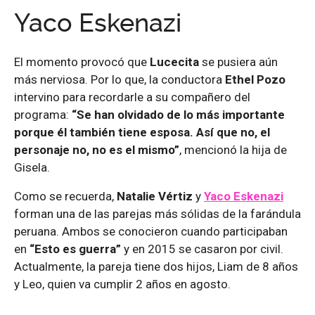
Yaco Eskenazi
El momento provocó que
Lucecita
se pusiera aún
más nerviosa. Por lo que, la conductora
Ethel Pozo
intervino para recordarle a su compañero del
programa:
“Se han olvidado de lo más importante
porque él también tiene esposa. Así que no, el
personaje no, no es el mismo”
, mencionó la hija de
Gisela.
Como se recuerda,
Natalie Vértiz
y
Yaco Eskenazi
forman una de las parejas más sólidas de la farándula
peruana. Ambos se conocieron cuando participaban
en
“Esto es guerra”
y en 2015 se casaron por civil.
Actualmente, la pareja tiene dos hijos, Liam de 8 años
y Leo, quien va cumplir 2 años en agosto.