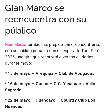
Gian Marco se
reencuentra con su
público
Gian Marco
también se prepara para reencontrarse
con su público peruano con su esperado Tour Perú
2026, una gira que recorrerá diversas ciudades
durante mayo:
* 15 de mayo — Arequipa — Club de Abogados
* 16 de mayo — Cusco — C.C. Yanahuara, Valle
Sagrado
* 22 de mayo — Huancayo — Country Club Los
Huancas