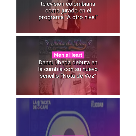
televisión colombiana
como jurado en el
programa “A otro nivel”
Men's Heart
Danni Úbeda debuta en
la cumbia con su nuevo
sencillo “Nota de Voz”