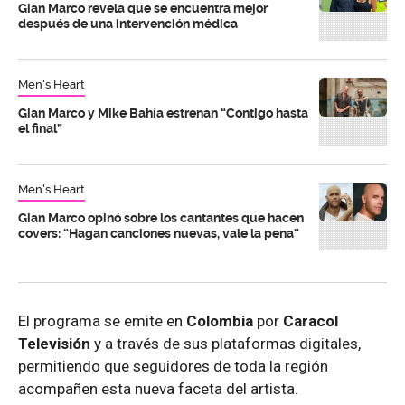
Gian Marco revela que se encuentra mejor
después de una intervención médica
Men's Heart
Gian Marco y Mike Bahía estrenan “Contigo hasta
el final”
Men's Heart
Gian Marco opinó sobre los cantantes que hacen
covers: “Hagan canciones nuevas, vale la pena”
El programa se emite en
Colombia
por
Caracol
Televisión
y a través de sus plataformas digitales,
permitiendo que seguidores de toda la región
acompañen esta nueva faceta del artista.