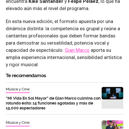
encuentra
Kike Santander
y
Felipe Peláez
, lo que ha
elevado aún más el nivel del programa.
En esta nueva edición, el formato apuesta por una
dinámica distinta: la competencia es grupal y reúne a
cantantes profesionales que deben formar bandas
para demostrar su versatilidad, potencia vocal y
capacidad de espectáculo.
Gian Marco
aporta su
amplia experiencia internacional, sensibilidad artística
y rigor musical.
Te recomendamos
Música y Cine
“Mi Vida En Sol Mayor” de Gian Marco culmina con
rotundo éxito: 15 funciones agotadas y más de
15,000 espectadores
Música y Cine