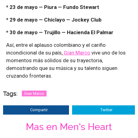
* 23 de mayo — Piura — Fundo Stewart
* 29 de mayo — Chiclayo — Jockey Club
* 30 de mayo — Trujillo — Hacienda El Palmar
Así, entre el aplauso colombiano y el cariño
incondicional de su país,
Gian Marco
vive uno de los
momentos más sólidos de su trayectoria,
demostrando que su música y su talento siguen
cruzando fronteras.
Tags:
Gian Marco
Compartir
Twitter
Mas en Men's Heart