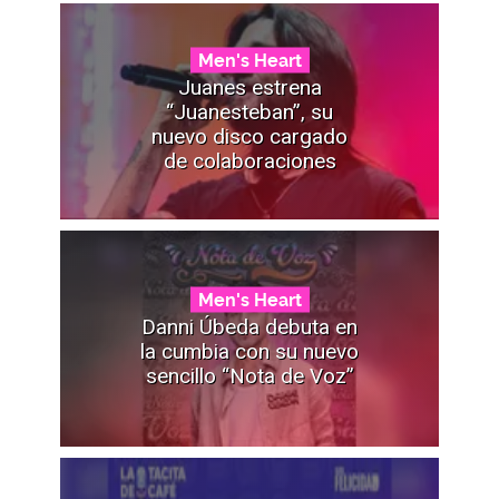
Men's Heart
Juanes estrena
“Juanesteban”, su
nuevo disco cargado
de colaboraciones
Men's Heart
Danni Úbeda debuta en
la cumbia con su nuevo
sencillo “Nota de Voz”