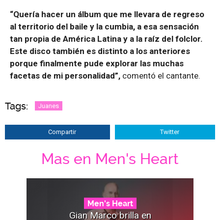
“Quería hacer un álbum que me llevara de regreso
al territorio del baile y la cumbia, a esa sensación
tan propia de América Latina y a la raíz del folclor.
Este disco también es distinto a los anteriores
porque finalmente pude explorar las muchas
facetas de mi personalidad”,
comentó el cantante.
Tags:
Juanes
Compartir
Twitter
Mas en Men's Heart
Men's Heart
Gian Marco brilla en