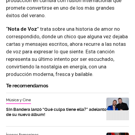
producción en cumbia con fusión internacional que
promete convertirse en uno de los más grandes
éxitos del verano.
“
Nota de Voz
” trata sobre una historia de amor no
correspondido, donde un chico que alguna vez dejaba
cartas y mensajes escritos, ahora recurre a las notas
de voz para expresar lo que siente. Esta canción
representa su último intento por ser escuchado,
convirtiendo la nostalgia en energía, con una
producción moderna, fresca y bailable.
Te recomendamos
Música y Cine
Sin Bandera lanzó “Qué culpa tiene ella?” adelanto
de su nuevo álbum!
Íconos femeninos