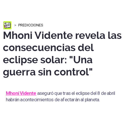
PREDICCIONES
Mhoni Vidente revela las
consecuencias del
eclipse solar: "Una
guerra sin control"
Mhoni Vidente
aseguró que tras el eclipse del 8 de abril
habrán acontecimientos de afectarán al planeta.