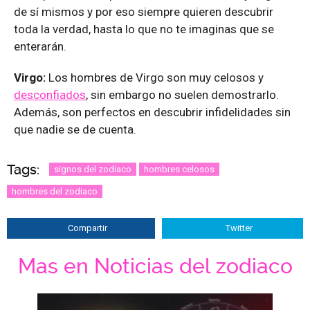
de sí mismos y por eso siempre quieren descubrir
toda la verdad, hasta lo que no te imaginas que se
enterarán.
Virgo:
Los hombres de Virgo son muy celosos y
desconfiados
, sin embargo no suelen demostrarlo.
Además, son perfectos en descubrir infidelidades sin
que nadie se de cuenta.
Tags:
signos del zodiaco
hombres celosos
hombres del zodiaco
Compartir
Twitter
Mas en Noticias del zodiaco