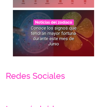
Noticias del zodiaco
Conoce los signos que
tendrán mayor fortuna
durante este mes de
Junio
Redes Sociales