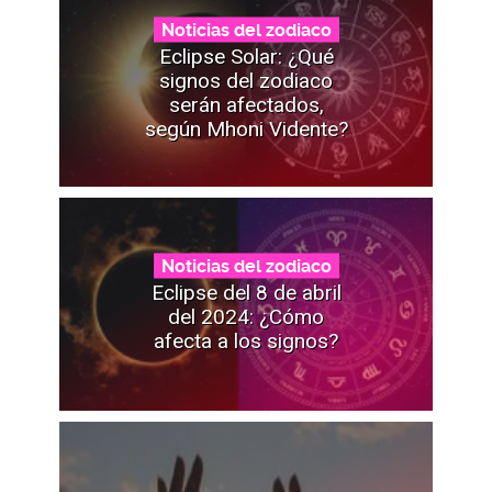
Noticias del zodiaco
Eclipse Solar: ¿Qué
signos del zodiaco
serán afectados,
según Mhoni Vidente?
Noticias del zodiaco
Eclipse del 8 de abril
del 2024: ¿Cómo
afecta a los signos?