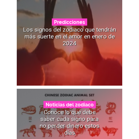
Predicciones
Los signos del zodiaco que tendrán
más suerte en el amor en enero de
2024
Noticias del zodiaco
Conoce lo que debe
saber cada signo para
no perder dinero estos
días