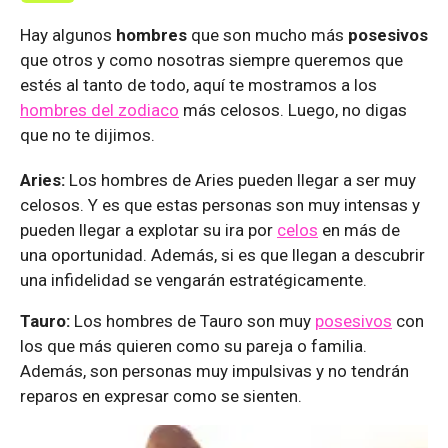
Hay algunos
hombres
que son mucho más
posesivos
que otros y como nosotras siempre queremos que
estés al tanto de todo, aquí te mostramos a los
hombres del zodiaco
más celosos. Luego, no digas
que no te dijimos.
Aries:
Los hombres de Aries pueden llegar a ser muy
celosos. Y es que estas personas son muy intensas y
pueden llegar a explotar su ira por
celos
en más de
una oportunidad. Además, si es que llegan a descubrir
una infidelidad se vengarán estratégicamente.
Tauro:
Los hombres de Tauro son muy
posesivos
con
los que más quieren como su pareja o familia.
Además, son personas muy impulsivas y no tendrán
reparos en expresar como se sienten.