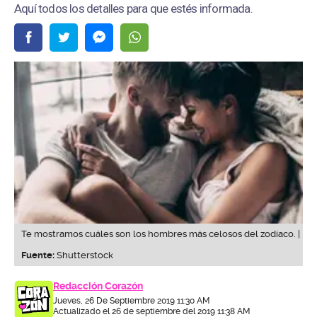
Aquí todos los detalles para que estés informada.
Te mostramos cuáles son los hombres más celosos del zodiaco. |
Fuente:
Shutterstock
Redacción Corazón
Jueves, 26 De Septiembre 2019 11:30 AM
Actualizado el 26 de septiembre del 2019 11:38 AM