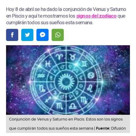
Hoy 8 de abril se ha dado la conjunción de Venus y Saturno
en Piscis y aquí te mostramos los
signos del zodiaco
que
cumplirán todos sus sueños esta semana.
Conjunción de Venus y Saturno en Piscis: Estos son los signos
que cumplirán todos sus sueños esta semana |
Fuente:
Difusión