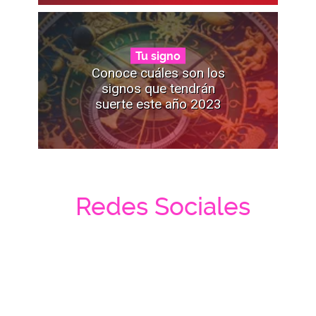
Tu signo
Conoce cuáles son los
signos que tendrán
suerte este año 2023
Redes Sociales