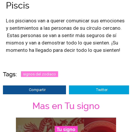
Piscis
Los piscianos van a querer comunicar sus emociones
y sentimientos a las personas de su círculo cercano.
Estas personas se van a sentir más seguros de sí
mismos y van a demostrar todo lo que sienten. ¡Su
momento ha llegado para decir todo lo que sienten!
Tags:
signos del zodiaco
Compartir
Twitter
Mas en Tu signo
Tu signo