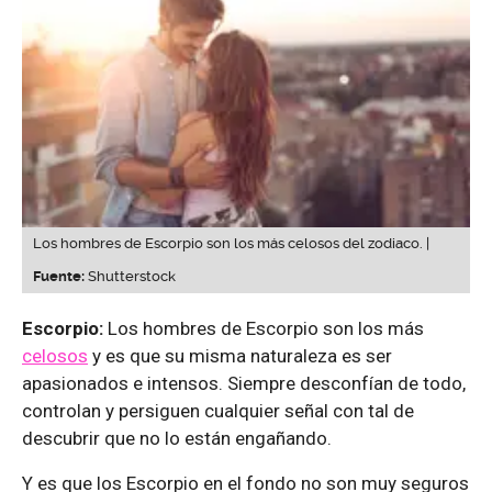
Los hombres de Escorpio son los más celosos del zodiaco. |
Fuente:
Shutterstock
Escorpio:
Los hombres de Escorpio son los más
celosos
y es que su misma naturaleza es ser
apasionados e intensos. Siempre desconfían de todo,
controlan y persiguen cualquier señal con tal de
descubrir que no lo están engañando.
Y es que los Escorpio en el fondo no son muy seguros