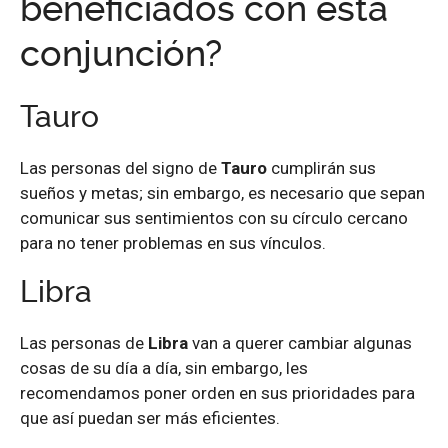
beneficiados con esta
conjunción?
Tauro
Las personas del signo de
Tauro
cumplirán sus
sueños y metas; sin embargo, es necesario que sepan
comunicar sus sentimientos con su círculo cercano
para no tener problemas en sus vínculos.
Libra
Las personas de
Libra
van a querer cambiar algunas
cosas de su día a día, sin embargo, les
recomendamos poner orden en sus prioridades para
que así puedan ser más eficientes.