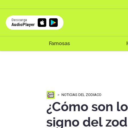
Descarga
AudioPlayer
Famosas
NOTICIAS DEL ZODIACO
¿Cómo son lo
signo del zod