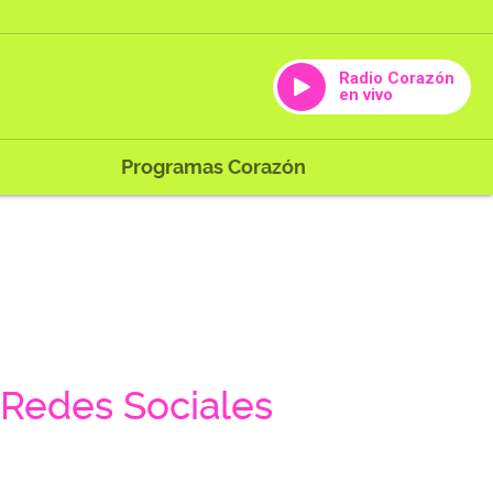
Radio Corazón
en vivo
Programas Corazón
Redes Sociales