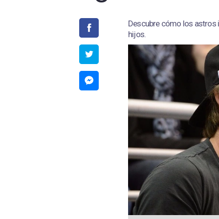
Descubre cómo los astros i
hijos.