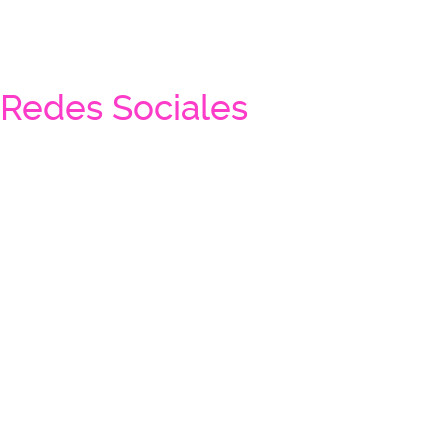
Redes Sociales