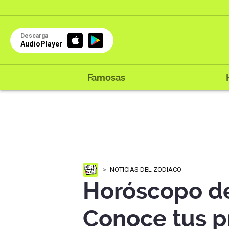
Descarga
AudioPlayer
Famosas
NOTICIAS DEL ZODIACO
Horóscopo de
Conoce tus p