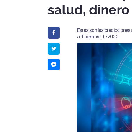
salud, dinero
Estas son las predicciones
a diciembre de 2022!