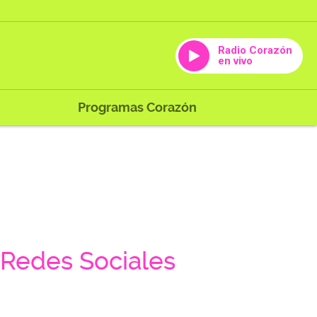
Radio Corazón
en vivo
Programas Corazón
Redes Sociales