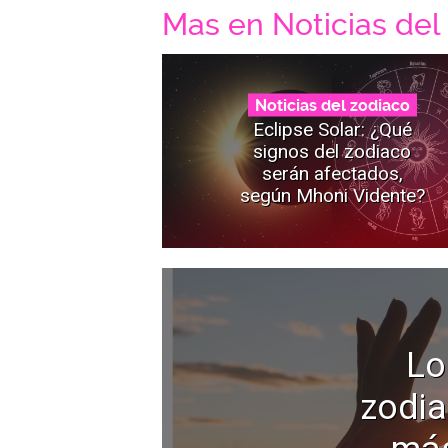
Mas en Noticias del
Noticias del zodiaco
Eclipse Solar: ¿Qué
signos del zodiaco
serán afectados,
según Mhoni Vidente?
Lo
zodia