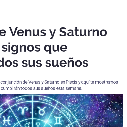
e Venus y Saturno
s signos que
dos sus sueños
a conjunción de Venus y Saturno en Piscis y aquí te mostramos
 cumplirán todos sus sueños esta semana.