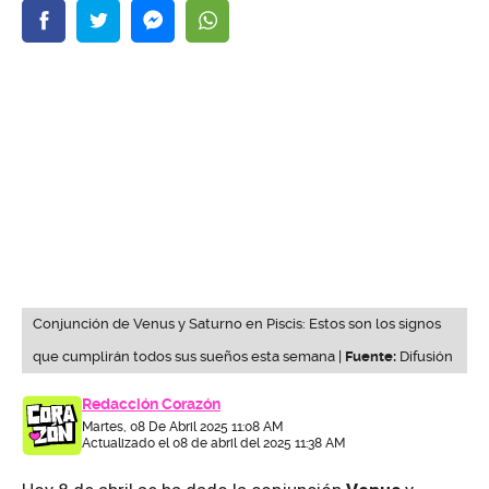
Conjunción de Venus y Saturno en Piscis: Estos son los signos
que cumplirán todos sus sueños esta semana |
Fuente:
Difusión
Redacción Corazón
Martes, 08 De Abril 2025 11:08 AM
Actualizado el 08 de abril del 2025 11:38 AM