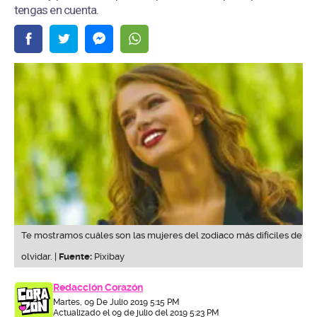
tengas en cuenta.
Te mostramos cuáles son las mujeres del zodiaco más difíciles de
olvidar. |
Fuente:
Pixibay
Redacción Corazón
Martes, 09 De Julio 2019 5:15 PM
Actualizado el 09 de julio del 2019 5:23 PM