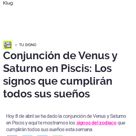
TU SIGNO
Conjunción de Venus y
Saturno en Piscis: Los
signos que cumplirán
todos sus sueños
Hoy 8 de abril se ha dado la conjunción de Venus y Saturno
en Piscis y aquí te mostramos los
signos del zodiaco
que
cumplirán todos sus sueños esta semana.