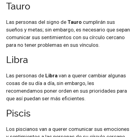
Tauro
Las personas del signo de
Tauro
cumplirán sus
sueños y metas; sin embargo, es necesario que sepan
comunicar sus sentimientos con su círculo cercano
para no tener problemas en sus vínculos.
Libra
Las personas de
Libra
van a querer cambiar algunas
cosas de su día a día, sin embargo, les
recomendamos poner orden en sus prioridades para
que así puedan ser más eficientes.
Piscis
Los piscianos van a querer comunicar sus emociones
y sentimientos a las personas de su círculo cercano.