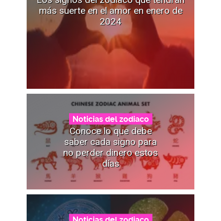
más suerte en el amor en enero de
2024
Noticias del zodiaco
Conoce lo que debe
saber cada signo para
no perder dinero estos
días
Noticias del zodiaco