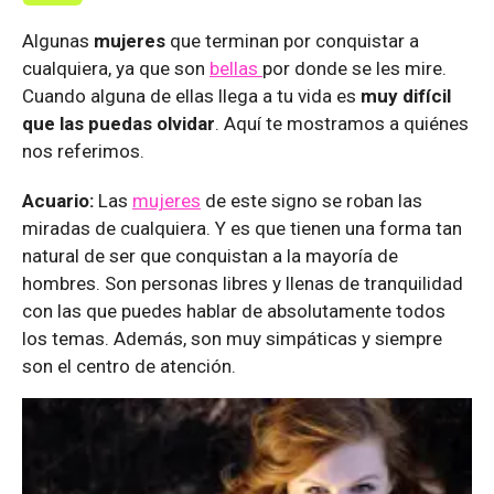
Algunas
mujeres
que terminan por conquistar a
cualquiera, ya que son
bellas
por donde se les mire.
Cuando alguna de ellas llega a tu vida es
muy difícil
que las puedas olvidar
. Aquí te mostramos a quiénes
nos referimos.
Acuario:
Las
mujeres
de este signo se roban las
miradas de cualquiera. Y es que tienen una forma tan
natural de ser que conquistan a la mayoría de
hombres. Son personas libres y llenas de tranquilidad
con las que puedes hablar de absolutamente todos
los temas. Además, son muy simpáticas y siempre
son el centro de atención.