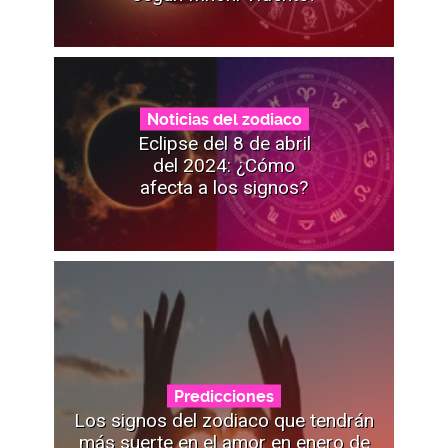
Noticias del zodiaco
Eclipse del 8 de abril
del 2024: ¿Cómo
afecta a los signos?
Predicciones
Los signos del zodiaco que tendrán
más suerte en el amor en enero de