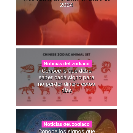
2024
Noticias del zodiaco
Conoce lo que debe
saber cada signo para
no perder dinero estos
días
Noticias del zodiaco
Conoce los signos que