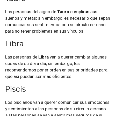
Las personas del signo de
Tauro
cumplirán sus
sueños y metas; sin embargo, es necesario que sepan
comunicar sus sentimientos con su círculo cercano
para no tener problemas en sus vínculos.
Libra
Las personas de
Libra
van a querer cambiar algunas
cosas de su día a día, sin embargo, les
recomendamos poner orden en sus prioridades para
que así puedan ser más eficientes.
Piscis
Los piscianos van a querer comunicar sus emociones
y sentimientos a las personas de su círculo cercano.
Estas personas se van a sentir más seguros de sí