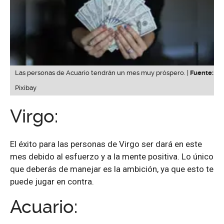
Las personas de Acuario tendrán un mes muy próspero. |
Fuente:
Pixibay
Virgo:
El éxito para las personas de Virgo ser dará en este
mes debido al esfuerzo y a la mente positiva. Lo único
que deberás de manejar es la ambición, ya que esto te
puede jugar en contra.
Acuario: