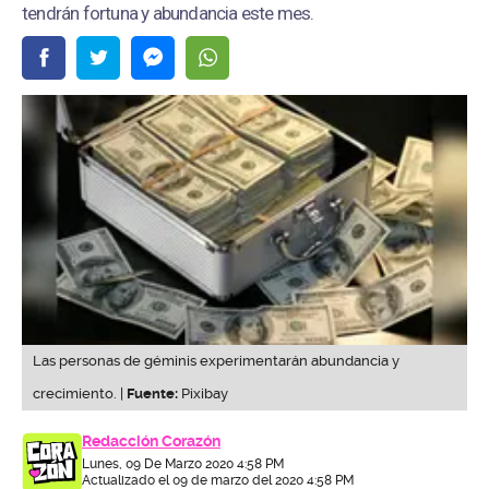
tendrán fortuna y abundancia este mes.
Las personas de géminis experimentarán abundancia y
crecimiento. |
Fuente:
Pixibay
Redacción Corazón
Lunes, 09 De Marzo 2020 4:58 PM
Actualizado el 09 de marzo del 2020 4:58 PM