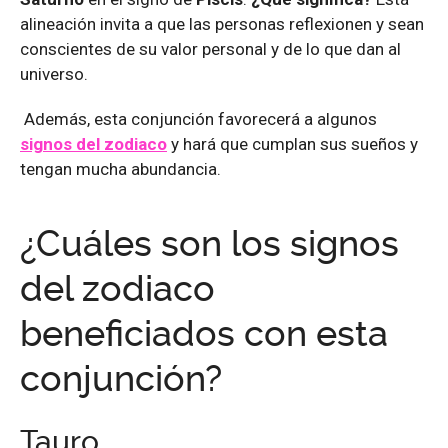
alineación invita a que las personas reflexionen y sean
conscientes de su valor personal y de lo que dan al
universo.
Además, esta conjunción favorecerá a algunos
signos del zodiaco
y hará que cumplan sus sueños y
tengan mucha abundancia.
¿Cuáles son los signos
del zodiaco
beneficiados con esta
conjunción?
Tauro