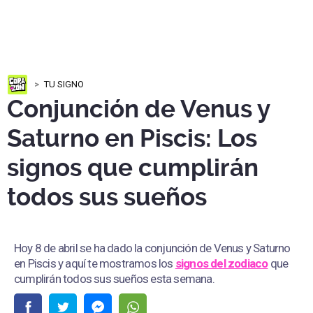
TU SIGNO
Conjunción de Venus y
Saturno en Piscis: Los
signos que cumplirán
todos sus sueños
Hoy 8 de abril se ha dado la conjunción de Venus y Saturno
en Piscis y aquí te mostramos los
signos del zodiaco
que
cumplirán todos sus sueños esta semana.