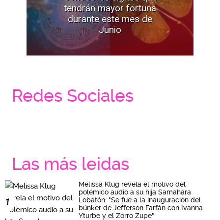
tendrán mayor fortuna
durante este mes de
Junio
Redes Sociales
Las más leidas
Melissa Klug revela el motivo del
polémico audio a su hija Samahara
Lobatón: "Se fue a la inauguración del
1
búnker de Jefferson Farfán con Ivanna
Yturbe y el Zorro Zupe"