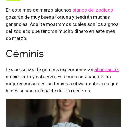
En este mes de marzo algunos
signos del zodiaco
gozarán de muy buena fortuna y tendrán muchas
ganancias. Aquí te mostramos cuáles son los signos
del zodiaco que tendrán mucho dinero en este mes
de marzo.
Géminis:
Las personas de géminis experimentarán
abundancia
,
crecimiento y esfuerzo. Este mes será uno de los
mejores meses en las finanzas obviamente si es que
haces un uso razonable de los recursos.