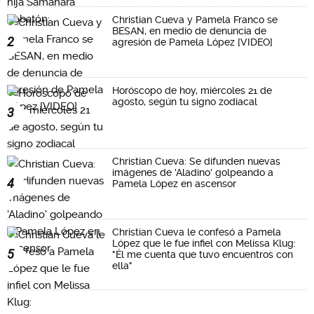
Christian Cueva y Pamela Franco se
BESAN, en medio de denuncia de
2
agresión de Pamela López [VIDEO]
Horóscopo de hoy, miércoles 21 de
agosto, según tu signo zodiacal
3
Christian Cueva: Se difunden nuevas
imágenes de 'Aladino' golpeando a
4
Pamela López en ascensor
Christian Cueva le confesó a Pamela
López que le fue infiel con Melissa Klug:
5
"Él me cuenta que tuvo encuentros con
ella"