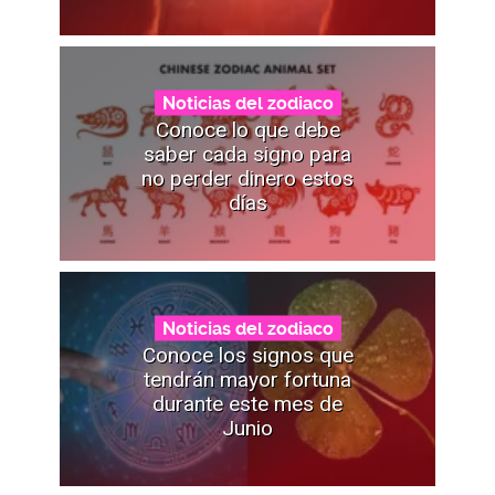
Noticias del zodiaco
Conoce lo que debe
saber cada signo para
no perder dinero estos
días
Noticias del zodiaco
Conoce los signos que
tendrán mayor fortuna
durante este mes de
Junio