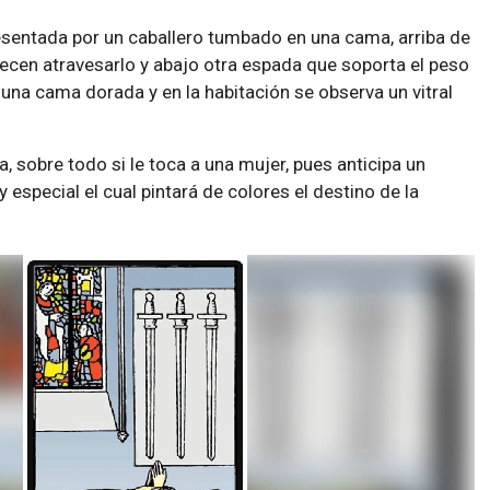
sentada por un caballero tumbado en una cama, arriba de
ecen atravesarlo y abajo otra espada que soporta el peso
 una cama dorada y en la habitación se observa un vitral
, sobre todo si le toca a una mujer, pues anticipa un
especial el cual pintará de colores el destino de la