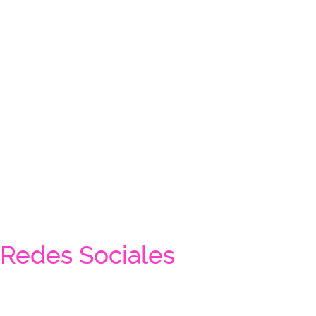
Redes Sociales