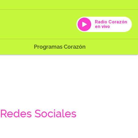
Radio Corazón
en vivo
Programas Corazón
Redes Sociales