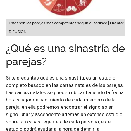
Estas son las parejas más compatibles según el zodiaco |
Fuente:
DIFUSION
¿Qué es una sinastría de
parejas?
Si te preguntas qué es una sinastría, es un estudio
completo basado en las cartas natales de las parejas.
Las cartas natales se pueden ubicar teniendo la fecha,
hora y lugar de nacimiento de cada miembro de la
pareja, en ella podremos encontrar el signo solar,
signo lunar y ascendente además un extenso estudio
sobre las casas regentes de cada persona, este
estudio podrá ayudar a la hora de definir la