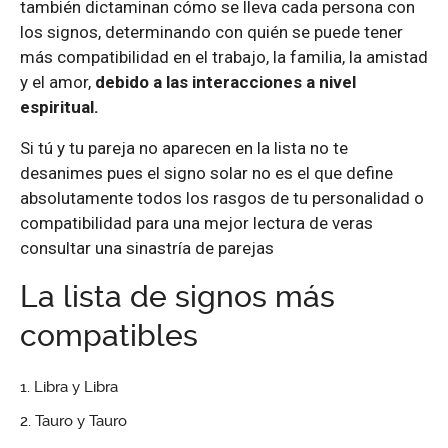
también dictaminan cómo se lleva cada persona con
los signos, determinando con quién se puede tener
más compatibilidad en el trabajo, la familia, la amistad
y el amor,
debido a las interacciones a nivel
espiritual.
Si tú y tu pareja no aparecen en la lista no te
desanimes pues el signo solar no es el que define
absolutamente todos los rasgos de tu personalidad o
compatibilidad para una mejor lectura de veras
consultar una sinastría de parejas
La lista de signos más
compatibles
Libra y Libra
Tauro y Tauro