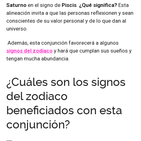
Saturno
en el signo de
Piscis
.
¿Qué significa?
Esta
alineación invita a que las personas reflexionen y sean
conscientes de su valor personal y de lo que dan al
universo.
Además, esta conjunción favorecerá a algunos
signos del zodiaco
y hará que cumplan sus sueños y
tengan mucha abundancia.
¿Cuáles son los signos
del zodiaco
beneficiados con esta
conjunción?