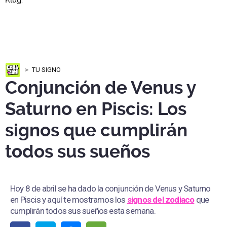
TU SIGNO
Conjunción de Venus y
Saturno en Piscis: Los
signos que cumplirán
todos sus sueños
Hoy 8 de abril se ha dado la conjunción de Venus y Saturno
en Piscis y aquí te mostramos los
signos del zodiaco
que
cumplirán todos sus sueños esta semana.