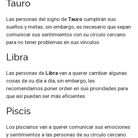
Tauro
Las personas del signo de
Tauro
cumplirán sus
sueños y metas; sin embargo, es necesario que sepan
comunicar sus sentimientos con su círculo cercano
para no tener problemas en sus vínculos.
Libra
Las personas de
Libra
van a querer cambiar algunas
cosas de su día a día, sin embargo, les
recomendamos poner orden en sus prioridades para
que así puedan ser más eficientes.
Piscis
Los piscianos van a querer comunicar sus emociones
y sentimientos a las personas de su círculo cercano.