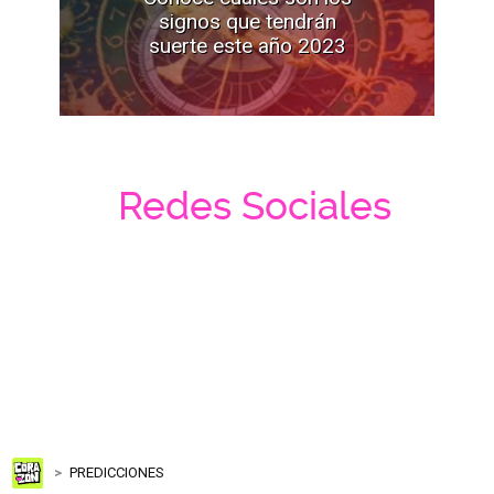
signos que tendrán
suerte este año 2023
Redes Sociales
PREDICCIONES