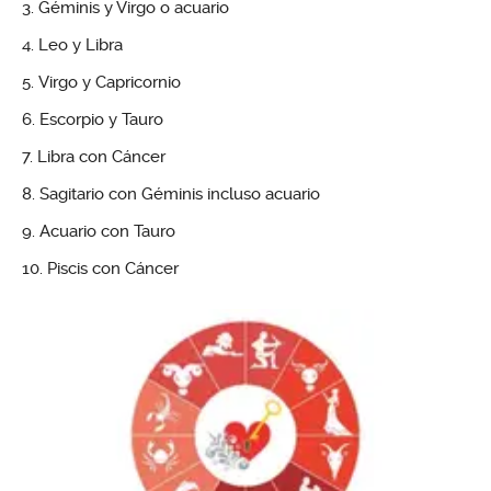
Géminis y Virgo o acuario
Leo y Libra
Virgo y Capricornio
Escorpio y Tauro
Libra con Cáncer
Sagitario con Géminis incluso acuario
Acuario con Tauro
Piscis con Cáncer