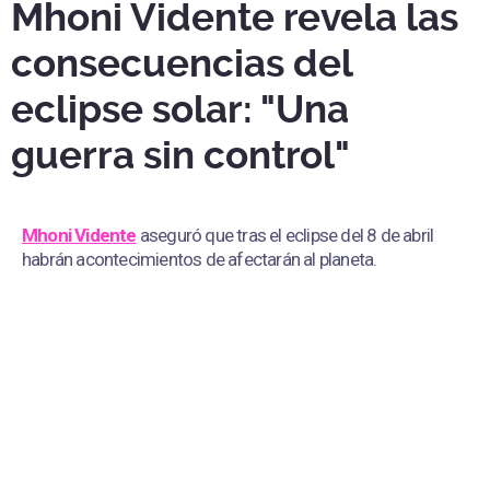
Mhoni Vidente revela las
consecuencias del
eclipse solar: "Una
guerra sin control"
Mhoni Vidente
aseguró que tras el eclipse del 8 de abril
habrán acontecimientos de afectarán al planeta.