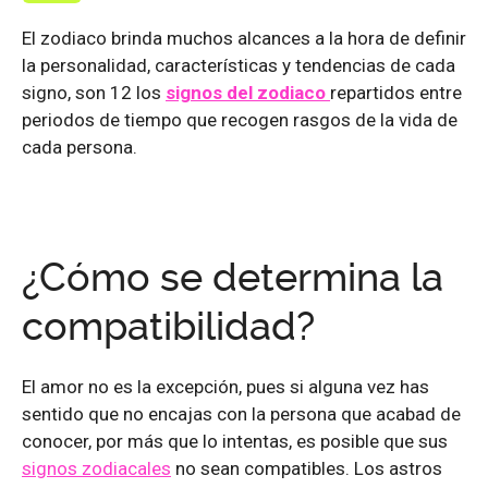
El zodiaco brinda muchos alcances a la hora de definir
la personalidad, características y tendencias de cada
signo, son 12 los
signos del zodiaco
repartidos entre
periodos de tiempo que recogen rasgos de la vida de
cada persona.
¿Cómo se determina la
compatibilidad?
El amor no es la excepción, pues si alguna vez has
sentido que no encajas con la persona que acabad de
conocer, por más que lo intentas, es posible que sus
signos zodiacales
no sean compatibles. Los astros