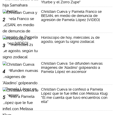
Yturbe y el Zorro Zupe"
Christian Cueva y Pamela Franco se
BESAN, en medio de denuncia de
2
agresión de Pamela López [VIDEO]
Horóscopo de hoy, miércoles 21 de
agosto, según tu signo zodiacal
3
Christian Cueva: Se difunden nuevas
imágenes de 'Aladino' golpeando a
4
Pamela López en ascensor
Christian Cueva le confesó a Pamela
López que le fue infiel con Melissa Klug:
5
"Él me cuenta que tuvo encuentros con
ella"