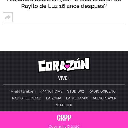
Rayito de Luz 16 años después?
VIVE+
Visita también:
RPP NOTICIAS
STUDIO92
RADIO OXIGENO
RADIO FELICIDAD
LA ZONA
LA MEGAMIX
AUDIOPLAYER
ROTAFONO
Copyright © 2020