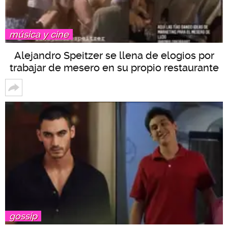
música y cine
Alejandro Speitzer se llena de elogios por
trabajar de mesero en su propio restaurante
gossip