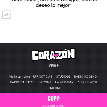
deseo lo mejor”
VIVE+
Visita también:
RPP NOTICIAS
STUDIO92
RADIO OXIGENO
RADIO FELICIDAD
LA ZONA
LA MEGAMIX
AUDIOPLAYER
ROTAFONO
Copyright © 2020