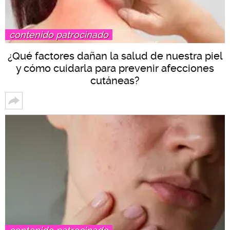
contenido patrocinado
¿Qué factores dañan la salud de nuestra piel
y cómo cuidarla para prevenir afecciones
cutáneas?