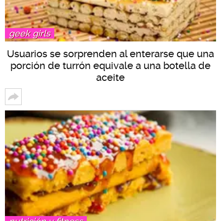
geek girls
Usuarios se sorprenden al enterarse que una
porción de turrón equivale a una botella de
aceite