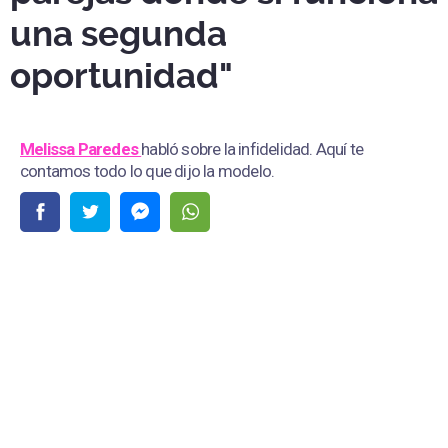
una segunda
oportunidad"
Melissa Paredes
habló sobre la infidelidad. Aquí te
contamos todo lo que dijo la modelo.