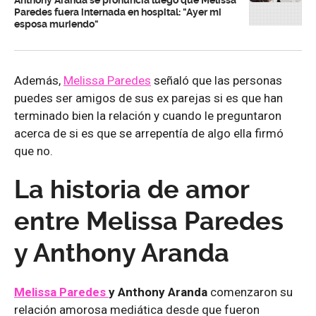
Paredes fuera internada en hospital: "Ayer mi
esposa muriendo"
Además,
Melissa Paredes
señaló que las personas
puedes ser amigos de sus ex parejas si es que han
terminado bien la relación y cuando le preguntaron
acerca de si es que se arrepentía de algo ella firmó
que no.
La historia de amor
entre Melissa Paredes
y Anthony Aranda
Melissa Paredes
y Anthony Aranda
comenzaron su
relación amorosa mediática desde que fueron