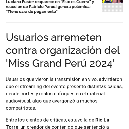
Luciana Fuster reaparece en “Esto es Guerra” y
reacción de Patricio Parodi genera polémica:
“Tiene cara de pegamento”
Usuarios arremeten
contra organización del
'Miss Grand Perú 2024'
Usuarios que vieron la transmisión en vivo, advirtieron
que el streaming del evento presentó distintas caídas,
desde cortes y malos enfoques en el material
audiovisual, algo que avergonzó a muchos
compatriotas.
Entre los cientos de críticas, estuvo la de
Ric La
Torre
, un creador de contenido que sentenció a