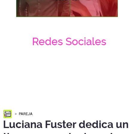
Redes Sociales
PAREJA
Luciana Fuster dedica un