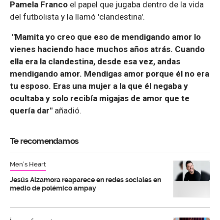
Pamela Franco
el papel que jugaba dentro de la vida
del futbolista y la llamó 'clandestina'.
"Mamita yo creo que eso de mendigando amor lo
vienes haciendo hace muchos años atrás. Cuando
ella era la clandestina, desde esa vez, andas
mendigando amor. Mendigas amor porque él no era
tu esposo. Eras una mujer a la que él negaba y
ocultaba y solo recibía migajas de amor que te
quería dar"
añadió.
Te recomendamos
Men's Heart
Jesús Alzamora reaparece en redes sociales en
medio de polémico ampay