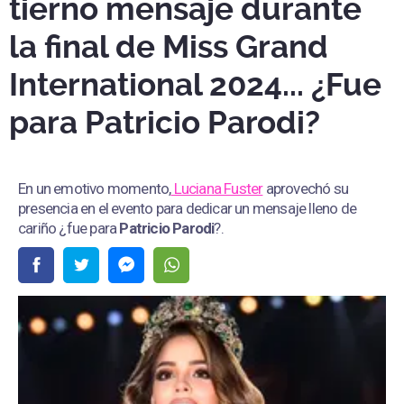
tierno mensaje durante
la final de Miss Grand
International 2024... ¿Fue
para Patricio Parodi?
En un emotivo momento,
Luciana Fuster
aprovechó su
presencia en el evento para dedicar un mensaje lleno de
cariño ¿fue para
Patricio Parodi
?.