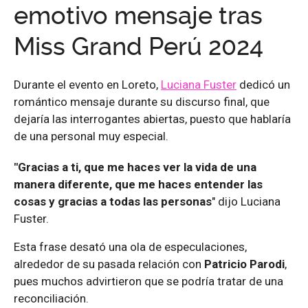
emotivo mensaje tras
Miss Grand Perú 2024
Durante el evento en Loreto,
Luciana Fuster
dedicó un
romántico mensaje durante su discurso final, que
dejaría las interrogantes abiertas, puesto que hablaría
de una personal muy especial.
"Gracias a ti, que me haces ver la vida de una
manera diferente, que me haces entender las
cosas y gracias a todas las personas
" dijo Luciana
Fuster.
Esta frase desató una ola de especulaciones,
alrededor de su pasada relación con
Patricio Parodi
,
pues muchos advirtieron que se podría tratar de una
reconciliación.