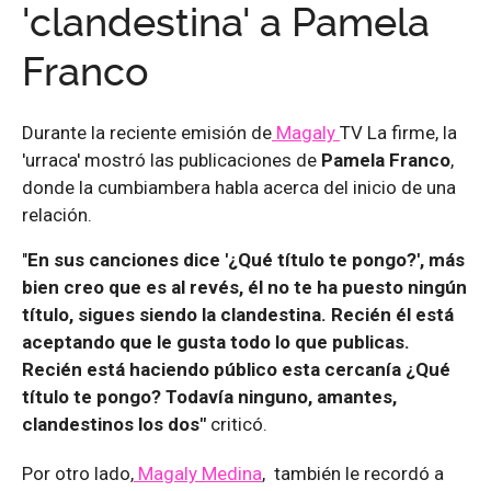
'clandestina' a Pamela
Franco
Durante la reciente emisión de
Magaly
TV La firme, la
'urraca' mostró las publicaciones de
Pamela Franco
,
donde la cumbiambera habla acerca del inicio de una
relación.
"
En sus canciones dice '¿Qué título te pongo?', más
bien creo que es al revés, él no te ha puesto ningún
título, sigues siendo la clandestina. Recién él está
aceptando que le gusta todo lo que publicas.
Recién está haciendo público esta cercanía ¿Qué
título te pongo? Todavía ninguno, amantes,
clandestinos los dos"
criticó.
Por otro lado,
Magaly Medina
, también le recordó a