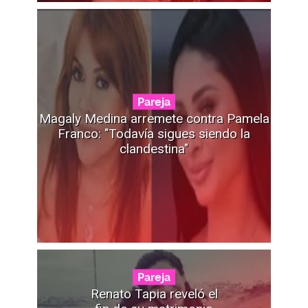
Pareja
Magaly Medina arremete contra Pamela
Franco: "Todavía sigues siendo la
clandestina"
Pareja
Renato Tapia reveló el