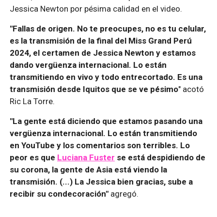
Jessica Newton por pésima calidad en el video.
"Fallas de origen. No te preocupes, no es tu celular,
es la transmisión de la final del Miss Grand Perú
2024, el certamen de Jessica Newton y estamos
dando vergüenza internacional. Lo están
transmitiendo en vivo y todo entrecortado. Es una
transmisión desde Iquitos que se ve pésimo
" acotó
Ric La Torre.
"La gente está diciendo que estamos pasando una
vergüenza internacional. Lo están transmitiendo
en YouTube y los comentarios son terribles. Lo
peor es que
Luciana Fuster
se está despidiendo de
su corona, la gente de Asia está viendo la
transmisión. (...) La Jessica bien gracias, sube a
recibir su condecoración"
agregó.