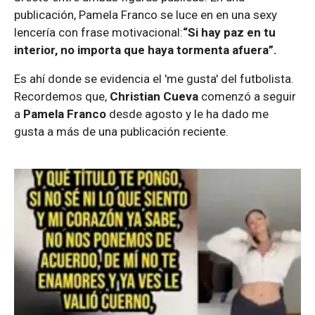
publicación, Pamela Franco se luce en en una sexy
lencería con frase motivacional:
“Si hay paz en tu
interior, no importa que haya tormenta afuera”.
Es ahí donde se evidencia el 'me gusta' del futbolista.
Recordemos que,
Christian Cueva
comenzó a seguir
a
Pamela Franco
desde agosto y le ha dado me
gusta a más de una publicación reciente.