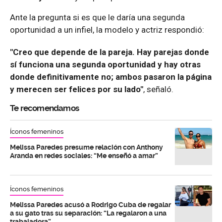
Ante la pregunta si es que le daría una segunda
oportunidad a un infiel, la modelo y actriz respondió:
"Creo que depende de la pareja. Hay parejas donde
sí funciona una segunda oportunidad y hay otras
donde definitivamente no; ambos pasaron la página
y merecen ser felices por su lado"
, señaló.
Te recomendamos
Íconos femeninos
Melissa Paredes presume relación con Anthony
Aranda en redes sociales: “Me enseñó a amar”
Íconos femeninos
Melissa Paredes acusó a Rodrigo Cuba de regalar
a su gato tras su separación: “La regalaron a una
trabajadora”