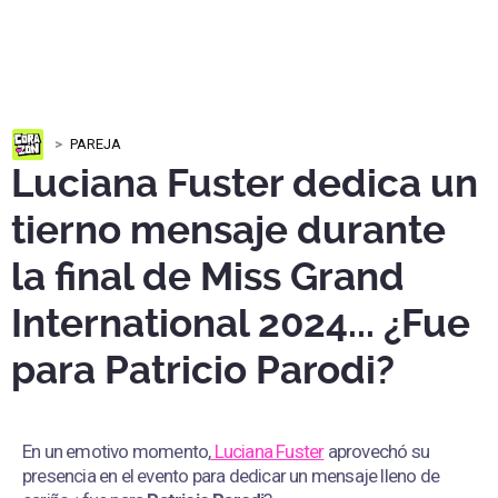
PAREJA
Luciana Fuster dedica un
tierno mensaje durante
la final de Miss Grand
International 2024... ¿Fue
para Patricio Parodi?
En un emotivo momento,
Luciana Fuster
aprovechó su
presencia en el evento para dedicar un mensaje lleno de