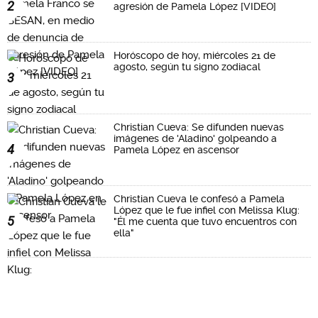
2
agresión de Pamela López [VIDEO]
Horóscopo de hoy, miércoles 21 de
agosto, según tu signo zodiacal
3
Christian Cueva: Se difunden nuevas
imágenes de 'Aladino' golpeando a
4
Pamela López en ascensor
Christian Cueva le confesó a Pamela
López que le fue infiel con Melissa Klug:
5
"Él me cuenta que tuvo encuentros con
ella"