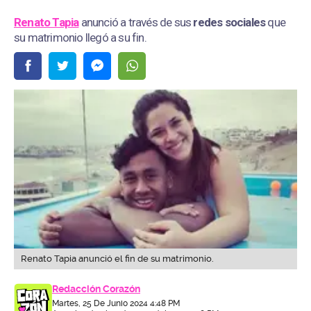
Renato Tapia
anunció a través de sus
redes sociales
que
su matrimonio llegó a su fin.
Renato Tapia anunció el fin de su matrimonio.
Redacción Corazón
Martes, 25 De Junio 2024 4:48 PM