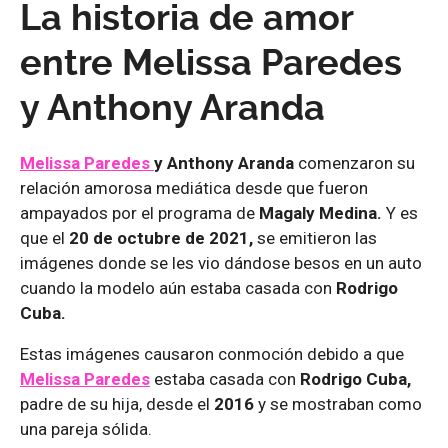
La historia de amor
entre Melissa Paredes
y Anthony Aranda
Melissa Paredes
y Anthony Aranda
comenzaron su
relación amorosa mediática desde que fueron
ampayados por el programa de
Magaly Medina.
Y es
que el
20 de octubre de 2021,
se emitieron las
imágenes donde se les vio dándose besos en un auto
cuando la modelo aún estaba casada con
Rodrigo
Cuba.
Estas imágenes causaron conmoción debido a que
Melissa Paredes
estaba casada con
Rodrigo Cuba,
padre de su hija, desde el
2016
y se mostraban como
una pareja sólida.