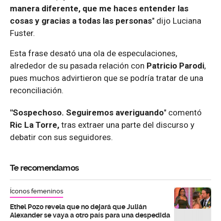
manera diferente, que me haces entender las
cosas y gracias a todas las personas
" dijo Luciana
Fuster.
Esta frase desató una ola de especulaciones,
alrededor de su pasada relación con
Patricio Parodi
,
pues muchos advirtieron que se podría tratar de una
reconciliación.
"Sospechoso. Seguiremos averiguando
" comentó
Ric La Torre,
tras extraer una parte del discurso y
debatir con sus seguidores.
Te recomendamos
Íconos femeninos
Ethel Pozo revela que no dejará que Julián
Alexander se vaya a otro país para una despedida