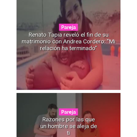
Pareja
Renato Tapia reveló el fin de su
matrimonio con Andrea Cordero: "Mi
relación ha terminado"
Pareja
Razones por las que
un hombre se aleja de
ti