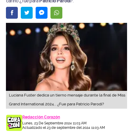
cariño ¿fue para
Patricio Parodi
?.
Luciana Fuster dedica un tierno mensaje durante la final de Miss
Grand International 2024... ¿Fue para Patricio Parodi?
Redacción Corazón
Lunes, 23 De Septiembre 2024 11:03 AM
Actualizado el 23 de septiembre del 2024 11:03 AM