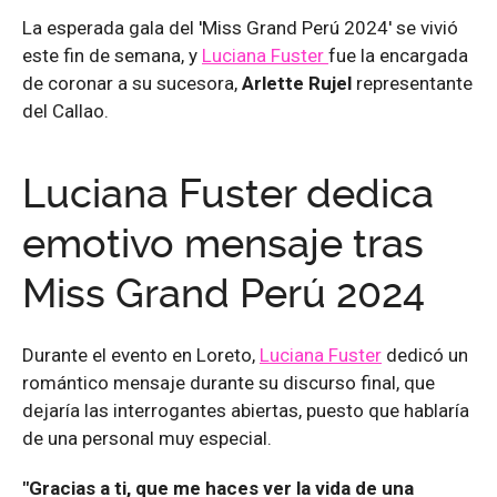
La esperada gala del 'Miss Grand Perú 2024' se vivió
este fin de semana, y
Luciana Fuster
fue la encargada
de coronar a su sucesora,
Arlette Rujel
representante
del Callao.
Luciana Fuster dedica
emotivo mensaje tras
Miss Grand Perú 2024
Durante el evento en Loreto,
Luciana Fuster
dedicó un
romántico mensaje durante su discurso final, que
dejaría las interrogantes abiertas, puesto que hablaría
de una personal muy especial.
"Gracias a ti, que me haces ver la vida de una