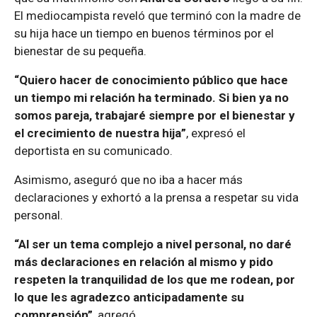
El mediocampista reveló que terminó con la madre de
su hija hace un tiempo en buenos términos por el
bienestar de su pequeña.
“Quiero hacer de conocimiento público que hace
un tiempo mi relación ha terminado. Si bien ya no
somos pareja, trabajaré siempre por el bienestar y
el crecimiento de nuestra hija”
, expresó el
deportista en su comunicado.
Asimismo, aseguró que no iba a hacer más
declaraciones y exhortó a la prensa a respetar su vida
personal.
“Al ser un tema complejo a nivel personal, no daré
más declaraciones en relación al mismo y pido
respeten la tranquilidad de los que me rodean, por
lo que les agradezco anticipadamente su
comprensión”
, agregó.