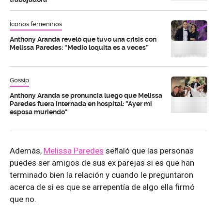
Íconos femeninos
Anthony Aranda reveló que tuvo una crisis con
Melissa Paredes: “Medio loquita es a veces”
Gossip
Anthony Aranda se pronuncia luego que Melissa
Paredes fuera internada en hospital: "Ayer mi
esposa muriendo"
Además,
Melissa Paredes
señaló que las personas
puedes ser amigos de sus ex parejas si es que han
terminado bien la relación y cuando le preguntaron
acerca de si es que se arrepentía de algo ella firmó
que no.