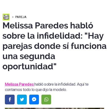
PAREJA
Melissa Paredes habló
sobre la infidelidad: "Hay
parejas donde sí funciona
una segunda
oportunidad"
Melissa Paredes
habló sobre la infidelidad. Aquí te
contamos todo lo que dijo la modelo.