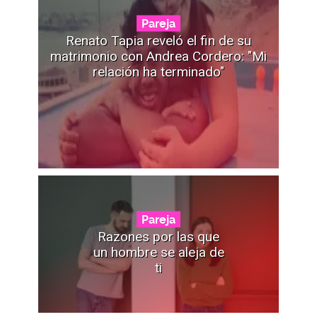
Pareja
Renato Tapia reveló el fin de su
matrimonio con Andrea Cordero: "Mi
relación ha terminado"
Pareja
Razones por las que
un hombre se aleja de
ti