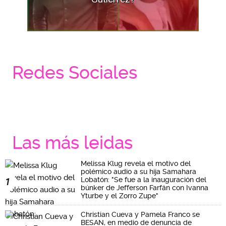
Redes Sociales
Las más leidas
Melissa Klug revela el motivo del
polémico audio a su hija Samahara
Lobatón: "Se fue a la inauguración del
1
búnker de Jefferson Farfán con Ivanna
Yturbe y el Zorro Zupe"
Christian Cueva y Pamela Franco se
BESAN, en medio de denuncia de