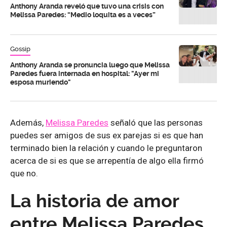
Anthony Aranda reveló que tuvo una crisis con
Melissa Paredes: “Medio loquita es a veces”
Gossip
Anthony Aranda se pronuncia luego que Melissa
Paredes fuera internada en hospital: "Ayer mi
esposa muriendo"
Además,
Melissa Paredes
señaló que las personas
puedes ser amigos de sus ex parejas si es que han
terminado bien la relación y cuando le preguntaron
acerca de si es que se arrepentía de algo ella firmó
que no.
La historia de amor
entre Melissa Paredes