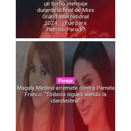
un tierno mensaje
durante la final de Miss
Grand International
2024... ¿Fue para
Patricio Parodi?
Pareja
Magaly Medina arremete contra Pamela
Franco: "Todavía sigues siendo la
clandestina"