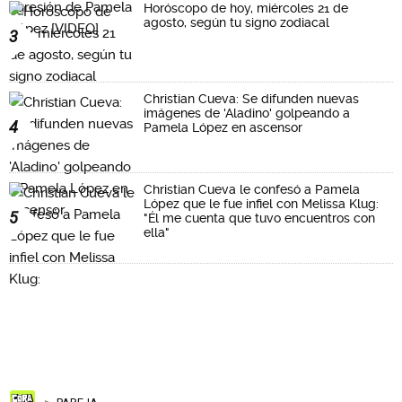
Horóscopo de hoy, miércoles 21 de
agosto, según tu signo zodiacal
3
Christian Cueva: Se difunden nuevas
imágenes de 'Aladino' golpeando a
4
Pamela López en ascensor
Christian Cueva le confesó a Pamela
López que le fue infiel con Melissa Klug:
5
"Él me cuenta que tuvo encuentros con
ella"