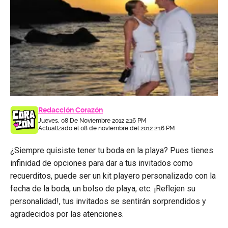
Redacción Corazón
Jueves, 08 De Noviembre 2012 2:16 PM
Actualizado el 08 de noviembre del 2012 2:16 PM
¿Siempre quisiste tener tu boda en la playa? Pues tienes
infinidad de opciones para dar a tus invitados como
recuerditos, puede ser un kit playero personalizado con la
fecha de la boda, un bolso de playa, etc. ¡Reflejen su
personalidad!, tus invitados se sentirán sorprendidos y
agradecidos por las atenciones.