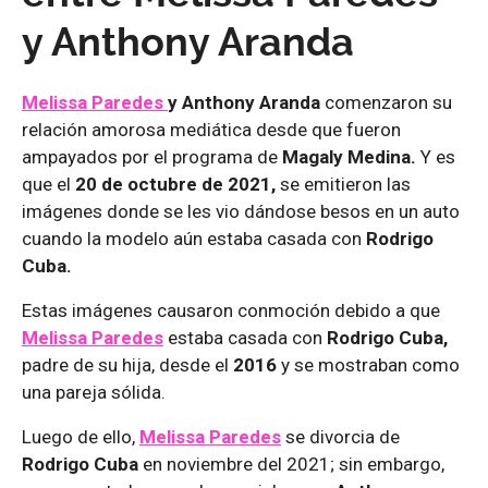
y Anthony Aranda
Melissa Paredes
y Anthony Aranda
comenzaron su
relación amorosa mediática desde que fueron
ampayados por el programa de
Magaly Medina.
Y es
que el
20 de octubre de 2021,
se emitieron las
imágenes donde se les vio dándose besos en un auto
cuando la modelo aún estaba casada con
Rodrigo
Cuba.
Estas imágenes causaron conmoción debido a que
Melissa Paredes
estaba casada con
Rodrigo Cuba,
padre de su hija, desde el
2016
y se mostraban como
una pareja sólida.
Luego de ello,
Melissa Paredes
se divorcia de
Rodrigo Cuba
en noviembre del 2021; sin embargo,