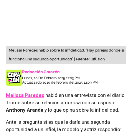
Melissa Paredes habló sobre la infidelidad: "Hay parejas donde sí
funciona una segunda oportunidad" |
Fuente:
Difusión
Redacción Corazón
Lunes, 10 De Febrero 2025 12:03 PM
Actualizado el 10 de febrero del 2025 12:09 PM
Melissa Paredes
habló en una entrevista con el diario
Trome sobre su relación amorosa con su esposo
Anthony Aranda
y lo que opina sobre la infidelidad.
Ante la pregunta si es que le daría una segunda
oportunidad a un infiel, la modelo y actriz respondió: