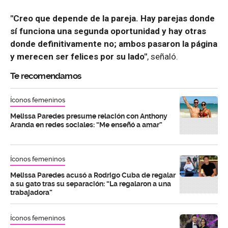
"Creo que depende de la pareja. Hay parejas donde
sí funciona una segunda oportunidad y hay otras
donde definitivamente no; ambos pasaron la página
y merecen ser felices por su lado"
, señaló.
Te recomendamos
Íconos femeninos
Melissa Paredes presume relación con Anthony
Aranda en redes sociales: “Me enseñó a amar”
Íconos femeninos
Melissa Paredes acusó a Rodrigo Cuba de regalar
a su gato tras su separación: “La regalaron a una
trabajadora”
Íconos femeninos