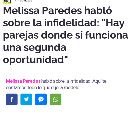
PAREJA
Melissa Paredes habló
sobre la infidelidad: "Hay
parejas donde sí funciona
una segunda
oportunidad"
Melissa Paredes
habló sobre la infidelidad. Aquí te
contamos todo lo que dijo la modelo.