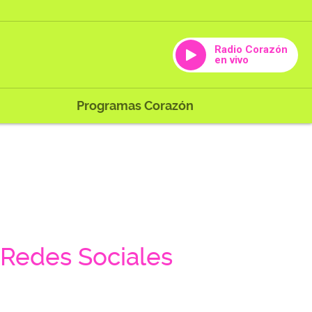
Radio Corazón
en vivo
Programas Corazón
Redes Sociales