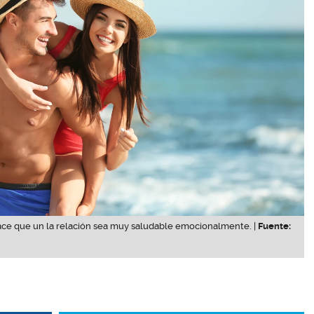
ace que un la relación sea muy saludable emocionalmente. |
Fuente: