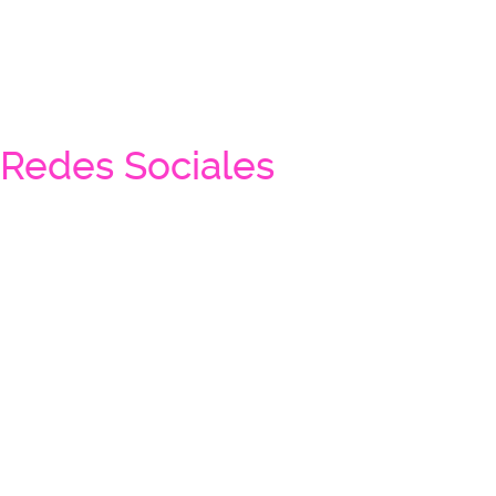
Redes Sociales