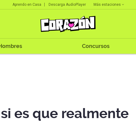
Más estaciones
Aprendo en Casa
Descarga AudioPlayer
Hombres
Concursos
si es que realmente