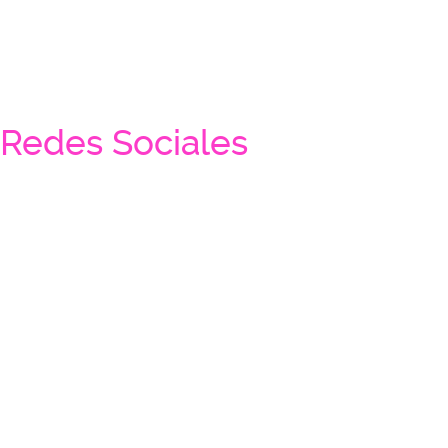
Redes Sociales