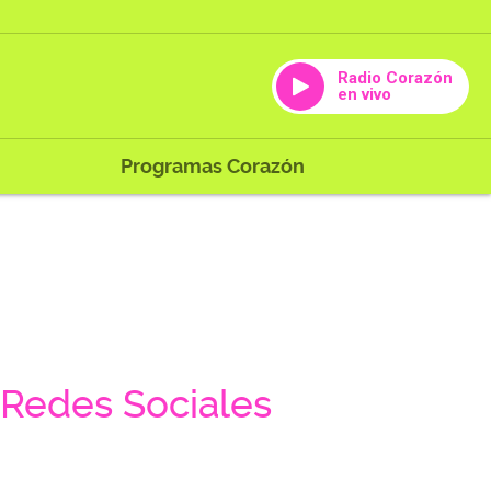
Radio Corazón
en vivo
Programas Corazón
Redes Sociales