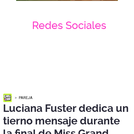
Redes Sociales
PAREJA
Luciana Fuster dedica un
tierno mensaje durante
la final de Miss Grand