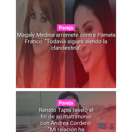
Pareja
Magaly Medina arremete contra Pamela
Franco: "Todavía sigues siendo la
clandestina"
Pareja
Renato Tapia reveló el
fin de su matrimonio
con Andrea Cordero:
"Mi relación ha