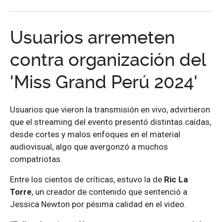
Usuarios arremeten
contra organización del
'Miss Grand Perú 2024'
Usuarios que vieron la transmisión en vivo, advirtieron
que el streaming del evento presentó distintas caídas,
desde cortes y malos enfoques en el material
audiovisual, algo que avergonzó a muchos
compatriotas.
Entre los cientos de críticas, estuvo la de
Ric La
Torre
, un creador de contenido que sentenció a
Jessica Newton por pésima calidad en el video.