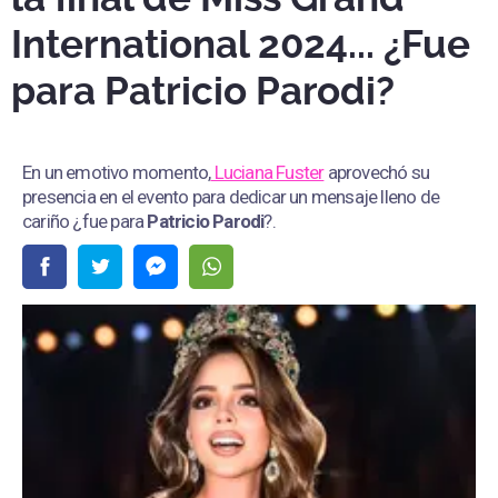
International 2024... ¿Fue
para Patricio Parodi?
En un emotivo momento,
Luciana Fuster
aprovechó su
presencia en el evento para dedicar un mensaje lleno de
cariño ¿fue para
Patricio Parodi
?.