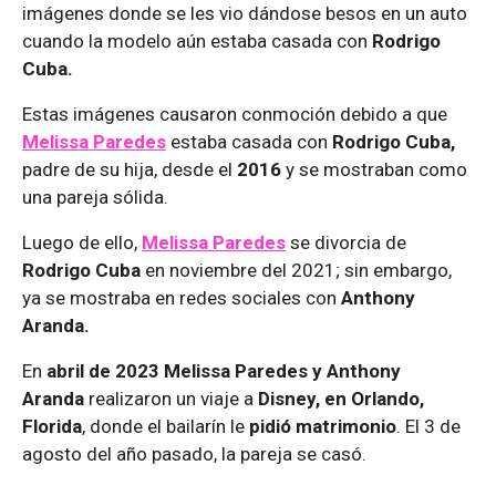
imágenes donde se les vio dándose besos en un auto
cuando la modelo aún estaba casada con
Rodrigo
Cuba.
Estas imágenes causaron conmoción debido a que
Melissa Paredes
estaba casada con
Rodrigo Cuba,
padre de su hija, desde el
2016
y se mostraban como
una pareja sólida.
Luego de ello,
Melissa Paredes
se divorcia de
Rodrigo Cuba
en noviembre del 2021; sin embargo,
ya se mostraba en redes sociales con
Anthony
Aranda.
En
abril de 2023 Melissa Paredes y Anthony
Aranda
realizaron un viaje a
Disney, en Orlando,
Florida
, donde el bailarín le
pidió matrimonio
. El 3 de
agosto del año pasado, la pareja se casó.