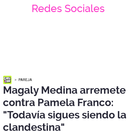
Redes Sociales
PAREJA
Magaly Medina arremete
contra Pamela Franco:
"Todavía sigues siendo la
clandestina"