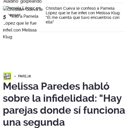
Christian Cueva le confesó a Pamela
López que le fue infiel con Melissa Klug:
5
"Él me cuenta que tuvo encuentros con
ella"
PAREJA
Melissa Paredes habló
sobre la infidelidad: "Hay
parejas donde sí funciona
una segunda