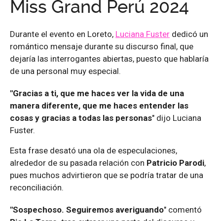
Miss Grand Perú 2024
Durante el evento en Loreto,
Luciana Fuster
dedicó un
romántico mensaje durante su discurso final, que
dejaría las interrogantes abiertas, puesto que hablaría
de una personal muy especial.
"Gracias a ti, que me haces ver la vida de una
manera diferente, que me haces entender las
cosas y gracias a todas las personas
" dijo Luciana
Fuster.
Esta frase desató una ola de especulaciones,
alrededor de su pasada relación con
Patricio Parodi
,
pues muchos advirtieron que se podría tratar de una
reconciliación.
"Sospechoso. Seguiremos averiguando
" comentó