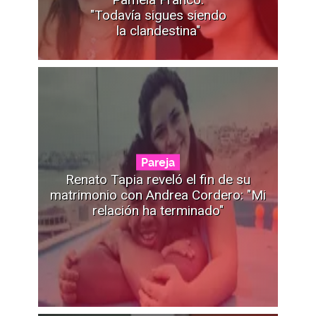
"Todavía sigues siendo
la clandestina"
Pareja
Renato Tapia reveló el fin de su
matrimonio con Andrea Cordero: "Mi
relación ha terminado"