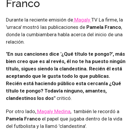
Franco
Durante la reciente emisión de
Magaly
TV La firme, la
'urraca' mostró las publicaciones de
Pamela Franco
,
donde la cumbiambera habla acerca del inicio de una
relación.
"
En sus canciones dice '¿Qué título te pongo?', más
bien creo que es al revés, él no te ha puesto ningún
título, sigues siendo la clandestina. Recién él está
aceptando que le gusta todo lo que publicas.
Recién está haciendo público esta cercanía ¿Qué
título te pongo? Todavía ninguno, amantes,
clandestinos los dos"
criticó.
Por otro lado,
Magaly Medina
, también le recordó a
Pamela Franco
el papel que jugaba dentro de la vida
del futbolista y la llamó 'clandestina'.