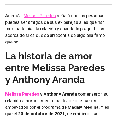
Además,
Melissa Paredes
señaló que las personas
puedes ser amigos de sus ex parejas si es que han
terminado bien la relación y cuando le preguntaron
acerca de si es que se arrepentía de algo ella firmó
que no.
La historia de amor
entre Melissa Paredes
y Anthony Aranda
Melissa Paredes
y Anthony Aranda
comenzaron su
relación amorosa mediática desde que fueron
ampayados por el programa de
Magaly Medina.
Y es
que el
20 de octubre de 2021,
se emitieron las