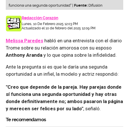
funciona una segunda oportunidad" |
Fuente:
Difusión
Redacción Corazón
Lunes, 10 De Febrero 2025 12:03 PM
Actualizado el 10 de febrero del 2025 12:09 PM
Melissa Paredes
habló en una entrevista con el diario
Trome sobre su relación amorosa con su esposo
Anthony Aranda
y lo que opina sobre la infidelidad.
Ante la pregunta si es que le daría una segunda
oportunidad a un infiel, la modelo y actriz respondió:
"Creo que depende de la pareja. Hay parejas donde
sí funciona una segunda oportunidad y hay otras
donde definitivamente no; ambos pasaron la página
y merecen ser felices por su lado"
, señaló.
Te recomendamos