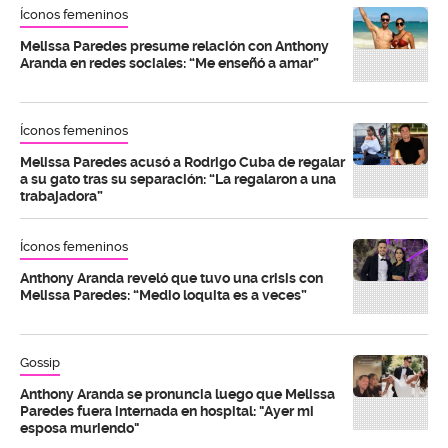
Íconos femeninos
Melissa Paredes presume relación con Anthony
Aranda en redes sociales: “Me enseñó a amar”
Íconos femeninos
Melissa Paredes acusó a Rodrigo Cuba de regalar
a su gato tras su separación: “La regalaron a una
trabajadora”
Íconos femeninos
Anthony Aranda reveló que tuvo una crisis con
Melissa Paredes: “Medio loquita es a veces”
Gossip
Anthony Aranda se pronuncia luego que Melissa
Paredes fuera internada en hospital: "Ayer mi
esposa muriendo"