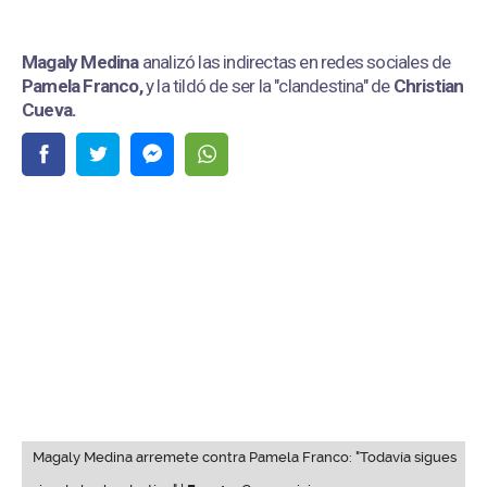
Magaly Medina
analizó las indirectas en redes sociales de
Pamela Franco,
y la tildó de ser la "clandestina" de
Christian
Cueva.
Magaly Medina arremete contra Pamela Franco: "Todavía sigues