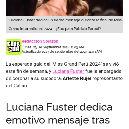
Luciana Fuster dedica un tierno mensaje durante la final de Miss
Grand International 2024... ¿Fue para Patricio Parodi?
Redacción Corazón
Lunes, 23 De Septiembre 2024 11:03 AM
Actualizado el 23 de septiembre del 2024 11:03 AM
La esperada gala del 'Miss Grand Perú 2024' se vivió
este fin de semana, y
Luciana Fuster
fue la encargada
de coronar a su sucesora,
Arlette Rujel
representante
del Callao.
Luciana Fuster dedica
emotivo mensaje tras