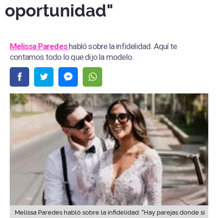
oportunidad"
Melissa Paredes
habló sobre la infidelidad. Aquí te
contamos todo lo que dijo la modelo.
Melissa Paredes habló sobre la infidelidad: "Hay parejas donde sí