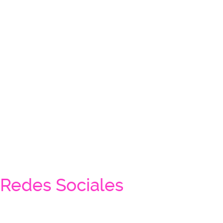
Redes Sociales