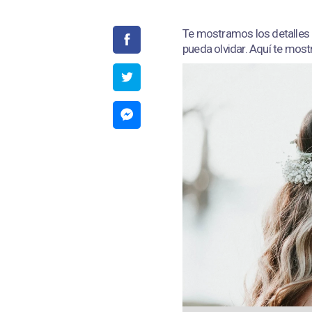
Te mostramos los detalles
pueda olvidar. Aquí te most