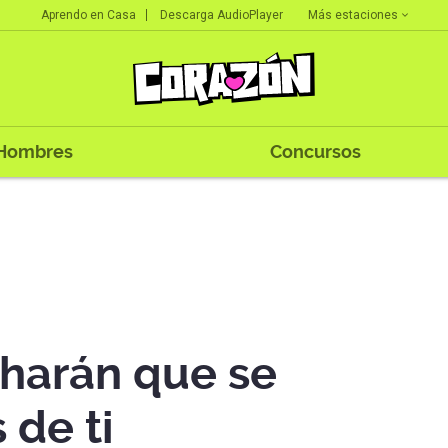
Más estaciones
Aprendo en Casa
Descarga AudioPlayer
Hombres
Concursos
 harán que se
de ti