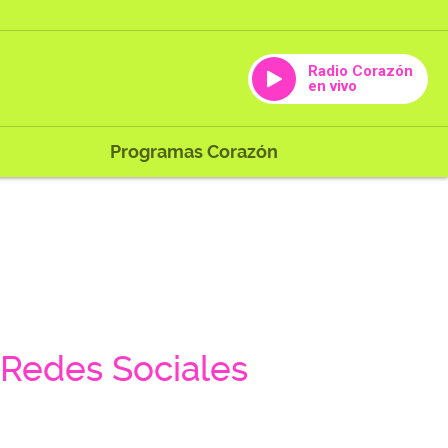
Radio Corazón
en vivo
Programas Corazón
Redes Sociales