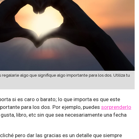
 regalarle algo que signifique algo importante para los dos. Utiliza tu
orta si es caro o barato; lo que importa es que este
mportante para los dos. Por ejemplo, puedes
sorprenderlo
 gusta, libro, etc sin que sea necesariamente una fecha
cliché pero dar las gracias es un detalle que siempre