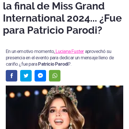
la final de Miss Grand
International 2024... ¿Fue
para Patricio Parodi?
En un emotivo momento,
Luciana Fuster
aprovechó su
presencia en el evento para dedicar un mensaje lleno de
cariño ¿fue para
Patricio Parodi
?.