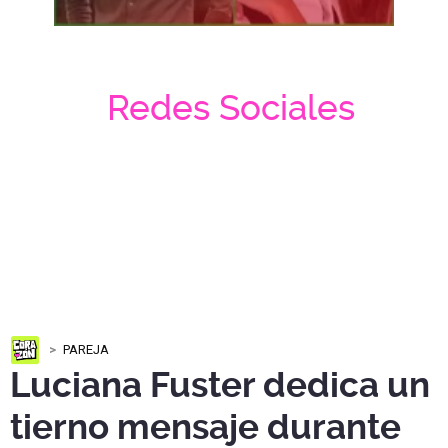
Redes Sociales
PAREJA
Luciana Fuster dedica un
tierno mensaje durante