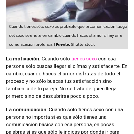
Cuando tienes sólo sexo es probable que la comunicación luego
del sexo sea nula, en cambio cuando haces el amor sí hay una
comunicación profunda. |
Fuente:
Shutterstock
La motivación:
Cuando sólo
tienes sexo
con esa
persona sólo buscas llegar al clímax y satisfacerte. En
cambio, cuando haces el amor disfrutas de todo el
proceso y no sólo buscas tus satisfacción sino
también la de tu pareja. No se trata de quién llega
primero sino de descubrirse poco a poco.
La comunicación:
Cuando sólo tienes sexo con una
persona no importa si es que sólo tienes una
comunicación básica con esa persona, en pocas
palabras si es que sólo le indicas por donde ir para