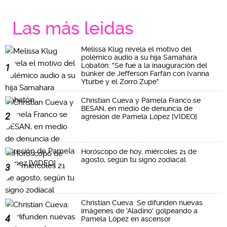
Las más leidas
Melissa Klug revela el motivo del
polémico audio a su hija Samahara
Lobatón: "Se fue a la inauguración del
1
búnker de Jefferson Farfán con Ivanna
Yturbe y el Zorro Zupe"
Christian Cueva y Pamela Franco se
BESAN, en medio de denuncia de
2
agresión de Pamela López [VIDEO]
Horóscopo de hoy, miércoles 21 de
agosto, según tu signo zodiacal
3
Christian Cueva: Se difunden nuevas
imágenes de 'Aladino' golpeando a
4
Pamela López en ascensor