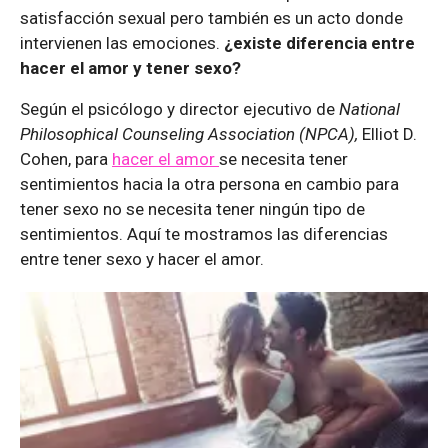
satisfacción sexual pero también es un acto donde
intervienen las emociones.
¿existe diferencia entre
hacer el amor y tener sexo?
Según el psicólogo y director ejecutivo de
National
Philosophical Counseling Association (NPCA),
Elliot D.
Cohen, para
hacer el amor
se necesita tener
sentimientos hacia la otra persona en cambio para
tener sexo no se necesita tener ningún tipo de
sentimientos. Aquí te mostramos las diferencias
entre tener sexo y hacer el amor.