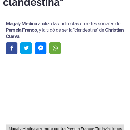
clandestina"
Magaly Medina
analizó las indirectas en redes sociales de
Pamela Franco,
y la tildó de ser la "clandestina" de
Christian
Cueva.
Magaly Medina arremete contra Pamela Franco: "Todavía sigues