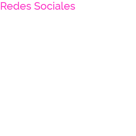
Redes Sociales