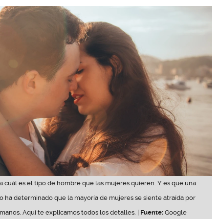
 cuál es el tipo de hombre que las mujeres quieren. Y es que una
o ha determinado que la mayoría de mujeres se siente atraída por
manos. Aquí te explicamos todos los detalles. |
Fuente:
Google