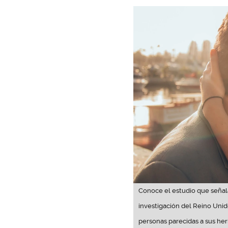
Conoce el estudio que señala
investigación del Reino Unid
personas parecidas a sus her