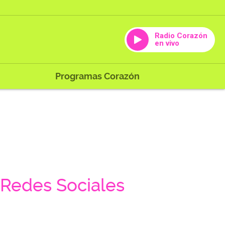
Radio Corazón
en vivo
Programas Corazón
Redes Sociales