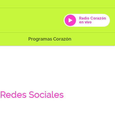
Radio Corazón
en vivo
Programas Corazón
Redes Sociales