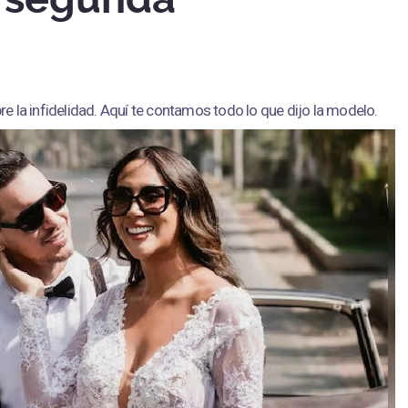
re la infidelidad. Aquí te contamos todo lo que dijo la modelo.