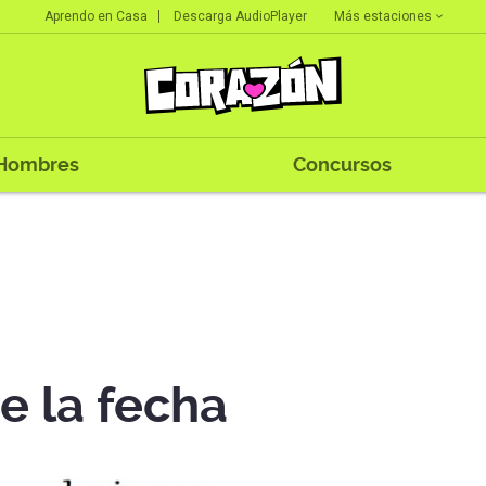
Más estaciones
Aprendo en Casa
Descarga AudioPlayer
Hombres
Concursos
e la fecha