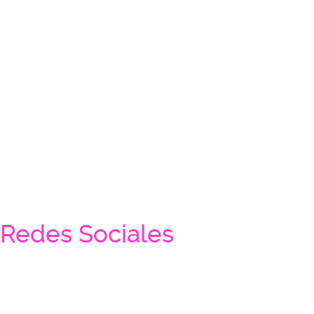
Redes Sociales