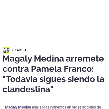
PAREJA
Magaly Medina arremete
contra Pamela Franco:
"Todavía sigues siendo la
clandestina"
Magaly Medina
analizó las indirectas en redes sociales de