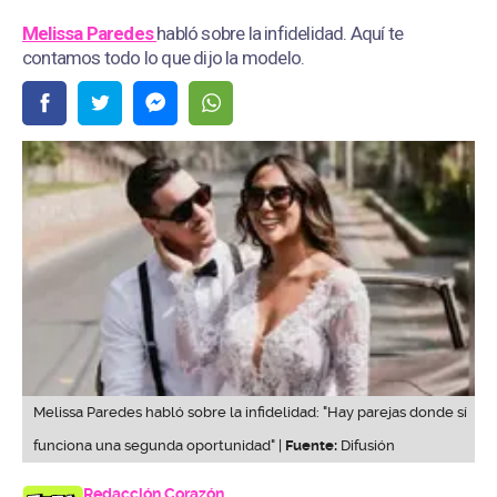
Melissa Paredes
habló sobre la infidelidad. Aquí te
contamos todo lo que dijo la modelo.
Melissa Paredes habló sobre la infidelidad: "Hay parejas donde sí
funciona una segunda oportunidad" |
Fuente:
Difusión
Redacción Corazón