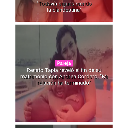
"Todavía sigues siendo
la clandestina"
Pareja
Renato Tapia reveló el fin de su
matrimonio con Andrea Cordero: "Mi
relación ha terminado"