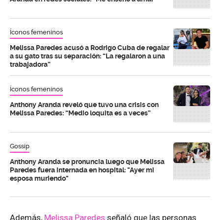
Íconos femeninos
Melissa Paredes acusó a Rodrigo Cuba de regalar
a su gato tras su separación: “La regalaron a una
trabajadora”
Íconos femeninos
Anthony Aranda reveló que tuvo una crisis con
Melissa Paredes: “Medio loquita es a veces”
Gossip
Anthony Aranda se pronuncia luego que Melissa
Paredes fuera internada en hospital: "Ayer mi
esposa muriendo"
Además,
Melissa Paredes
señaló que las personas