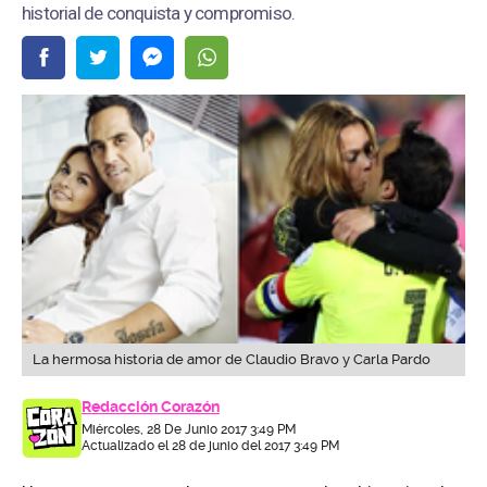
historial de conquista y compromiso.
La hermosa historia de amor de Claudio Bravo y Carla Pardo
Redacción Corazón
Miércoles, 28 De Junio 2017 3:49 PM
Actualizado el 28 de junio del 2017 3:49 PM