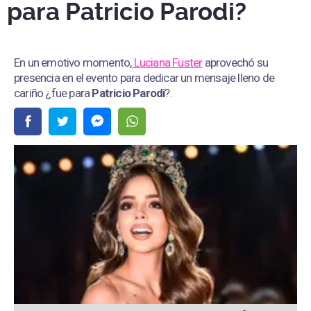
para Patricio Parodi?
En un emotivo momento,
Luciana Fuster
aprovechó su
presencia en el evento para dedicar un mensaje lleno de
cariño ¿fue para
Patricio Parodi
?.