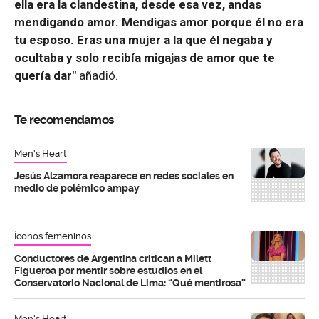
ella era la clandestina, desde esa vez, andas
mendigando amor. Mendigas amor porque él no era
tu esposo. Eras una mujer a la que él negaba y
ocultaba y solo recibía migajas de amor que te
quería dar"
añadió.
Te recomendamos
Men's Heart
Jesús Alzamora reaparece en redes sociales en
medio de polémico ampay
Íconos femeninos
Conductores de Argentina critican a Milett
Figueroa por mentir sobre estudios en el
Conservatorio Nacional de Lima: “Qué mentirosa”
Men's Heart