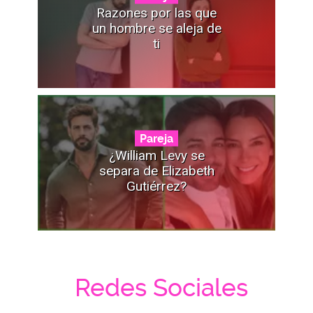
Razones por las que
un hombre se aleja de
ti
Pareja
¿William Levy se
separa de Elizabeth
Gutiérrez?
Redes Sociales