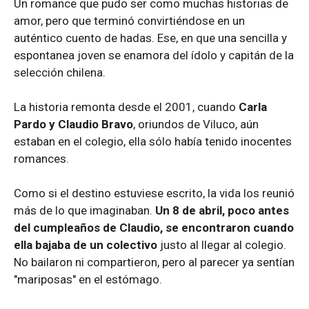
Un romance que pudo ser como muchas historias de
amor, pero que terminó convirtiéndose en un
auténtico cuento de hadas. Ese, en que una sencilla y
espontanea joven se enamora del ídolo y capitán de la
selección chilena.
La historia remonta desde el 2001, cuando
Carla
Pardo y Claudio Bravo
, oriundos de Viluco, aún
estaban en el colegio, ella sólo había tenido inocentes
romances.
Como si el destino estuviese escrito, la vida los reunió
más de lo que imaginaban.
Un 8 de abril, poco antes
del cumpleaños de Claudio, se encontraron cuando
ella bajaba de un colectivo
justo al llegar al colegio.
No bailaron ni compartieron, pero al parecer ya sentían
"mariposas" en el estómago.