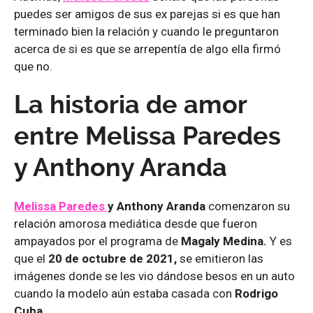
puedes ser amigos de sus ex parejas si es que han
terminado bien la relación y cuando le preguntaron
acerca de si es que se arrepentía de algo ella firmó
que no.
La historia de amor
entre Melissa Paredes
y Anthony Aranda
Melissa Paredes
y Anthony Aranda
comenzaron su
relación amorosa mediática desde que fueron
ampayados por el programa de
Magaly Medina.
Y es
que el
20 de octubre de 2021,
se emitieron las
imágenes donde se les vio dándose besos en un auto
cuando la modelo aún estaba casada con
Rodrigo
Cuba.