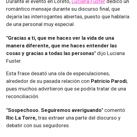
Durante el evento en Loreto,
Luciana Fuster
dedicó un
romántico mensaje durante su discurso final, que
dejaría las interrogantes abiertas, puesto que hablaría
de una personal muy especial.
"Gracias a ti, que me haces ver la vida de una
manera diferente, que me haces entender las
cosas y gracias a todas las personas
" dijo Luciana
Fuster.
Esta frase desató una ola de especulaciones,
alrededor de su pasada relación con
Patricio Parodi
,
pues muchos advirtieron que se podría tratar de una
reconciliación.
"Sospechoso. Seguiremos averiguando
" comentó
Ric La Torre,
tras extraer una parte del discurso y
debatir con sus seguidores.