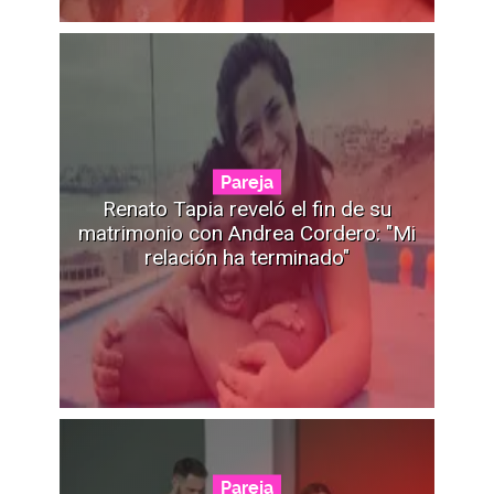
Pareja
Renato Tapia reveló el fin de su
matrimonio con Andrea Cordero: "Mi
relación ha terminado"
Pareja