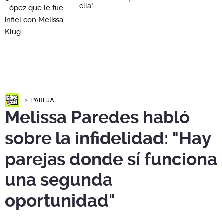
ella"
PAREJA
Melissa Paredes habló
sobre la infidelidad: "Hay
parejas donde sí funciona
una segunda
oportunidad"