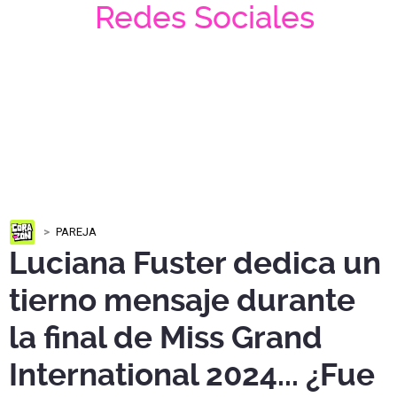
Redes Sociales
PAREJA
Luciana Fuster dedica un
tierno mensaje durante
la final de Miss Grand
International 2024... ¿Fue