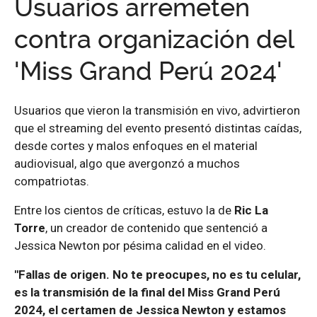
Usuarios arremeten
contra organización del
'Miss Grand Perú 2024'
Usuarios que vieron la transmisión en vivo, advirtieron
que el streaming del evento presentó distintas caídas,
desde cortes y malos enfoques en el material
audiovisual, algo que avergonzó a muchos
compatriotas.
Entre los cientos de críticas, estuvo la de
Ric La
Torre
, un creador de contenido que sentenció a
Jessica Newton por pésima calidad en el video.
"Fallas de origen. No te preocupes, no es tu celular,
es la transmisión de la final del Miss Grand Perú
2024, el certamen de Jessica Newton y estamos