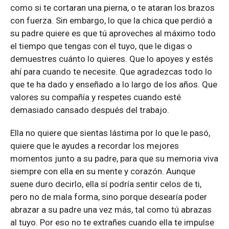
como si te cortaran una pierna, o te ataran los brazos
con fuerza. Sin embargo, lo que la chica que perdió a
su padre quiere es que tú aproveches al máximo todo
el tiempo que tengas con el tuyo, que le digas o
demuestres cuánto lo quieres. Que lo apoyes y estés
ahí para cuando te necesite. Que agradezcas todo lo
que te ha dado y enseñado a lo largo de los años. Que
valores su compañía y respetes cuando esté
demasiado cansado después del trabajo.
Ella no quiere que sientas lástima por lo que le pasó,
quiere que le ayudes a recordar los mejores
momentos junto a su padre, para que su memoria viva
siempre con ella en su mente y corazón. Aunque
suene duro decirlo, ella sí podría sentir celos de ti,
pero no de mala forma, sino porque desearía poder
abrazar a su padre una vez más, tal como tú abrazas
al tuyo. Por eso no te extrañes cuando ella te impulse