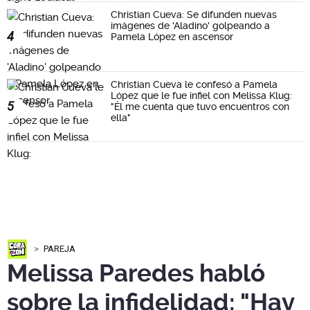
Christian Cueva: Se difunden nuevas
imágenes de 'Aladino' golpeando a
4
Pamela López en ascensor
Christian Cueva le confesó a Pamela
López que le fue infiel con Melissa Klug:
5
"Él me cuenta que tuvo encuentros con
ella"
PAREJA
Melissa Paredes habló
sobre la infidelidad: "Hay