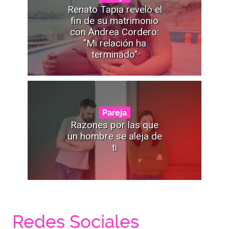
Renato Tapia reveló el
fin de su matrimonio
con Andrea Cordero:
"Mi relación ha
terminado"
Pareja
Razones por las que
un hombre se aleja de
ti
Redes Sociales