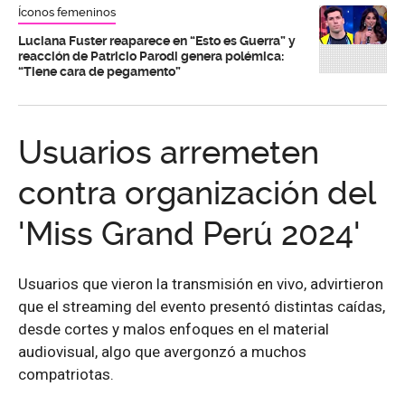
Íconos femeninos
Luciana Fuster reaparece en “Esto es Guerra” y
reacción de Patricio Parodi genera polémica:
“Tiene cara de pegamento”
Usuarios arremeten
contra organización del
'Miss Grand Perú 2024'
Usuarios que vieron la transmisión en vivo, advirtieron
que el streaming del evento presentó distintas caídas,
desde cortes y malos enfoques en el material
audiovisual, algo que avergonzó a muchos
compatriotas.