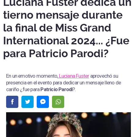
Luciana Fuster dedica un
tierno mensaje durante
la final de Miss Grand
International 2024... ¿Fue
para Patricio Parodi?
En un emotivo momento,
Luciana Fuster
aprovechó su
presencia en el evento para dedicar un mensaje lleno de
cariño ¿fue para
Patricio Parodi
?.