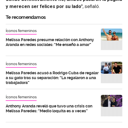
y merecen ser felices por su lado"
, señaló.
Te recomendamos
Íconos femeninos
Melissa Paredes presume relación con Anthony
Aranda en redes sociales: “Me enseñó a amar”
Íconos femeninos
Melissa Paredes acusó a Rodrigo Cuba de regalar
a su gato tras su separación: “La regalaron a una
trabajadora”
Íconos femeninos
Anthony Aranda reveló que tuvo una crisis con
Melissa Paredes: “Medio loquita es a veces”