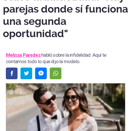
parejas donde sí funciona
una segunda
oportunidad"
Melissa Paredes
habló sobre la infidelidad. Aquí te
contamos todo lo que dijo la modelo.