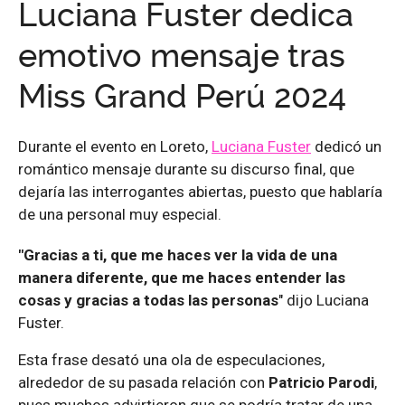
Luciana Fuster dedica
emotivo mensaje tras
Miss Grand Perú 2024
Durante el evento en Loreto,
Luciana Fuster
dedicó un
romántico mensaje durante su discurso final, que
dejaría las interrogantes abiertas, puesto que hablaría
de una personal muy especial.
"Gracias a ti, que me haces ver la vida de una
manera diferente, que me haces entender las
cosas y gracias a todas las personas
" dijo Luciana
Fuster.
Esta frase desató una ola de especulaciones,
alrededor de su pasada relación con
Patricio Parodi
,