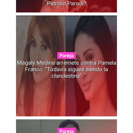
Patricio Parodi?
Pareja
Magaly Medina arremete contra Pamela
Franco: "Todavía sigues siendo la
clandestina"
Pareja