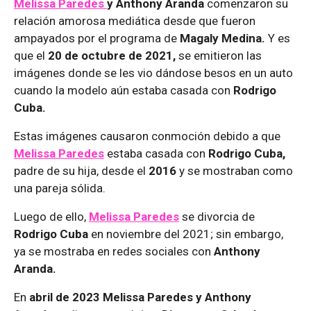
Melissa Paredes
y Anthony Aranda
comenzaron su
relación amorosa mediática desde que fueron
ampayados por el programa de
Magaly Medina.
Y es
que el
20 de octubre de 2021,
se emitieron las
imágenes donde se les vio dándose besos en un auto
cuando la modelo aún estaba casada con
Rodrigo
Cuba.
Estas imágenes causaron conmoción debido a que
Melissa Paredes
estaba casada con
Rodrigo Cuba,
padre de su hija, desde el
2016
y se mostraban como
una pareja sólida.
Luego de ello,
Melissa Paredes
se divorcia de
Rodrigo Cuba
en noviembre del 2021; sin embargo,
ya se mostraba en redes sociales con
Anthony
Aranda.
En
abril de 2023 Melissa Paredes y Anthony