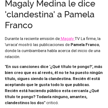
Magaly Medina le dice
'clandestina' a Pamela
Franco
Durante la reciente emisión de
Magaly
TV La firme, la
'urraca' mostró las publicaciones de
Pamela Franco
,
donde la cumbiambera habla acerca del inicio de una
relación.
"
En sus canciones dice '¿Qué título te pongo?', más
bien creo que es al revés, él no te ha puesto ningún
título, sigues siendo la clandestina. Recién él está
aceptando que le gusta todo lo que publicas.
Recién está haciendo público esta cercanía ¿Qué
título te pongo? Todavía ninguno, amantes,
clandestinos los dos"
criticó.