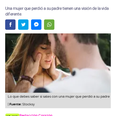
Una mujer que perdió a su padre tienen una visión de la vida
diferente.
Lo que debes saber si sales con una mujer que perdió a su padre
|
Fuente:
Stocksy
Redacción Corazón