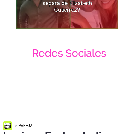
separa de Elizabeth
Gutiérrez?
Redes Sociales
PAREJA