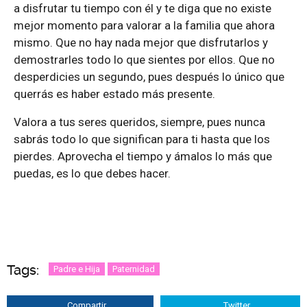
a disfrutar tu tiempo con él y te diga que no existe
mejor momento para valorar a la familia que ahora
mismo. Que no hay nada mejor que disfrutarlos y
demostrarles todo lo que sientes por ellos. Que no
desperdicies un segundo, pues después lo único que
querrás es haber estado más presente.
Valora a tus seres queridos, siempre, pues nunca
sabrás todo lo que significan para ti hasta que los
pierdes. Aprovecha el tiempo y ámalos lo más que
puedas, es lo que debes hacer.
Tags:
Padre e Hija
Paternidad
Compartir
Twitter