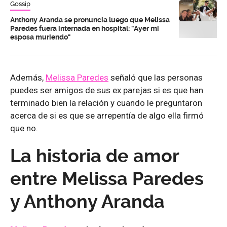
Gossip
Anthony Aranda se pronuncia luego que Melissa
Paredes fuera internada en hospital: "Ayer mi
esposa muriendo"
Además,
Melissa Paredes
señaló que las personas
puedes ser amigos de sus ex parejas si es que han
terminado bien la relación y cuando le preguntaron
acerca de si es que se arrepentía de algo ella firmó
que no.
La historia de amor
entre Melissa Paredes
y Anthony Aranda