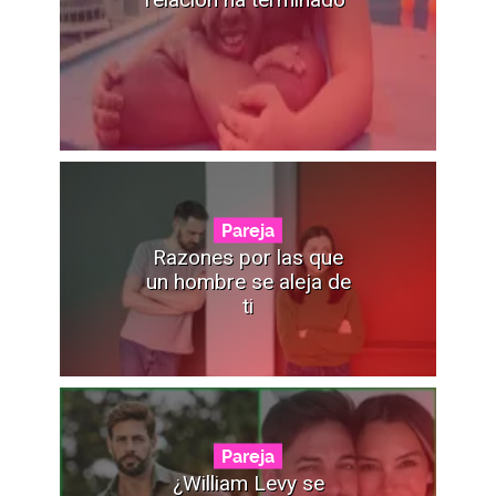
Pareja
Razones por las que
un hombre se aleja de
ti
Pareja
¿William Levy se