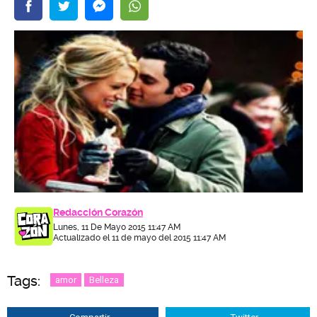
Redacción Corazón
Lunes, 11 De Mayo 2015 11:47 AM
Actualizado el 11 de mayo del 2015 11:47 AM
Tags:
amor
Belleza