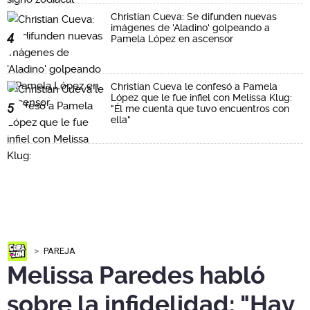
Christian Cueva: Se difunden nuevas
imágenes de 'Aladino' golpeando a
4
Pamela López en ascensor
Christian Cueva le confesó a Pamela
López que le fue infiel con Melissa Klug:
5
"Él me cuenta que tuvo encuentros con
ella"
PAREJA
Melissa Paredes habló
sobre la infidelidad: "Hay