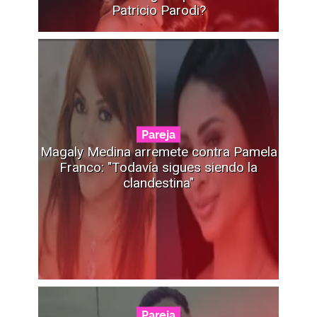
Patricio Parodi?
Pareja
Magaly Medina arremete contra Pamela
Franco: "Todavía sigues siendo la
clandestina"
Pareja