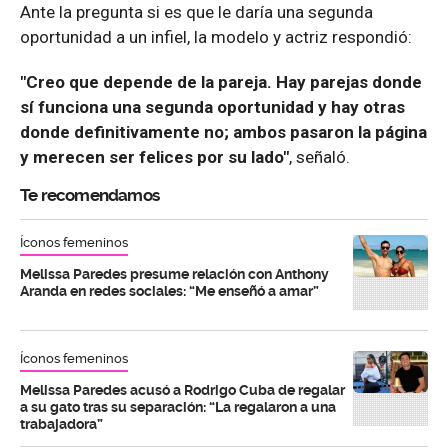
Ante la pregunta si es que le daría una segunda
oportunidad a un infiel, la modelo y actriz respondió:
"Creo que depende de la pareja. Hay parejas donde
sí funciona una segunda oportunidad y hay otras
donde definitivamente no; ambos pasaron la página
y merecen ser felices por su lado"
, señaló.
Te recomendamos
Íconos femeninos
Melissa Paredes presume relación con Anthony
Aranda en redes sociales: “Me enseñó a amar”
Íconos femeninos
Melissa Paredes acusó a Rodrigo Cuba de regalar
a su gato tras su separación: “La regalaron a una
trabajadora”