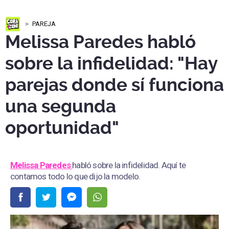
PAREJA
Melissa Paredes habló
sobre la infidelidad: "Hay
parejas donde sí funciona
una segunda
oportunidad"
Melissa Paredes
habló sobre la infidelidad. Aquí te
contamos todo lo que dijo la modelo.