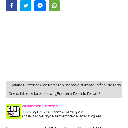
Luciana Fuster dedica un tierno mensaje durante la final de Miss
Grand International 2024... ¿Fue para Patricio Parodi?
Redacción Corazón
Lunes, 23 De Septiembre 2024 11:03 AM
Actualizado el 23 de septiembre del 2024 11:03 AM