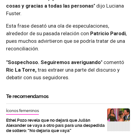
cosas y gracias a todas las personas
" dijo Luciana
Fuster.
Esta frase desató una ola de especulaciones,
alrededor de su pasada relación con
Patricio Parodi
,
pues muchos advirtieron que se podría tratar de una
reconciliación.
"Sospechoso. Seguiremos averiguando
" comentó
Ric La Torre,
tras extraer una parte del discurso y
debatir con sus seguidores.
Te recomendamos
Íconos femeninos
Ethel Pozo revela que no dejará que Julián
Alexander se vaya a otro país para una despedida
de soltero: “No dejaría que vaya”