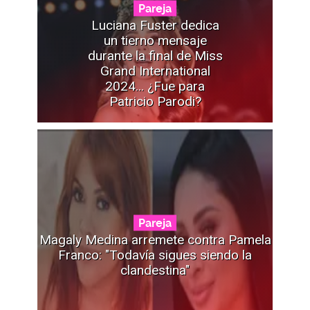
Pareja
Luciana Fuster dedica
un tierno mensaje
durante la final de Miss
Grand International
2024... ¿Fue para
Patricio Parodi?
Pareja
Magaly Medina arremete contra Pamela
Franco: "Todavía sigues siendo la
clandestina"