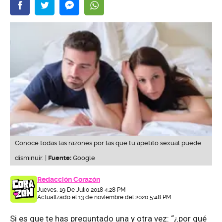
Conoce todas las razones por las que tu apetito sexual puede
disminuir. |
Fuente:
Google
Redacción Corazón
Jueves, 19 De Julio 2018 4:28 PM
Actualizado el 13 de noviembre del 2020 5:48 PM
Si es que te has preguntado una y otra vez: “¿por qué