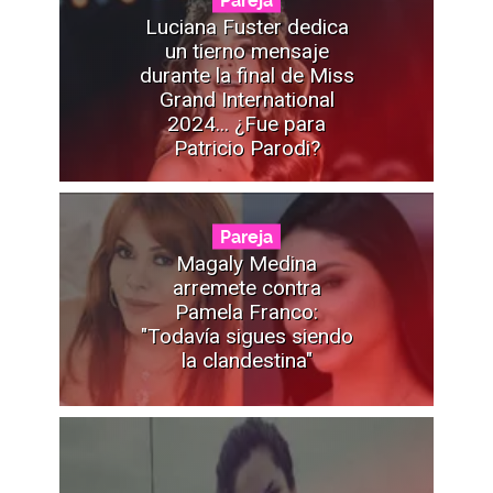
Luciana Fuster dedica
un tierno mensaje
durante la final de Miss
Grand International
2024... ¿Fue para
Patricio Parodi?
Pareja
Magaly Medina
arremete contra
Pamela Franco:
"Todavía sigues siendo
la clandestina"