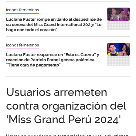
Íconos femeninos
Luciana Fuster rompe en llanto al despedirse de
su corona del Miss Grand International 2023: “Lo
hago con todo el corazón”
Íconos femeninos
Luciana Fuster reaparece en “Esto es Guerra” y
reacción de Patricio Parodi genera polémica:
“Tiene cara de pegamento”
Usuarios arremeten
contra organización del
'Miss Grand Perú 2024'