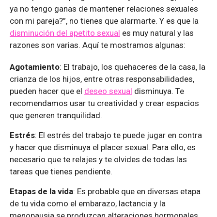
ya no tengo ganas de mantener relaciones sexuales
con mi pareja?”, no tienes que alarmarte. Y es que la
disminución del apetito sexual
es muy natural y las
razones son varias. Aquí te mostramos algunas:
Agotamiento
: El trabajo, los quehaceres de la casa, la
crianza de los hijos, entre otras responsabilidades,
pueden hacer que el
deseo sexual
disminuya. Te
recomendamos usar tu creatividad y crear espacios
que generen tranquilidad.
Estrés
: El estrés del trabajo te puede jugar en contra
y hacer que disminuya el placer sexual. Para ello, es
necesario que te relajes y te olvides de todas las
tareas que tienes pendiente.
Etapas de la vida
: Es probable que en diversas etapa
de tu vida como el embarazo, lactancia y la
menopausia se produzcan alteraciones hormonales