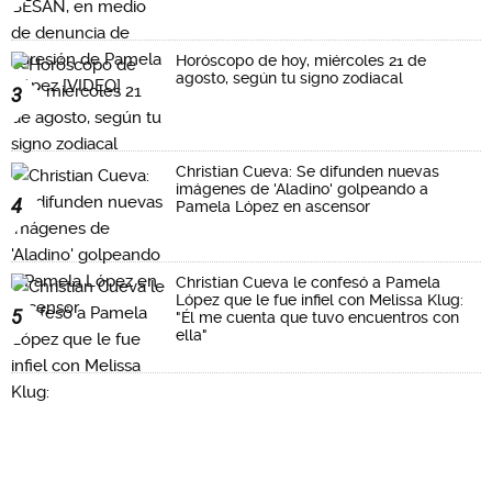
Horóscopo de hoy, miércoles 21 de
agosto, según tu signo zodiacal
3
Christian Cueva: Se difunden nuevas
imágenes de 'Aladino' golpeando a
4
Pamela López en ascensor
Christian Cueva le confesó a Pamela
López que le fue infiel con Melissa Klug:
5
"Él me cuenta que tuvo encuentros con
ella"