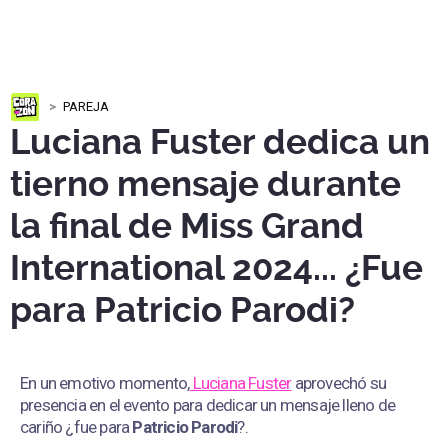
PAREJA
Luciana Fuster dedica un
tierno mensaje durante
la final de Miss Grand
International 2024... ¿Fue
para Patricio Parodi?
En un emotivo momento,
Luciana Fuster
aprovechó su
presencia en el evento para dedicar un mensaje lleno de
cariño ¿fue para
Patricio Parodi
?.