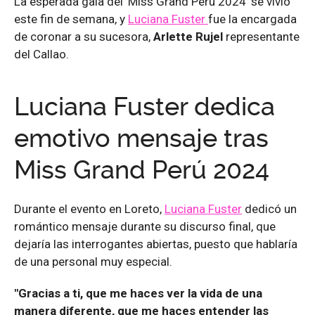
La esperada gala del 'Miss Grand Perú 2024' se vivió
este fin de semana, y
Luciana Fuster
fue la encargada
de coronar a su sucesora,
Arlette Rujel
representante
del Callao.
Luciana Fuster dedica
emotivo mensaje tras
Miss Grand Perú 2024
Durante el evento en Loreto,
Luciana Fuster
dedicó un
romántico mensaje durante su discurso final, que
dejaría las interrogantes abiertas, puesto que hablaría
de una personal muy especial.
"Gracias a ti, que me haces ver la vida de una
manera diferente, que me haces entender las