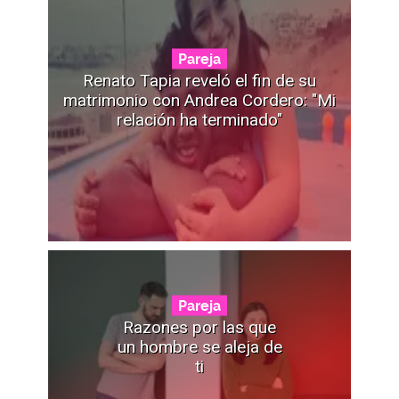
Pareja
Renato Tapia reveló el fin de su
matrimonio con Andrea Cordero: "Mi
relación ha terminado"
Pareja
Razones por las que
un hombre se aleja de
ti