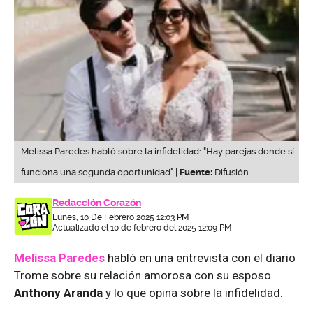
Melissa Paredes habló sobre la infidelidad: "Hay parejas donde sí
funciona una segunda oportunidad" |
Fuente:
Difusión
Redacción Corazón
Lunes, 10 De Febrero 2025 12:03 PM
Actualizado el 10 de febrero del 2025 12:09 PM
Melissa Paredes
habló en una entrevista con el diario
Trome sobre su relación amorosa con su esposo
Anthony Aranda
y lo que opina sobre la infidelidad.