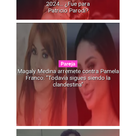
2024... ¿Fue para
Patricio Parodi?
Pareja
Magaly Medina arremete contra Pamela
Franco: "Todavía sigues siendo la
clandestina"