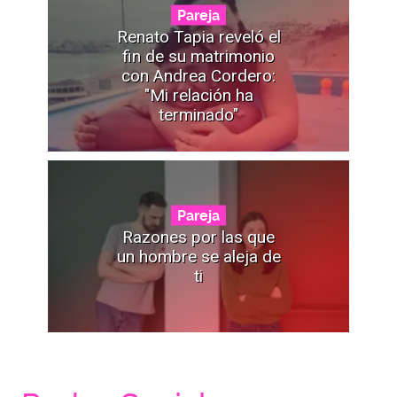
Pareja
Renato Tapia reveló el
fin de su matrimonio
con Andrea Cordero:
"Mi relación ha
terminado"
Pareja
Razones por las que
un hombre se aleja de
ti