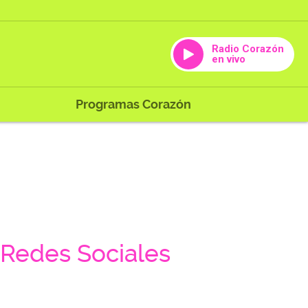
Radio Corazón
en vivo
Programas Corazón
Redes Sociales