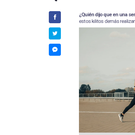
¿Quién dijo que en una s
estos kilitos demás realiz