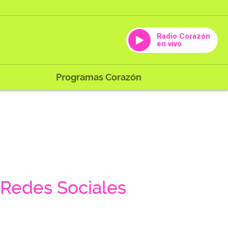
Radio Corazón
en vivo
Programas Corazón
Redes Sociales