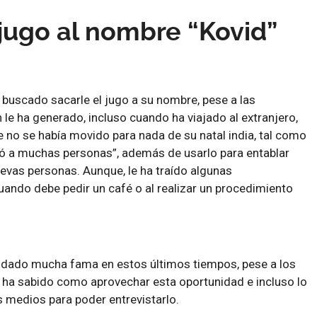
 jugo al nombre “Kovid”
buscado sacarle el jugo a su nombre, pese a las
 le ha generado, incluso cuando ha viajado al extranjero,
no se había movido para nada de su natal india, tal como
tió a muchas personas”, además de usarlo para entablar
evas personas. Aunque, le ha traído algunas
ando debe pedir un café o al realizar un procedimiento
a dado mucha fama en estos últimos tiempos, pese a los
ha sabido como aprovechar esta oportunidad e incluso lo
 medios para poder entrevistarlo.