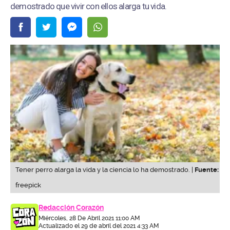
demostrado que vivir con ellos alarga tu vida.
Tener perro alarga la vida y la ciencia lo ha demostrado. |
Fuente:
freepick
Redacción Corazón
Miércoles, 28 De Abril 2021 11:00 AM
Actualizado el 29 de abril del 2021 4:33 AM