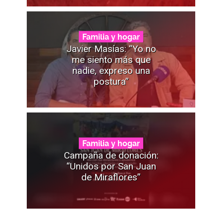
Familia y hogar
Javier Masías: “Yo no
me siento más que
nadie, expreso una
postura”
Familia y hogar
Campaña de donación:
“Unidos por San Juan
de Miraflores”