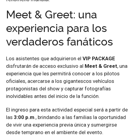
Meet & Greet: una
experiencia para los
verdaderos fanáticos
Los asistentes que adquirieron el
VIP PACKAGE
disfrutarán de acceso exclusivo al
Meet & Greet
, una
experiencia que les permitirá conocer a los pilotos
oficiales, acercarse a los gigantescos vehículos
protagonistas del show y capturar fotografías
inolvidables antes del inicio de la función.
El ingreso para esta actividad especial será a partir de
las
3:00 p.m
., brindando a las familias la oportunidad
de vivir una experiencia previa única y sumergirse
desde temprano en el ambiente del evento.