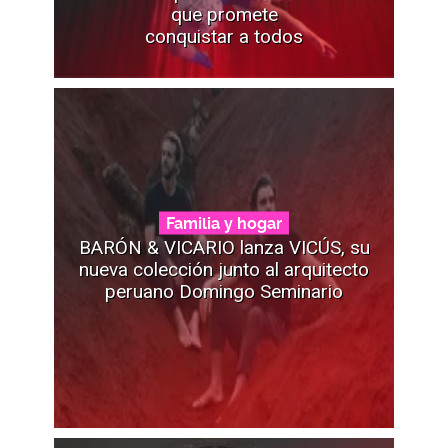
que promete
conquistar a todos
Familia y hogar
BARÓN & VICARIO lanza VICÚS, su
nueva colección junto al arquitecto
peruano Domingo Seminario