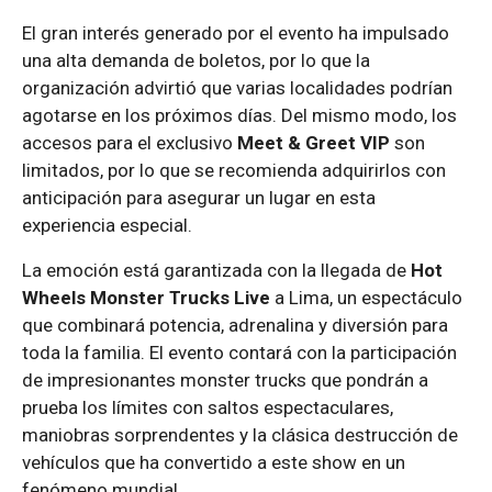
El gran interés generado por el evento ha impulsado
una alta demanda de boletos, por lo que la
organización advirtió que varias localidades podrían
agotarse en los próximos días. Del mismo modo, los
accesos para el exclusivo
Meet & Greet VIP
son
limitados, por lo que se recomienda adquirirlos con
anticipación para asegurar un lugar en esta
experiencia especial.
La emoción está garantizada con la llegada de
Hot
Wheels Monster Trucks Live
a Lima, un espectáculo
que combinará potencia, adrenalina y diversión para
toda la familia. El evento contará con la participación
de impresionantes monster trucks que pondrán a
prueba los límites con saltos espectaculares,
maniobras sorprendentes y la clásica destrucción de
vehículos que ha convertido a este show en un
fenómeno mundial.