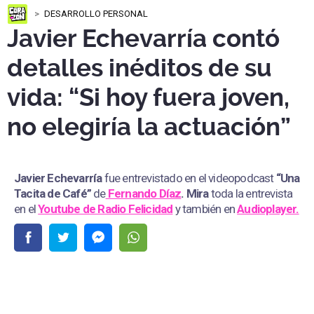
DESARROLLO PERSONAL
Javier Echevarría contó
detalles inéditos de su
vida: “Si hoy fuera joven,
no elegiría la actuación”
Javier Echevarría
fue entrevistado
en el videopodcast
“Una
Tacita de Café”
de
Fernando Díaz
. Mira
toda la entrevista
en el
Youtube de Radio Felicidad
y también en
Audioplayer.