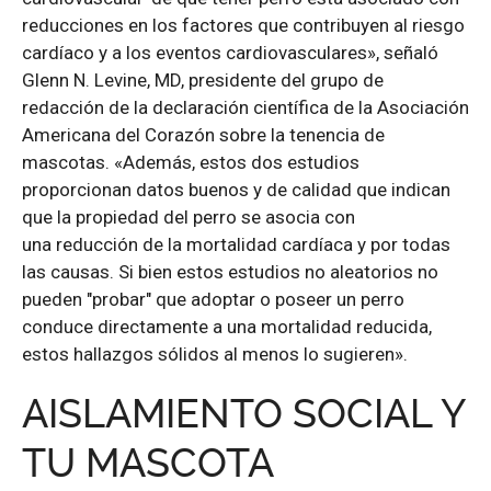
reducciones en los factores que contribuyen al riesgo
cardíaco y a los eventos cardiovasculares», señaló
Glenn N. Levine, MD, presidente del grupo de
redacción de la declaración científica de la Asociación
Americana del Corazón sobre la tenencia de
mascotas. «Además, estos dos estudios
proporcionan datos buenos y de calidad que indican
que la propiedad del perro se asocia con
una reducción de la mortalidad cardíaca y por todas
las causas. Si bien estos estudios no aleatorios no
pueden "probar" que adoptar o poseer un perro
conduce directamente a una mortalidad reducida,
estos hallazgos sólidos al menos lo sugieren».
AISLAMIENTO SOCIAL Y
TU MASCOTA