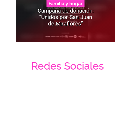
Familia y hogar
Campaña de donación:
“Unidos por San Juan
de Miraflores”
Redes Sociales