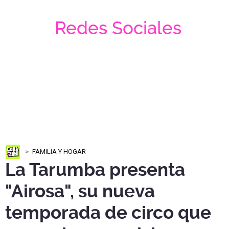
Redes Sociales
FAMILIA Y HOGAR
La Tarumba presenta
"Airosa", su nueva
temporada de circo que