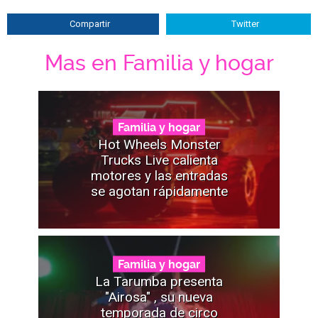
Compartir
Twitter
Mas en Familia y hogar
Familia y hogar
Hot Wheels Monster
Trucks Live calienta
motores y las entradas
se agotan rápidamente
Familia y hogar
La Tarumba presenta
"Airosa" , su nueva
temporada de circo