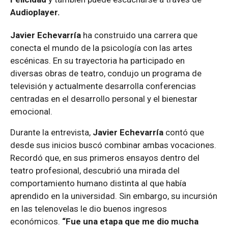
Audioplayer.
Javier Echevarría
ha construido una carrera que
conecta el mundo de la psicología con las artes
escénicas. En su trayectoria ha participado en
diversas obras de teatro, condujo un programa de
televisión y actualmente desarrolla conferencias
centradas en el desarrollo personal y el bienestar
emocional.
Durante la entrevista,
Javier Echevarría
contó que
desde sus inicios buscó combinar ambas vocaciones.
Recordó que, en sus primeros ensayos dentro del
teatro profesional, descubrió una mirada del
comportamiento humano distinta al que había
aprendido en la universidad. Sin embargo, su incursión
en las telenovelas le dio buenos ingresos
económicos.
“Fue una etapa que me dio mucha