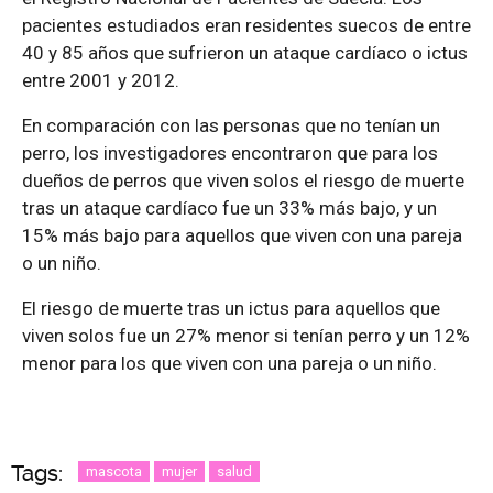
pacientes estudiados eran residentes suecos de entre
40 y 85 años que sufrieron un ataque cardíaco o ictus
entre 2001 y 2012.
En comparación con las personas que no tenían un
perro, los investigadores encontraron que para los
dueños de perros que viven solos el riesgo de muerte
tras un ataque cardíaco fue un 33% más bajo, y un
15% más bajo para aquellos que viven con una pareja
o un niño.
El riesgo de muerte tras un ictus para aquellos que
viven solos fue un 27% menor si tenían perro y un 12%
menor para los que viven con una pareja o un niño.
Tags:
mascota
mujer
salud