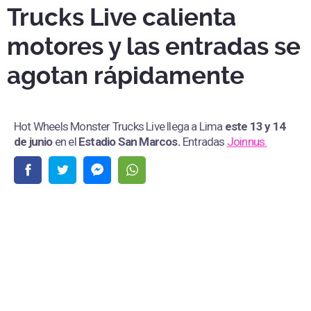
Trucks Live calienta
motores y las entradas se
agotan rápidamente
Hot Wheels Monster Trucks Live llega a Lima
este 13 y 14
de junio
en el
Estadio San Marcos
.
Entradas
Joinnus.