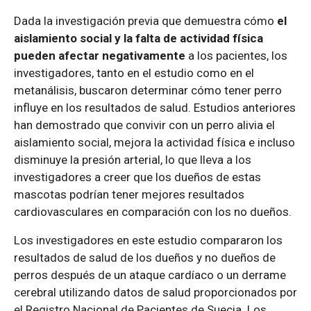
Dada la investigación previa que demuestra cómo
el
aislamiento social y la falta de actividad física
pueden afectar negativamente
a los pacientes, los
investigadores, tanto en el estudio como en el
metanálisis, buscaron determinar cómo tener perro
influye en los resultados de salud. Estudios anteriores
han demostrado que convivir con un perro alivia el
aislamiento social, mejora la actividad física e incluso
disminuye la presión arterial, lo que lleva a los
investigadores a creer que los dueños de estas
mascotas podrían tener mejores resultados
cardiovasculares en comparación con los no dueños.
Los investigadores en este estudio compararon los
resultados de salud de los dueños y no dueños de
perros después de un ataque cardíaco o un derrame
cerebral utilizando datos de salud proporcionados por
el Registro Nacional de Pacientes de Suecia. Los