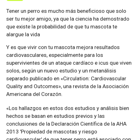
Tener un perro es mucho más beneficioso que solo
ser tu mejor amigo, ya que la ciencia ha demostrado
que existe la probabilidad de que tu mascota te
alargue la vida
Y es que vivir con tu mascota mejora resultados
cardiovasculares, especialmente para los
supervivientes de un ataque cardíaco e icus que viven
solos, según un nuevo estudio y un metanálisis
separado publicado en «Circulation: Cardiovascular
Quality and Outcomes», una revista de la Asociación
Americana del Corazón.
«Los hallazgos en estos dos estudios y análisis bien
hechos se basan en estudios previos y las
conclusiones de la Declaración Científica de la AHA
2013 'Propiedad de mascotas y riesgo
cardiovascular' de que tener perro está asociado con