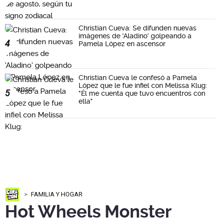
Christian Cueva: Se difunden nuevas
imágenes de 'Aladino' golpeando a
4
Pamela López en ascensor
Christian Cueva le confesó a Pamela
López que le fue infiel con Melissa Klug:
5
"Él me cuenta que tuvo encuentros con
ella"
FAMILIA Y HOGAR
Hot Wheels Monster