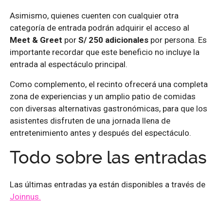
Asimismo, quienes cuenten con cualquier otra
categoría de entrada podrán adquirir el acceso al
Meet & Greet
por
S/ 250 adicionales
por persona. Es
importante recordar que este beneficio no incluye la
entrada al espectáculo principal.
Como complemento, el recinto ofrecerá una completa
zona de experiencias y un amplio patio de comidas
con diversas alternativas gastronómicas, para que los
asistentes disfruten de una jornada llena de
entretenimiento antes y después del espectáculo.
Todo sobre las entradas
Las últimas entradas ya están disponibles a través de
Joinnus.