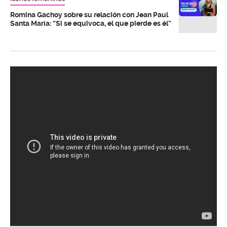
Romina Gachoy sobre su relación con Jean Paul
Santa María: “Si se equivoca, el que pierde es él”