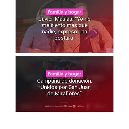
Familia y hogar
Javier Masías: “Yo no
me siento más que
nadie, expreso una
postura”
Familia y hogar
Campaña de donación:
“Unidos por San Juan
de Miraflores”