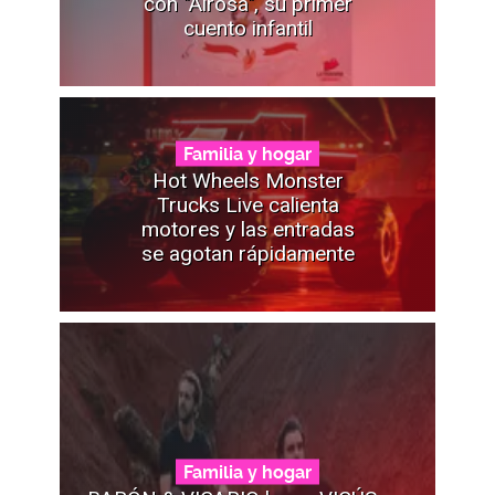
con "Airosa", su primer
cuento infantil
Familia y hogar
Hot Wheels Monster
Trucks Live calienta
motores y las entradas
se agotan rápidamente
Familia y hogar