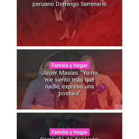
peruano Domingo Seminario
Familia y hogar
Javier Masías: “Yo no
me siento más que
nadie, expreso una
postura”
Familia y hogar