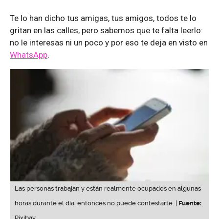
Te lo han dicho tus amigas, tus amigos, todos te lo
gritan en las calles, pero sabemos que te falta leerlo:
no le interesas ni un poco y por eso te deja en visto en
WhatsApp
.
Las personas trabajan y están realmente ocupados en algunas
horas durante el día, entonces no puede contestarte. |
Fuente:
Pixibay