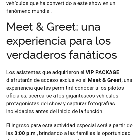
vehículos que ha convertido a este show en un
fenómeno mundial.
Meet & Greet: una
experiencia para los
verdaderos fanáticos
Los asistentes que adquirieron el
VIP PACKAGE
disfrutarán de acceso exclusivo al
Meet & Greet
, una
experiencia que les permitirá conocer a los pilotos
oficiales, acercarse a los gigantescos vehículos
protagonistas del show y capturar fotografías
inolvidables antes del inicio de la función.
El ingreso para esta actividad especial será a partir de
las
3:00 p.m
., brindando a las familias la oportunidad