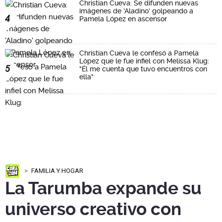
Christian Cueva: Se difunden nuevas
imágenes de 'Aladino' golpeando a
4
Pamela López en ascensor
Christian Cueva le confesó a Pamela
López que le fue infiel con Melissa Klug:
5
"Él me cuenta que tuvo encuentros con
ella"
FAMILIA Y HOGAR
La Tarumba expande su
universo creativo con