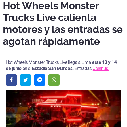
Hot Wheels Monster
Trucks Live calienta
motores y las entradas se
agotan rápidamente
Hot Wheels Monster Trucks Live llega a Lima
este 13 y 14
de junio
en el
Estadio San Marcos
.
Entradas
Joinnus.