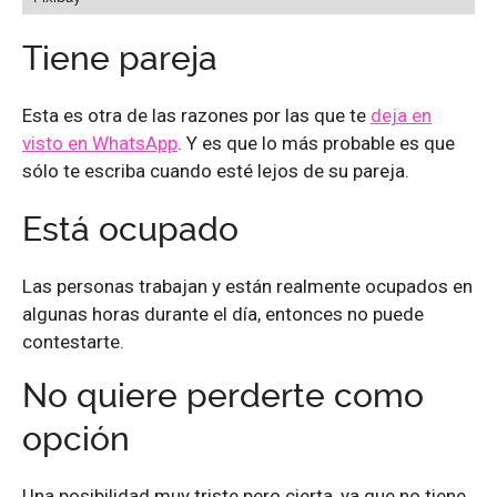
Tiene pareja
Esta es otra de las razones por las que te
deja en
visto en WhatsApp
. Y es que lo más probable es que
sólo te escriba cuando esté lejos de su pareja.
Está ocupado
Las personas trabajan y están realmente ocupados en
algunas horas durante el día, entonces no puede
contestarte.
No quiere perderte como
opción
Una posibilidad muy triste pero cierta, ya que no tiene