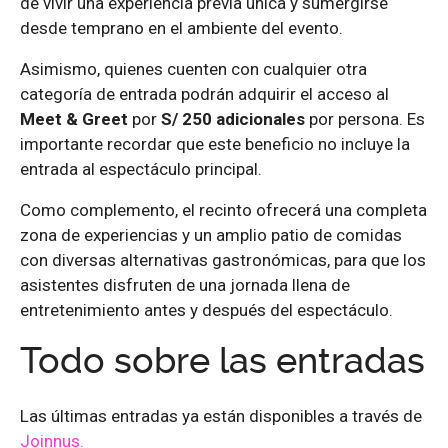
de vivir una experiencia previa única y sumergirse
desde temprano en el ambiente del evento.
Asimismo, quienes cuenten con cualquier otra
categoría de entrada podrán adquirir el acceso al
Meet & Greet
por
S/ 250 adicionales
por persona. Es
importante recordar que este beneficio no incluye la
entrada al espectáculo principal.
Como complemento, el recinto ofrecerá una completa
zona de experiencias y un amplio patio de comidas
con diversas alternativas gastronómicas, para que los
asistentes disfruten de una jornada llena de
entretenimiento antes y después del espectáculo.
Todo sobre las entradas
Las últimas entradas ya están disponibles a través de
Joinnus.