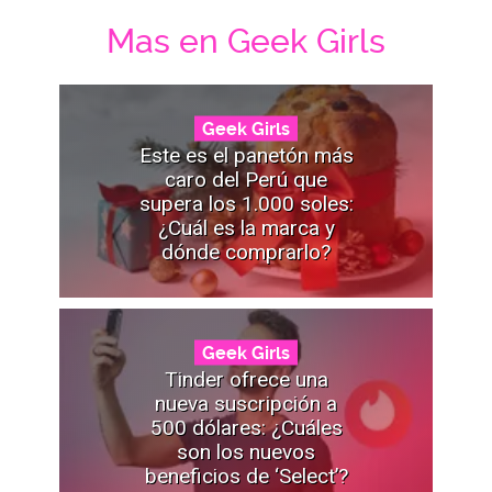
Mas en Geek Girls
Geek Girls
Este es el panetón más
caro del Perú que
supera los 1.000 soles:
¿Cuál es la marca y
dónde comprarlo?
Geek Girls
Tinder ofrece una
nueva suscripción a
500 dólares: ¿Cuáles
son los nuevos
beneficios de ‘Select’?