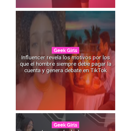
Geek Girls
Influencer revela los motivos por los
que el hombre siempre debe pagar la
cuenta y genera debate en TikTok
Geek Girls