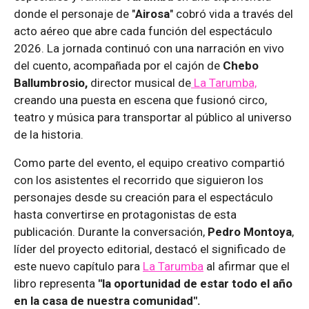
donde el personaje de "
Airosa
" cobró vida a través del
acto aéreo que abre cada función del espectáculo
2026. La jornada continuó con una narración en vivo
del cuento, acompañada por el cajón de
Chebo
Ballumbrosio,
director musical de
La Tarumba,
creando una puesta en escena que fusionó circo,
teatro y música para transportar al público al universo
de la historia.
Como parte del evento, el equipo creativo compartió
con los asistentes el recorrido que siguieron los
personajes desde su creación para el espectáculo
hasta convertirse en protagonistas de esta
publicación. Durante la conversación,
Pedro Montoya
,
líder del proyecto editorial, destacó el significado de
este nuevo capítulo para
La Tarumba
al afirmar que el
libro representa
"la oportunidad de estar todo el año
en la casa de nuestra comunidad".