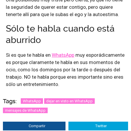
la seguridad de querer estar contigo, pero quiere
tenerte allí para que le subas el ego y la autoestima.
Sólo te habla cuando está
aburrido
Si es que te habla en
WhatsApp
muy esporádicamente
es porque claramente te habla en sus momentos de
ocio, como los domingos por la tarde o después del
trabajo. NO te habla porque eres importante sino eres
sólo un entretenimiento.
Tags:
WhatsApp
dejar en visto en WhatsApp
mensajes de WhatsApp
Compartir
Twitter