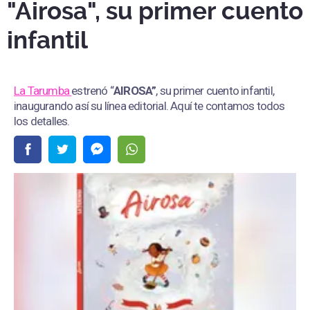
"Airosa", su primer cuento
infantil
La Tarumba
estrenó “
AIROSA”
, su primer cuento infantil,
inaugurando así su línea editorial. Aquí te contamos todos
los detalles.