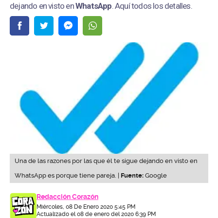
dejando en visto en
WhatsApp
. Aquí todos los detalles.
Una de las razones por las que él te sigue dejando en visto en
WhatsApp es porque tiene pareja. |
Fuente:
Google
Redacción Corazón
Miércoles, 08 De Enero 2020 5:45 PM
Actualizado el 08 de enero del 2020 6:39 PM