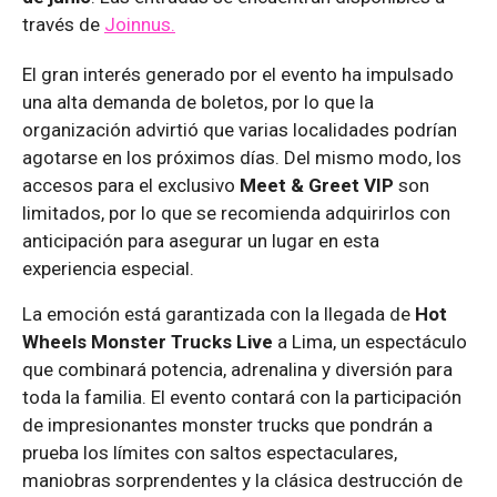
través de
Joinnus.
El gran interés generado por el evento ha impulsado
una alta demanda de boletos, por lo que la
organización advirtió que varias localidades podrían
agotarse en los próximos días. Del mismo modo, los
accesos para el exclusivo
Meet & Greet VIP
son
limitados, por lo que se recomienda adquirirlos con
anticipación para asegurar un lugar en esta
experiencia especial.
La emoción está garantizada con la llegada de
Hot
Wheels Monster Trucks Live
a Lima, un espectáculo
que combinará potencia, adrenalina y diversión para
toda la familia. El evento contará con la participación
de impresionantes monster trucks que pondrán a
prueba los límites con saltos espectaculares,
maniobras sorprendentes y la clásica destrucción de