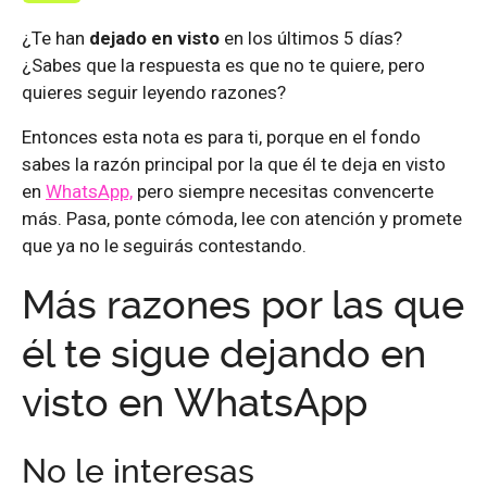
¿Te han
dejado en visto
en los últimos 5 días?
¿Sabes que la respuesta es que no te quiere, pero
quieres seguir leyendo razones?
Entonces esta nota es para ti, porque en el fondo
sabes la razón principal por la que él te deja en visto
en
WhatsApp,
pero siempre necesitas convencerte
más. Pasa, ponte cómoda, lee con atención y promete
que ya no le seguirás contestando.
Más razones por las que
él te sigue dejando en
visto en WhatsApp
No le interesas