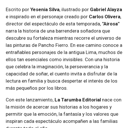
Escrito por
Yesenia Silva
, ilustrado por
Gabriel Alayza
e inspirado en el personaje creado por
Carlos Olivera
,
director del espectáculo de esta temporada,
"Airosa"
narra la historia de una barrendera soñadora que
descubre su fortaleza mientras recorre el universo de
las pinturas de Pancho Fierro. En ese camino conoce a
entrañables personajes de la antigua Lima, muchos de
ellos tan esenciales como invisibles. Con una historia
que celebra la imaginación, la perseverancia y la
capacidad de soñar, el cuento invita a disfrutar de la
lectura en familia y busca despertar el interés de los
más pequeños por los libros.
Con este lanzamiento,
La Tarumba Editorial
nace con
la misión de acercar sus historias a los hogares y
permitir que la emoción, la fantasía y los valores que
inspiran cada espectáculo acompañen a las familias