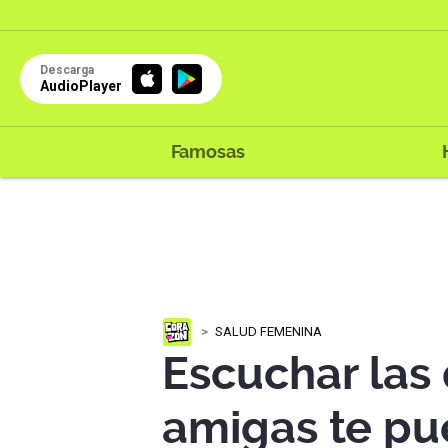
Descarga
AudioPlayer
Famosas
SALUD FEMENINA
Escuchar las 
amigas te pu