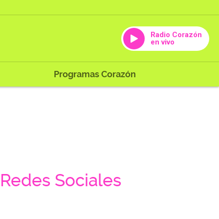
Radio Corazón
en vivo
Programas Corazón
Redes Sociales