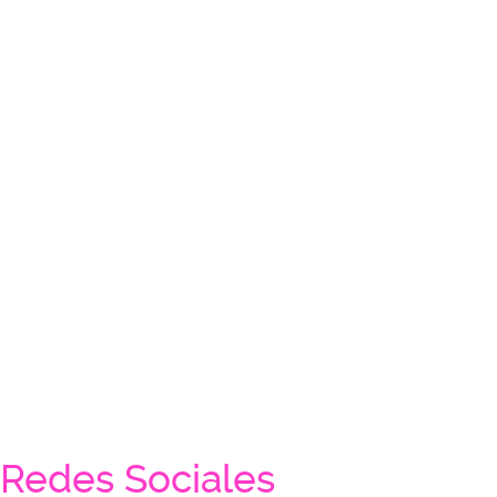
Redes Sociales