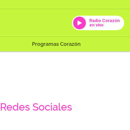
Radio Corazón
en vivo
Programas Corazón
Redes Sociales